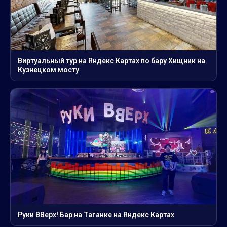
Виртуальный тур на Яндекс Картах по бару Хищник на
Кузнецком мосту
Руки ВВерх! Бар на Таганке на Яндекс Картах