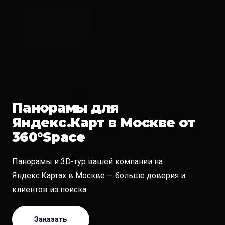
Панорамы для
Яндекс.Карт в Москве от
360°Space
Панорамы и 3D-тур вашей компании на
Яндекс.Картах в Москве — больше доверия и
клиентов из поиска.
Заказать