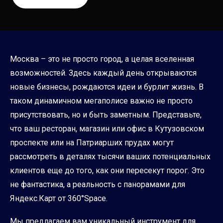
Москва – это не просто город, а целая вселенная
возможностей. Здесь каждый день открываются
новые бизнесы, рождаются идеи и бурлит жизнь. В
таком динамичном мегаполисе важно не просто
присутствовать, но и быть заметным. Представьте,
что ваш ресторан, магазин или офис в Кутузовском
проспекте или на Патриарших прудах могут
рассмотреть в деталях тысячи ваших потенциальных
клиентов еще до того, как они пересекут порог. Это
не фантастика, а реальность с панорамами для
Яндекс.Карт от 360°Space.
Мы предлагаем вам уникальный инструмент для