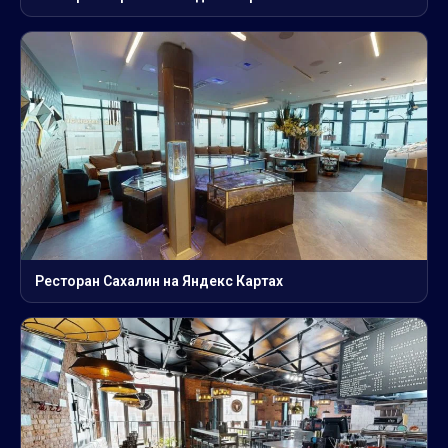
Ресторан Сахалин на Яндекс Картах