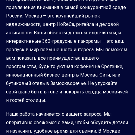
привлечения внимания в самой конкурентной среде
России. Москва – это крупнейший рынок
недвижимости, центр HoReCa, ритейла и деловой
активности. Ваши объекты должны выделяться, и
интерактивные 360-градусные панорамы – это ваш
пропуск в мир повышенного интереса. Мы поможем
вам показать все преимущества вашего
пространства, будь то уютная кофейня на Сретенке,
инновационный бизнес-центр в Москва-Сити, или
бутиковый отель в Замоскворечье. Не упускайте
свой шанс быть в топе и покорять сердца москвичей
и гостей столицы.
Наша работа начинается с вашего запроса. Мы
оперативно свяжемся с вами, чтобы обсудить детали
и назначить удобное время для съемки. В Москве