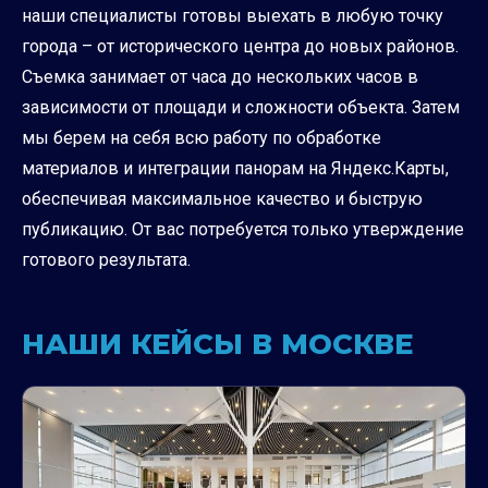
наши специалисты готовы выехать в любую точку
города – от исторического центра до новых районов.
Съемка занимает от часа до нескольких часов в
зависимости от площади и сложности объекта. Затем
мы берем на себя всю работу по обработке
материалов и интеграции панорам на Яндекс.Карты,
обеспечивая максимальное качество и быструю
публикацию. От вас потребуется только утверждение
готового результата.
НАШИ КЕЙСЫ В МОСКВЕ