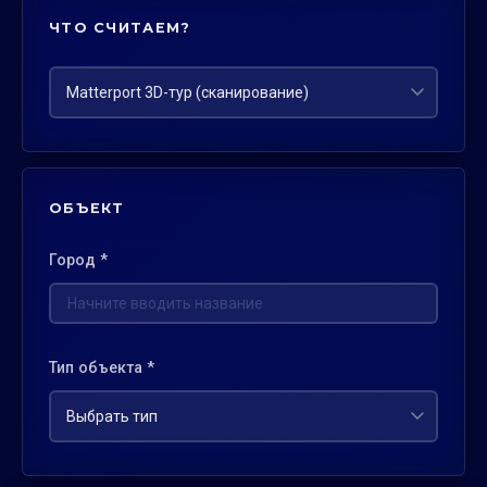
ЧТО СЧИТАЕМ?
ОБЪЕКТ
Город *
Тип объекта *