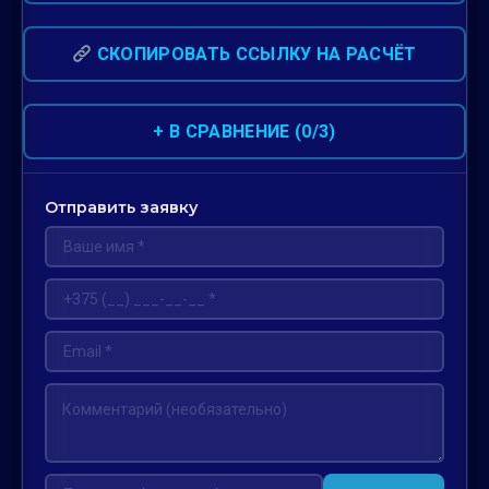
СКОПИРОВАТЬ ССЫЛКУ НА РАСЧЁТ
+ В СРАВНЕНИЕ (0/3)
Отправить заявку