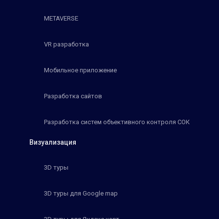
METAVERSE
VR разработка
Мобильное приложение
Разработка сайтов
Разработка систем объективного контроля СОК
Визуализация
3D туры
3D туры для Google map