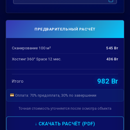
ПРЕДВАРИТЕЛЬНЫЙ РАСЧЁТ
Сканирование 100 м²
545 Br
Хостинг 360° Space 12 мес.
436 Br
982 Br
Итого
Оплата: 70% предоплата, 30% по завершении
Точная стоимость уточняется после осмотра объекта
↓ СКАЧАТЬ РАСЧЁТ (PDF)