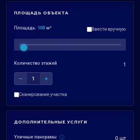
ПЛОЩАДЬ ОБЪЕКТА
Площадь:
100
м²
Ввести вручную
Количество этажей
1
−
+
1
Сканирование участка
ДОПОЛНИТЕЛЬНЫЕ УСЛУГИ
Уличные панорамы
0 шт