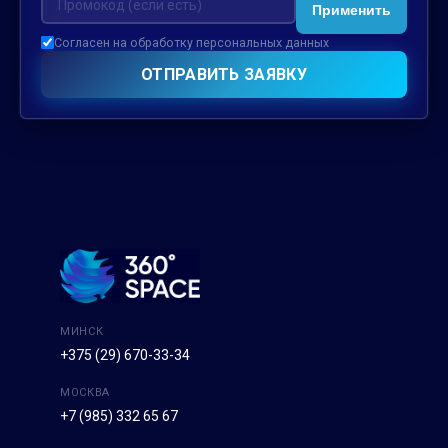
Применить
Согласен на обработку персональных данных
ОТПРАВИТЬ ЗАЯВКУ
МИНСК
+375 (29) 670-33-34
МОСКВА
+7 (985) 332 65 67