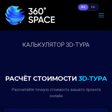
RU
EN
КАЛЬКУЛЯТОР 3D-ТУРА
Вы здесь:
РАСЧЁТ СТОИМОСТИ
3D‑ТУРА
Рассчитайте точную стоимость вашего проекта
онлайн