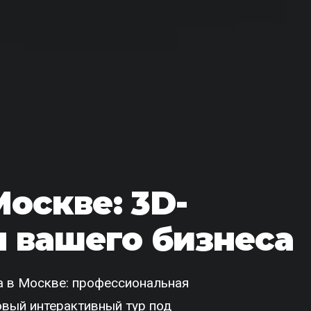
Москве: 3D-
 вашего бизнеса
 в Москве: профессиональная
товый интерактивный тур под