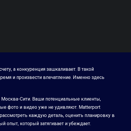
счету, а конкуренция зашкаливает. В такой
время и произвести впечатление. Именно здесь
в Москва-Сити. Ваши потенциальные клиенты,
ые фото и видео уже не удивляют. Matterport
рассмотреть каждую деталь, оценить планировку в
ый опыт, который затягивает и убеждает.