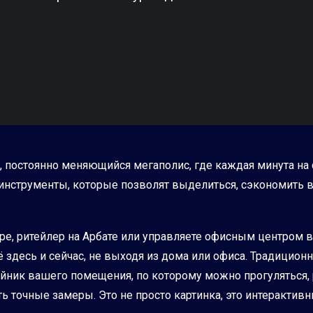
, постоянно меняющийся мегаполис, где каждая минута на 
 инструменты, которые позволят выделиться, сэкономить 
тре, ритейлер на Арбате или управляете офисным центром 
 здесь и сейчас, не выходя из дома или офиса. Традиционн
йник вашего помещения, по которому можно прогуляться, 
 точные замеры. Это не просто картинка, это интерактивн