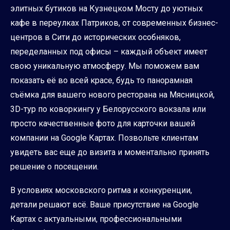
элитных бутиков на Кузнецком Мосту до уютных
кафе в переулках Патриков, от современных бизнес-
центров в Сити до исторических особняков,
переделанных под офисы – каждый объект имеет
свою уникальную атмосферу. Мы поможем вам
показать её во всей красе, будь то панорамная
съёмка для вашего нового ресторана на Мясницкой,
3D-тур по коворкингу у Белорусского вокзала или
просто качественные фото для карточки вашей
компании на Google Картах. Позвольте клиентам
увидеть вас еще до визита и моментально принять
решение о посещении.
В условиях московского ритма и конкуренции,
детали решают всё. Ваше присутствие на Google
Картах с актуальными, профессиональными