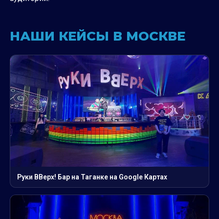
НАШИ КЕЙСЫ В МОСКВЕ
Руки ВВерх! Бар на Таганке на Google Картах