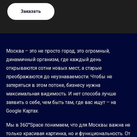
Заказать
Москва – это не просто город, это огромный,
динамичный организм, где каждый день
открываются сотни новых мест, а старые
преображаются до неузнаваемости. Чтобы не
затеряться в этом потоке, бизнесу нужна
максимальная видимость. И нет способа лучше
заявить о себе, чем быть там, где вас ищут – на
Google Картах.
Мы в 360°Space понимаем, что для Москвы важна не
только красивая картинка, но и функциональность. От