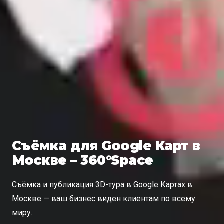
Съёмка для Google Карт в
Москве – 360°Space
Съёмка и публикация 3D-тура в Google Картах в
Москве — ваш бизнес виден клиентам по всему
миру.