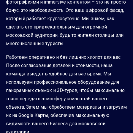
фотографиями и immersive контентом – это не просто
бонус, это необходимость. Это ваш цифровой фасад,
который работает круглосуточно. Мы знаем, как
сделать его привлекательным для огромной
московской аудитории, будь то жители столицы или
многочисленные туристы.
Работаем оперативно и без лишних хлопот для вас.
После согласования деталей и стоимости, наша
команда выедет в удобное для вас время. Мы
используем профессиональное оборудование для
панорамных съемок и 3D-туров, чтобы максимально
точно передать атмосферу и масштаб вашего
объекта. Затем мы обработаем материалы и загрузим
их на Google Карты, обеспечив максимальную
видимость вашего бизнеса для московской
аудитории.