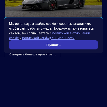
Мы используем файлы cookie и сервисы аналитики,
чтобы сайт работал лучше. Продолжая пользоваться
сайтом, вы соглашаетесь с
политикой в отношении
Офис Premier Cars на Google Картах
cookie
и
политикой конфиденциальности
.
Принять
Смотреть больше проектов →
Факты о нас