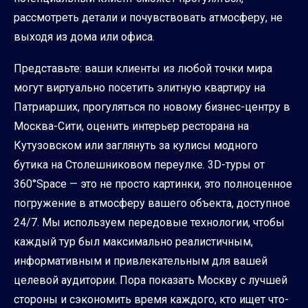
рассмотреть детали и почувствовать атмосферу, не
выходя из дома или офиса.
Представьте: ваши клиенты из любой точки мира
могут виртуально посетить элитную квартиру на
Патриарших, прогуляться по новому бизнес-центру в
Москва-Сити, оценить интерьер ресторана на
Кутузовском или заглянуть за кулисы модного
бутика на Столешниковом переулке. 3D-туры от
360°Space — это не просто картинки, это полноценное
погружение в атмосферу вашего объекта, доступное
24/7. Мы используем передовые технологии, чтобы
каждый тур был максимально реалистичным,
информативным и привлекательным для вашей
целевой аудитории. Пора показать Москву с лучшей
стороны и сэкономить время каждого, кто ищет что-