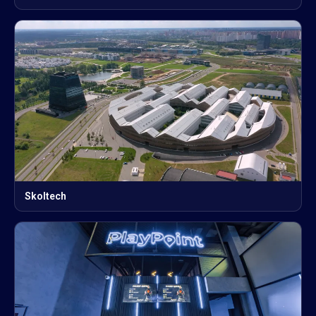
Skoltech