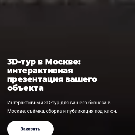
3D-тур в Москве:
интерактивная
презентация вашего
объекта
Интерактивный 3D-тур для вашего бизнеса в
Москве: съёмка, сборка и публикация под ключ.
Заказать