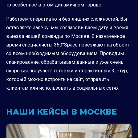
то особенное в этом динамичном городе.
Работаем оперативно и без лишних сложностей. Вы
оставляете заявку, мы согласовываем дату и время
выезда нашей команды по Москве. В назначенное
время специалисты 360°Space приезжают на объект
со всем необходимым оборудованием. Проводим
сканирование, обрабатываем данные и уже очень
скоро вы получаете готовый интерактивный 3D-тур,
который можно встроить на сайт, отправить
клиентам или использовать в социальных сетях.
НАШИ КЕЙСЫ В МОСКВЕ