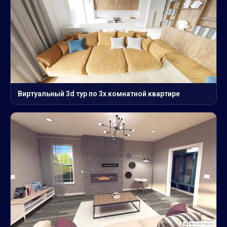
Виртуальный 3d тур по 3х комнатной квартире