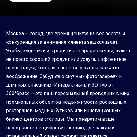
Москва — город, где время ценится на вес золота, а
конкуренция за внимание клиента зашкаливает.
Чтобы выделиться среди тысяч предложений, нужен
не просто хороший продукт или услуга, а эффектная
презентация, которая с первой секунды захватит
воображение. Забудьте о скучных фотогалереях и
длинных описаниях! Интерактивный 3D-тур от
360°Space – это ваш персональный проводник в мир
премиальных объектов недвижимости, роскошных
ресторанов, модных бутиков или инновационных
бизнес-центров столицы. Мы превратим ваше
пространство в цифровую копию, где каждый
потенциальный клиент сможет прогуляться,