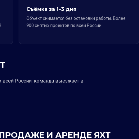
Съёмка за 1–3 дня
Объект снимается без остановки работы. Более
й
900 снятых проектов по всей России.
Т
о всей России: команда выезжает в
 ПРОДАЖЕ И АРЕНДЕ ЯХТ