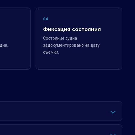
04
Фиксация состояния
Состояние судна
дна.
задокументировано на дату
съёмки.