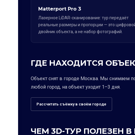
Matterport Pro 3
Лазерное LiDAR-сканирование: тур передаёт
реальные размеры и пропорции — это цифрово
двойник объекта, а не набор фотографий.
ГДЕ НАХОДИТСЯ ОБЪЕК
Объект снят в городе Москва. Мы снимаем п
любой город, на объект уходит 1–3 дня.
Рассчитать съёмку в своём городе
ЧЕМ 3D-ТУР ПОЛЕЗЕН В