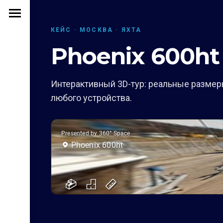
КЕЙС · МОСКВА · ЯХТА
Phoenix 600ht
Интерактивный 3D-тур: реальные размеры
любого устройства.