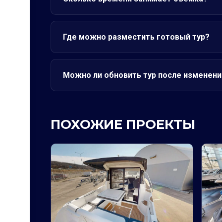
Где можно разместить готовый тур?
Можно ли обновить тур после изменени
ПОХОЖИЕ ПРОЕКТЫ