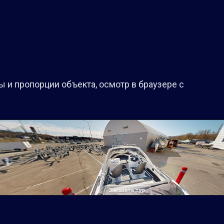
 и пропорции объекта, осмотр в браузере с
Заказать тур