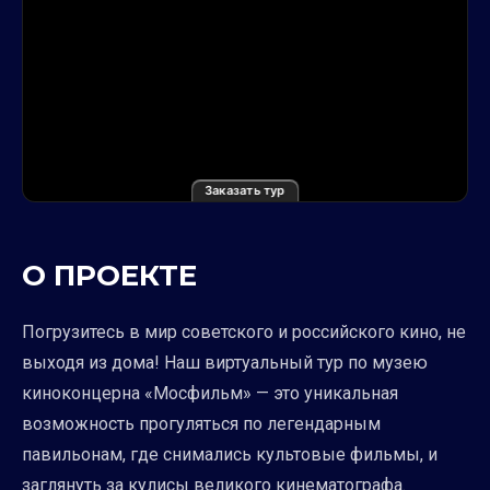
Заказать тур
О ПРОЕКТЕ
Погрузитесь в мир советского и российского кино, не
выходя из дома! Наш виртуальный тур по музею
киноконцерна «Мосфильм» — это уникальная
возможность прогуляться по легендарным
павильонам, где снимались культовые фильмы, и
заглянуть за кулисы великого кинематографа.