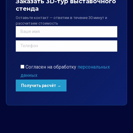
Заказать 3D-тур выставочного
стенда
Оставьте контакт — ответим в течение 30 минут и
рассчитаем стоимость
Согласен на обработку
персональных
данных