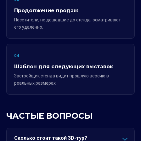
Продолжение продаж
Посетители, не дошедшие до стенда, осматривают
его удалённо.
04
Шаблон для следующих выставок
Застройщик стенда видит прошлую версию в
реальных размерах.
ЧАСТЫЕ ВОПРОСЫ
Сколько стоит такой 3D-тур?