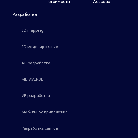
стоимости
Acoustic →
Разработка
3D mapping
3D моделирование
AR разработка
METAVERSE
VR разработка
Мобильное приложение
Разработка сайтов