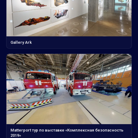
Gallery Ark
Matterport тур по выставке «Комплексная безопасность
2019»