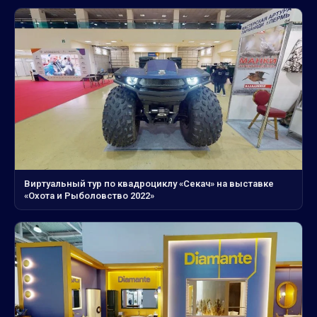
Виртуальный тур по квадроциклу «Секач» на выставке
«Охота и Рыболовство 2022»