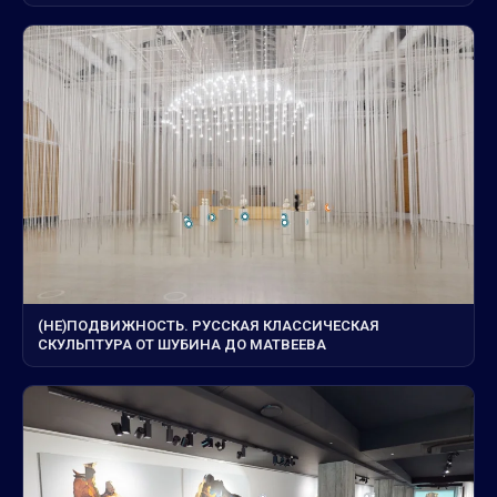
(НЕ)ПОДВИЖНОСТЬ. РУССКАЯ КЛАССИЧЕСКАЯ
СКУЛЬПТУРА ОТ ШУБИНА ДО МАТВЕЕВА