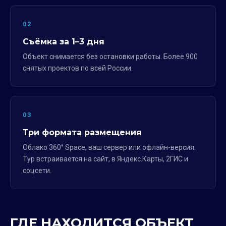
02
Съёмка за 1–3 дня
Объект снимается без остановки работы. Более 900
снятых проектов по всей России.
03
Три формата размещения
Облако 360° Space, ваш сервер или офлайн-версия.
Тур встраивается на сайт, в Яндекс.Карты, 2ГИС и
соцсети.
ГДЕ НАХОДИТСЯ ОБЪЕКТ