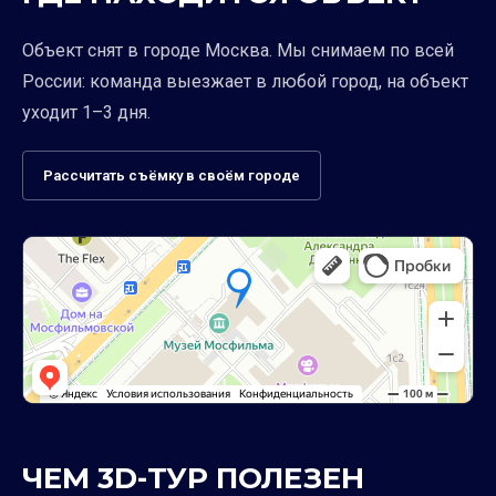
Объект снят в городе Москва. Мы снимаем по всей
России: команда выезжает в любой город, на объект
уходит 1–3 дня.
Рассчитать съёмку в своём городе
ЧЕМ 3D-ТУР ПОЛЕЗЕН