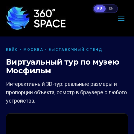
RU
EN
КЕЙС · МОСКВА · ВЫСТАВОЧНЫЙ СТЕНД
Виртуальный тур по музею
Мосфильм
Интерактивный 3D-тур: реальные размеры и
пропорции объекта, осмотр в браузере с любого
устройства.