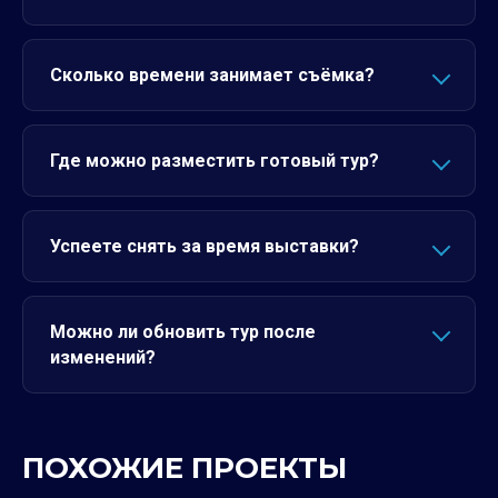
Сколько времени занимает съёмка?
Где можно разместить готовый тур?
Успеете снять за время выставки?
Можно ли обновить тур после
изменений?
ПОХОЖИЕ ПРОЕКТЫ