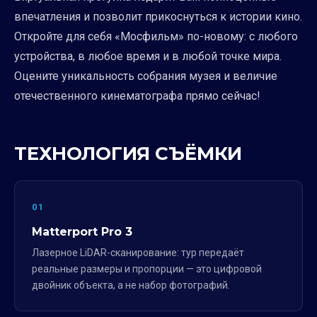
впечатления и позволит прикоснуться к истории кино.
Откройте для себя «Мосфильм» по-новому: с любого
устройства, в любое время и в любой точке мира.
Оцените уникальность собрания музея и величие
отечественного кинематографа прямо сейчас!
ТЕХНОЛОГИЯ СЪЁМКИ
01
Matterport Pro 3
Лазерное LiDAR-сканирование: тур передаёт
реальные размеры и пропорции — это цифровой
двойник объекта, а не набор фотографий.