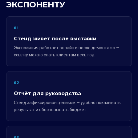
ЭКСПОНЕНТУ
01
Стенд живёт после выставки
Экспозиция работает онлайн и после демонтажа —
ссылку можно слать клиентам весь год.
02
Отчёт для руководства
Стенд зафиксирован целиком — удобно показывать
результат и обосновывать бюджет.
03