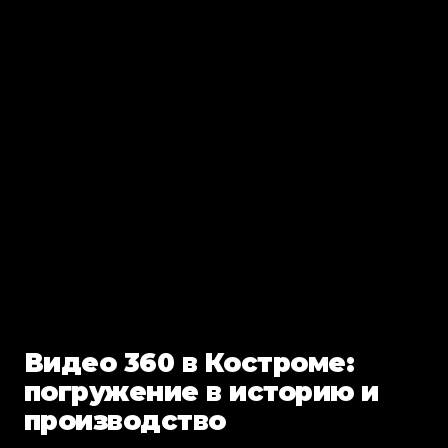
Видео 360 в Костроме:
погружение в историю и
производство