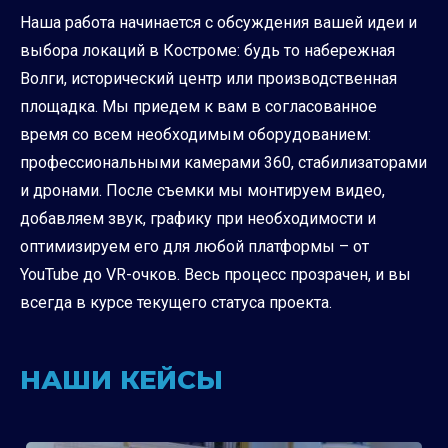
Наша работа начинается с обсуждения вашей идеи и
выбора локаций в Костроме: будь то набережная
Волги, исторический центр или производственная
площадка. Мы приедем к вам в согласованное
время со всем необходимым оборудованием:
профессиональными камерами 360, стабилизаторами
и дронами. После съемки мы монтируем видео,
добавляем звук, графику при необходимости и
оптимизируем его для любой платформы – от
YouTube до VR-очков. Весь процесс прозрачен, и вы
всегда в курсе текущего статуса проекта.
НАШИ КЕЙСЫ