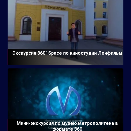
Экскурсия 360° Space по киностудии Ленфильм
Мини-экскурсия по музею метрополитена в
формате 360