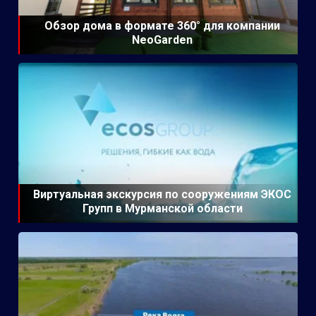
Обзор дома в формате 360° для компании
NeoGarden
Виртуальная экскурсия по сооружениям ЭКОС
Групп в Мурманской области