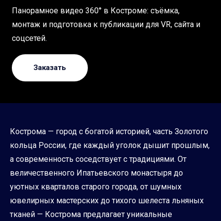
Панорамное видео 360° в Костроме: съёмка,
монтаж и подготовка к публикации для VR, сайта и
соцсетей.
Заказать
Кострома — город с богатой историей, часть Золотого
кольца России, где каждый уголок дышит прошлым,
а современность соседствует с традициями. От
величественного Ипатьевского монастыря до
уютных кварталов старого города, от шумных
ювелирных мастерских до тихого шелеста льняных
тканей — Кострома предлагает уникальные