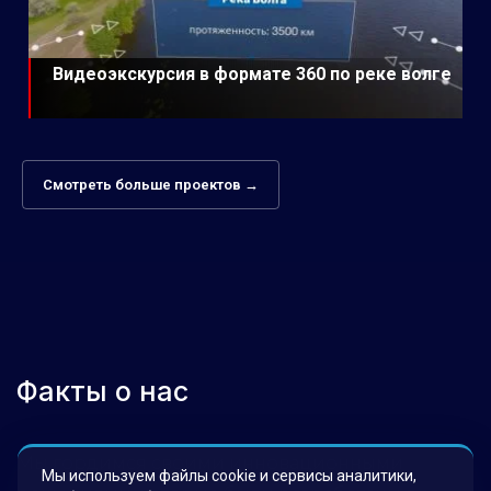
Видеоэкскурсия в формате 360 по реке волге
Смотреть больше проектов →
Факты о нас
Мы гордимся своими инновационными
Мы используем файлы cookie и сервисы аналитики,