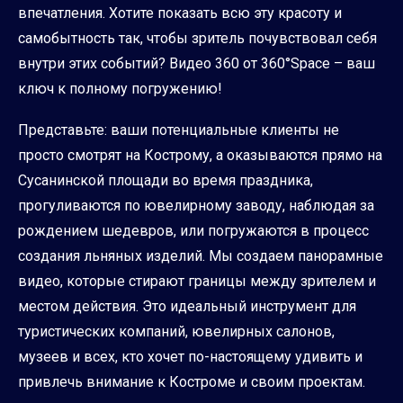
впечатления. Хотите показать всю эту красоту и
самобытность так, чтобы зритель почувствовал себя
внутри этих событий? Видео 360 от 360°Space – ваш
ключ к полному погружению!
Представьте: ваши потенциальные клиенты не
просто смотрят на Кострому, а оказываются прямо на
Сусанинской площади во время праздника,
прогуливаются по ювелирному заводу, наблюдая за
рождением шедевров, или погружаются в процесс
создания льняных изделий. Мы создаем панорамные
видео, которые стирают границы между зрителем и
местом действия. Это идеальный инструмент для
туристических компаний, ювелирных салонов,
музеев и всех, кто хочет по-настоящему удивить и
привлечь внимание к Костроме и своим проектам.