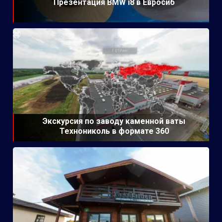
Презентация BMW i8 в Евросиб
Экскурсия по заводу каменной ваты
Технониколь в формате 360