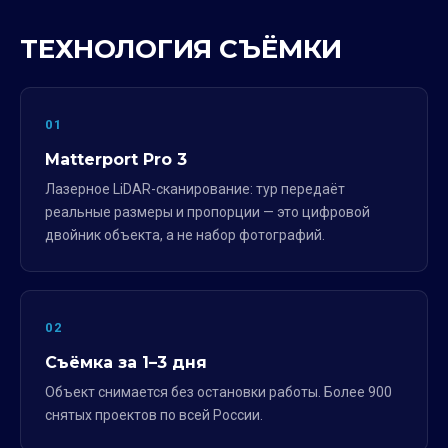
ТЕХНОЛОГИЯ СЪЁМКИ
01
Matterport Pro 3
Лазерное LiDAR-сканирование: тур передаёт
реальные размеры и пропорции — это цифровой
двойник объекта, а не набор фотографий.
02
Съёмка за 1–3 дня
Объект снимается без остановки работы. Более 900
снятых проектов по всей России.