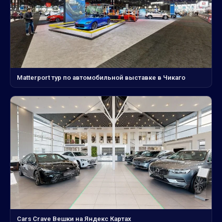
Matterport тур по автомобильной выставке в Чикаго
Cars Crave Вешки на Яндекс Картах