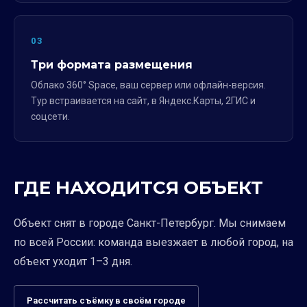
03
Три формата размещения
Облако 360° Space, ваш сервер или офлайн-версия.
Тур встраивается на сайт, в Яндекс.Карты, 2ГИС и
соцсети.
ГДЕ НАХОДИТСЯ ОБЪЕКТ
Объект снят в городе Санкт-Петербург. Мы снимаем
по всей России: команда выезжает в любой город, на
объект уходит 1–3 дня.
Рассчитать съёмку в своём городе