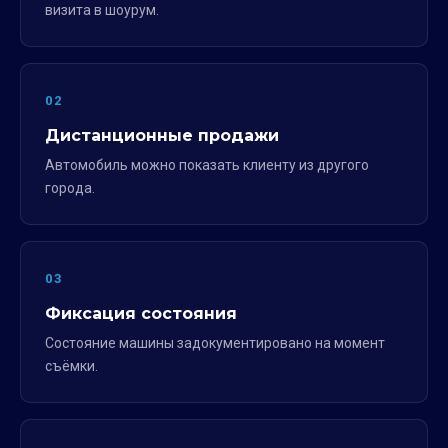
визита в шоурум.
02
Дистанционные продажи
Автомобиль можно показать клиенту из другого
города.
03
Фиксация состояния
Состояние машины задокументировано на момент
съёмки.