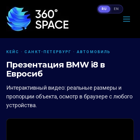
RU
EN
КЕЙС · САНКТ-ПЕТЕРБУРГ · АВТОМОБИЛЬ
Презентация BMW i8 в
Евросиб
Интерактивный видео: реальные размеры и
пропорции объекта, осмотр в браузере с любого
устройства.