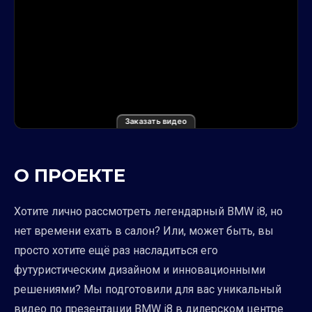
Заказать видео
О ПРОЕКТЕ
Хотите лично рассмотреть легендарный BMW i8, но
нет времени ехать в салон? Или, может быть, вы
просто хотите ещё раз насладиться его
футуристическим дизайном и инновационными
решениями? Мы подготовили для вас уникальный
видео по презентации BMW i8 в дилерском центре