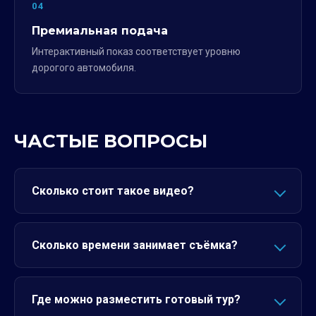
04
Премиальная подача
Интерактивный показ соответствует уровню
дорогого автомобиля.
ЧАСТЫЕ ВОПРОСЫ
Сколько стоит такое видео?
Сколько времени занимает съёмка?
Где можно разместить готовый тур?