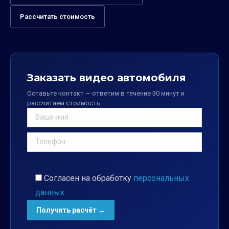
Рассчитать стоимость
Заказать видео автомобиля
Оставьте контакт — ответим в течение 30 минут и
рассчитаем стоимость
Согласен на обработку
персональных
данных