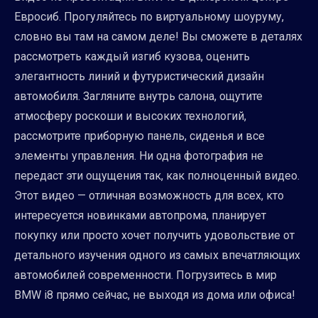
Евросиб. Прогуляйтесь по виртуальному шоуруму,
словно вы там на самом деле! Вы сможете в деталях
рассмотреть каждый изгиб кузова, оценить
элегантность линий и футуристический дизайн
автомобиля. Загляните внутрь салона, ощутите
атмосферу роскоши и высоких технологий,
рассмотрите приборную панель, сиденья и все
элементы управления. Ни одна фотография не
передаст эти ощущения так, как полноценный видео.
Этот видео — отличная возможность для всех, кто
интересуется новинками автопрома, планирует
покупку или просто хочет получить удовольствие от
детального изучения одного из самых впечатляющих
автомобилей современности. Погрузитесь в мир
BMW i8 прямо сейчас, не выходя из дома или офиса!