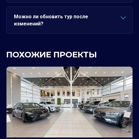
Можно ли обновить тур после
изменений?
ПОХОЖИЕ ПРОЕКТЫ