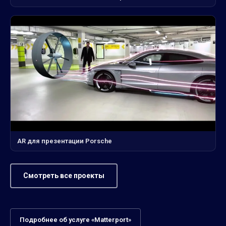
AR для презентации Porsche
Смотреть все проекты
Подробнее об услуге «Matterport»