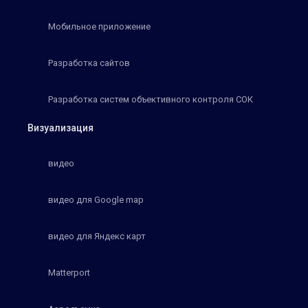
Мобильное приложение
Разработка сайтов
Разработка систем объективного контроля СОК
Визуализация
видео
видео для Google map
видео для Яндекс карт
Matterport