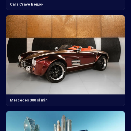
Cars Crave Вешки
Mercedes 300 sl mini