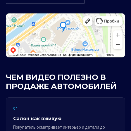
ЧЕМ ВИДЕО ПОЛЕЗНО В
ПРОДАЖЕ АВТОМОБИЛЕЙ
01
Салон как вживую
Покупатель осматривает интерьер и детали до