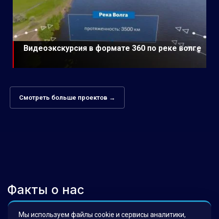
Видеоэкскурсия в формате 360 по реке волге
Смотреть больше проектов →
Факты о нас
Мы используем файлы cookie и сервисы аналитики,