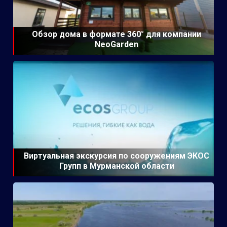
Обзор дома в формате 360° для компании
NeoGarden
Виртуальная экскурсия по сооружениям ЭКОС
Групп в Мурманской области