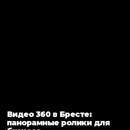
Видео 360 в Бресте:
панорамные ролики для