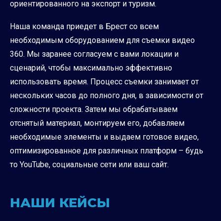
ориентированного на экспорт и туризм.
Наша команда приедет в Брест со всем
необходимым оборудованием для съемки видео
360. Мы заранее согласуем с вами локации и
сценарий, чтобы максимально эффективно
использовать время. Процесс съемки занимает от
нескольких часов до полного дня, в зависимости от
сложности проекта. Затем мы обрабатываем
отснятый материал, монтируем его, добавляем
необходимые элементы и выдаем готовое видео,
оптимизированное для различных платформ – будь
то YouTube, социальные сети или ваш сайт.
НАШИ КЕЙСЫ