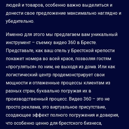
людей и товаров, особенно важно выделиться и
донести свое предложение максимально наглядно и
убедительно.
Именно для этого мы предлагаем вам уникальный
инструмент – съемку видео 360 в Бресте.
Представьте, как ваш отель у Брестской крепости
покажет номера во всей красе, позволяя гостям
«прогуляться» по ним, не выходя из дома. Или как
логистический центр продемонстрирует свои
мощности и отлаженные процессы клиентам из
разных стран, буквально погружая их в
производственный процесс. Видео 360 – это не
просто реклама, это виртуальное присутствие,
создающее эффект полного погружения и доверия,
что особенно ценно для брестского бизнеса,