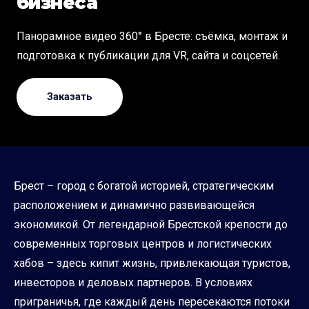
бизнеса
Панорамное видео 360° в Бресте: съёмка, монтаж и
подготовка к публикации для VR, сайта и соцсетей.
Заказать
Брест – город с богатой историей, стратегическим
расположением и динамично развивающейся
экономикой. От легендарной Брестской крепости до
современных торговых центров и логистических
хабов – здесь кипит жизнь, привлекающая туристов,
инвесторов и деловых партнеров. В условиях
приграничья, где каждый день пересекаются потоки