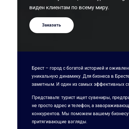
виден клиентам по всему миру.
Заказать
Брест – город с богатой историей и оживлен
уникальную динамику. Для бизнеса в Бресте
заметным. И один из самых эффективных спо
Представьте: турист ищет сувениры, предпр
не просто адрес и телефон, а заворажива
конкурентов. Мы поможем вашему бизнесу в
притягивающие взгляды.