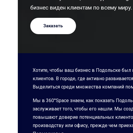
бизнес виден клиентам по всему миру.
Заказать
Хотите, чтобы ваш бизнес в Подольске был 
клиентов. В городе, где активно развивае
Выделиться среди множества компаний помо
Мы в 360°Space знаем, как показать Подол
заслуживает того, чтобы его нашли. Мы со
повышают доверие потенциальных клиентов.
производству или офису, прежде чем приех