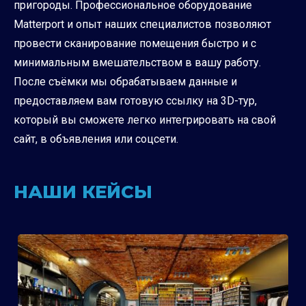
пригороды. Профессиональное оборудование
Matterport и опыт наших специалистов позволяют
провести сканирование помещения быстро и с
минимальным вмешательством в вашу работу.
После съёмки мы обрабатываем данные и
предоставляем вам готовую ссылку на 3D-тур,
который вы сможете легко интегрировать на свой
сайт, в объявления или соцсети.
НАШИ КЕЙСЫ