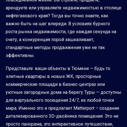
арендуете или управляете недвижимостью в столице
нефтегазового края? Тогда вы точно знаете, как
важно быть на шаг впереди. В условиях бурного
роста рынка недвижимости, где каждая секунда на
счету, а конкуренция порой зашкаливает,
стандартные методы продвижения уже не так
эффективны.
Представьте: ваши объекты в Тюмени — будь то
элитные квартиры в новых ЖК, просторные
коммерческие площади в бизнес-центрах или
уютные загородные дома на берегу Туры — доступны
для виртуального посещения 24/7, из любой точки
мира. Именно это и предлагает Matterport – создание
детализированного 3D-двойника помещения. Это не
просто панорама, это интерактивное путешествие,