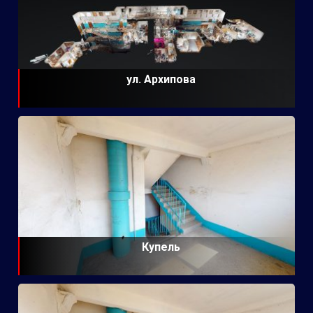
ул. Архипова
Купель