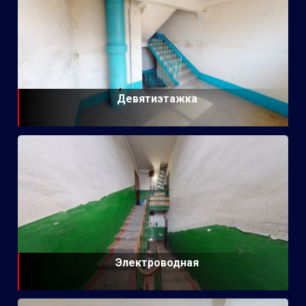
Девятиэтажка
Электроводная