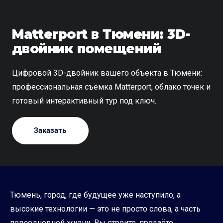
Matterport в Тюмени: 3D-
двойник помещений
Цифровой 3D-двойник вашего объекта в Тюмени:
профессиональная съёмка Matterport, облако точек и
готовый интерактивный тур под ключ.
Заказать
Тюмень, город, где будущее уже наступило, а
высокие технологии — это не просто слова, а часть
повседневной жизни. Вы строите, продаёте,