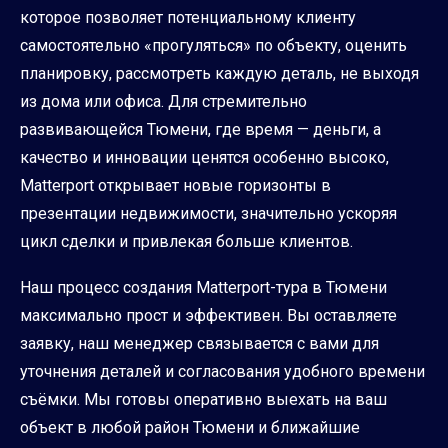
которое позволяет потенциальному клиенту
самостоятельно «прогуляться» по объекту, оценить
планировку, рассмотреть каждую деталь, не выходя
из дома или офиса. Для стремительно
развивающейся Тюмени, где время — деньги, а
качество и инновации ценятся особенно высоко,
Matterport открывает новые горизонты в
презентации недвижимости, значительно ускоряя
цикл сделки и привлекая больше клиентов.
Наш процесс создания Matterport-тура в Тюмени
максимально прост и эффективен. Вы оставляете
заявку, наш менеджер связывается с вами для
уточнения деталей и согласования удобного времени
съёмки. Мы готовы оперативно выехать на ваш
объект в любой район Тюмени и ближайшие