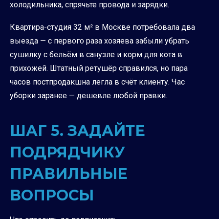
холодильника, спрячьте провода и зарядки.
Квартира-студия 32 м² в Москве потребовала два
выезда — с первого раза хозяева забыли убрать
сушилку с бельём в санузле и корм для кота в
прихожей. Штатный ретушёр справился, но пара
часов постпродакшна легла в счёт клиенту. Час
уборки заранее — дешевле любой правки.
ШАГ 5. ЗАДАЙТЕ
ПОДРЯДЧИКУ
ПРАВИЛЬНЫЕ
ВОПРОСЫ