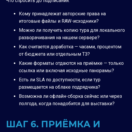
Что спросить до подписания:
Кому принадлежат авторские права на
итоговые файлы и RAW-исходники?
Можно ли получить копию тура для локального
разворачивания на нашем сервере?
Как считается доработка — часами, процентом
от бюджета или отдельным ТЗ?
Какие форматы отдаются на приёмке — только
ссылка или включая исходные панорамы?
Есть ли SLA по доступности, если тур
размещается на облаке подрядчика?
Возможна ли офлайн-сборка сейчас или через
полгода, когда понадобится для выставки?
ШАГ 6. ПРИЁМКА И