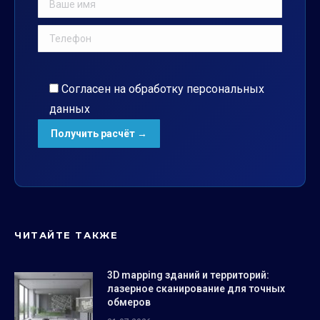
Согласен на обработку
персональных
данных
ЧИТАЙТЕ ТАКЖЕ
3D mapping зданий и территорий:
лазерное сканирование для точных
обмеров