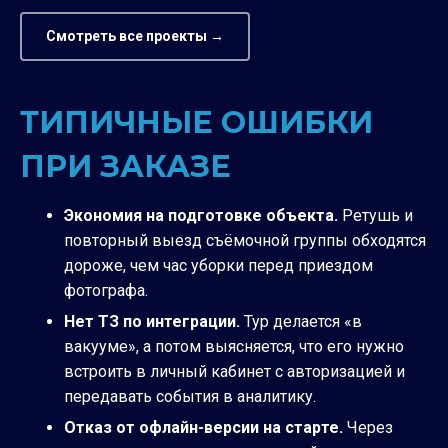
Смотреть все проекты →
ТИПИЧНЫЕ ОШИБКИ
ПРИ ЗАКАЗЕ
Экономия на подготовке объекта.
Ретушь и
повторный выезд съёмочной группы обходятся
дороже, чем час уборки перед приездом
фотографа.
Нет ТЗ по интеграции.
Тур делается «в
вакууме», а потом выясняется, что его нужно
встроить в личный кабинет с авторизацией и
передавать события в аналитику.
Отказ от офлайн-версии на старте.
Через