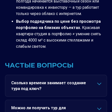
полгода начинается выставочный сезон или
командировка к инвестору — а тур работает
только через облако с интернетом.
Выбор подрядчика по цене без просмотра
портфолио на близких объектах.
Красивая
квартира-студия в портфолио ≠ умение снять
склад 4000 м² с высокими стеллажами и
слабым светом.
ЧАСТЫЕ ВОПРОСЫ
Сколько времени занимает создание
тура под ключ?
Можно ли получить тур для