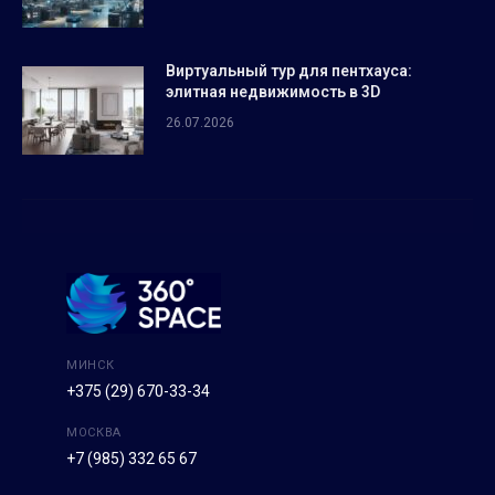
Виртуальный тур для пентхауса:
элитная недвижимость в 3D
26.07.2026
МИНСК
+375 (29) 670-33-34
МОСКВА
+7 (985) 332 65 67