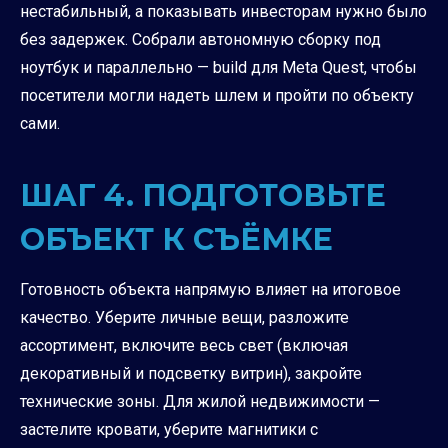
нестабильный, а показывать инвесторам нужно было
без задержек. Собрали автономную сборку под
ноутбук и параллельно — build для Meta Quest, чтобы
посетители могли надеть шлем и пройти по объекту
сами.
ШАГ 4. ПОДГОТОВЬТЕ
ОБЪЕКТ К СЪЁМКЕ
Готовность объекта напрямую влияет на итоговое
качество. Уберите личные вещи, разложите
ассортимент, включите весь свет (включая
декоративный и подсветку витрин), закройте
технические зоны. Для жилой недвижимости —
застелите кровати, уберите магнитики с