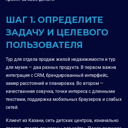
ШАГ 1. ОПРЕДЕЛИТЕ
ЗАДАЧУ И ЦЕЛЕВОГО
ПОЛЬЗОВАТЕЛЯ
Тур для отдела продаж жилой недвижимости и тур
для музея — два разных продукта. В первом важна
интеграция с CRM, брендированный интерфейс,
замер расстояний и планировка. Во втором —
качественная озвучка, точки интереса с длинными
текстами, поддержка мобильных браузеров и слабых
сетей.
Клиент из Казани, сеть детских центров, изначально