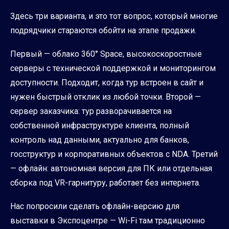
Здесь три варианта, и это тот вопрос, который многие
подрядчики стараются обойти на этапе продажи.
Первый — облако 360° Space, высокоскоростные
серверы с технической поддержкой и мониторингом
доступности. Подходит, когда тур встроен в сайт и
нужен быстрый отклик из любой точки. Второй —
сервер заказчика: тур разворачивается на
собственной инфраструктуре клиента, полный
контроль над данными, актуально для банков,
госструктур и корпоративных объектов с NDA. Третий
— офлайн: автономная версия для ПК или отдельная
сборка под VR-гарнитуру, работает без интернета.
Нас попросили сделать офлайн-версию для
выставки в Экспоцентре — Wi-Fi там традиционно