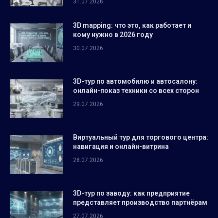
31.07.2026
3D mapping: что это, как работает и
кому нужно в 2026 году
30.07.2026
3D-тур по автомобилю и автосалону:
онлайн-показ техники со всех сторон
29.07.2026
Виртуальный тур для торгового центра:
навигация и онлайн-витрина
28.07.2026
3D-тур по заводу: как предприятие
представляет производство партнёрам
27.07.2026