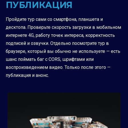
ПУБЛИКАЦИЯ
Пройдите тур сами со смартфона, планшета и
десктопа. Проверьте скорость загрузки в мобильном
интернете 4G, работу точек интереса, корректность
подписей и озвучки. Отдельно посмотрите тур в
браузере, который вы обычно не используете — есть
шанс поймать баг с CORS, шрифтами или
воспроизведением видео. Только после этого —
публикация и анонс.