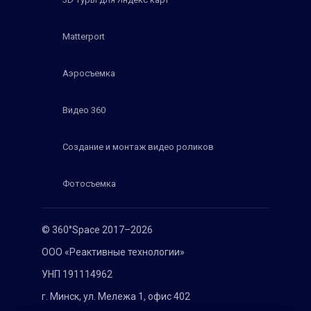
Matterport
Аэросъемка
Видео 360
Создание и монтаж видео роликов
Фотосъемка
© 360°Space 2017–2026
ООО «Реактивные технологии»
УНП 191114962
г. Минск, ул. Мележа 1, офис 402