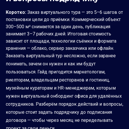
Коротко:
Заказ виртуального тура — это 5–6 шагов от
постановки цели до приёмки. Коммерческий объект
300–500 м² снимается за один день, публикация
занимает 3–7 рабочих дней. Итоговая стоимость
зависит от площади, технологии съёмки и формата
хранения — облако, сервер заказчика или офлайн.
Заказать виртуальный тур несложно, если заранее
понимать, зачем он нужен и как им будут
пользоваться. Гайд пригодится маркетологам,
риелторам, владельцам ресторанов и гостиниц,
музейным кураторам и HR-менеджерам, которым
нужен виртуальный онбординг офиса для удалённых
сотрудников. Разберём порядок действий и вопросы,
которые стоит задать подрядчику до подписания
договора — чтобы через месяц не переделывать
проект за свои деньги.