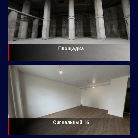
Площадка
Сигнальный 16