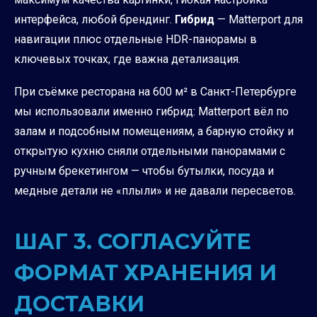
интерфейса, любой брендинг.
Гибрид
— Matterport для
навигации плюс отдельные HDR-панорамы в
ключевых точках, где важна детализация.
При съёмке ресторана на 600 м² в Санкт-Петербурге
мы использовали именно гибрид: Matterport вёл по
залам и подсобным помещениям, а барную стойку и
открытую кухню сняли отдельными панорамами с
ручным брекетингом — чтобы бутылки, посуда и
медные детали не «плыли» и не давали пересветов.
ШАГ 3. СОГЛАСУЙТЕ
ФОРМАТ ХРАНЕНИЯ И
ДОСТАВКИ