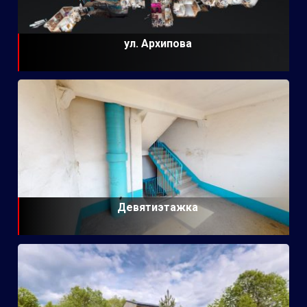
ул. Архипова
Девятиэтажка