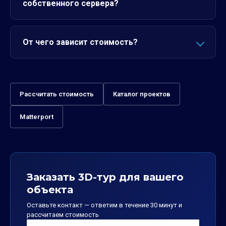
собственного сервера?
От чего зависит стоимость?
Рассчитать стоимость
Каталог проектов
Matterport
Заказать 3D-тур для вашего
объекта
Оставьте контакт — ответим в течение 30 минут и
рассчитаем стоимость