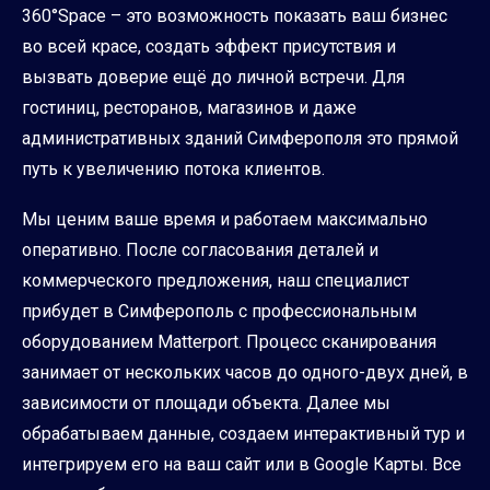
360°Space – это возможность показать ваш бизнес
во всей красе, создать эффект присутствия и
вызвать доверие ещё до личной встречи. Для
гостиниц, ресторанов, магазинов и даже
административных зданий Симферополя это прямой
путь к увеличению потока клиентов.
Мы ценим ваше время и работаем максимально
оперативно. После согласования деталей и
коммерческого предложения, наш специалист
прибудет в Симферополь с профессиональным
оборудованием Matterport. Процесс сканирования
занимает от нескольких часов до одного-двух дней, в
зависимости от площади объекта. Далее мы
обрабатываем данные, создаем интерактивный тур и
интегрируем его на ваш сайт или в Google Карты. Все