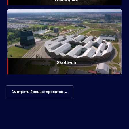
Skoltech
Смотреть больше проектов →