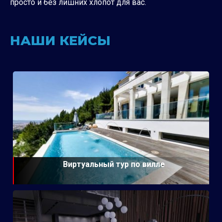
просто и без лишних хлопот для вас.
НАШИ КЕЙСЫ
Виртуальный тур по вилле