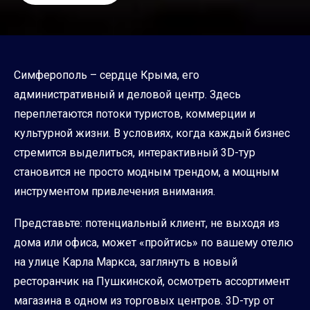
Симферополь – сердце Крыма, его
административный и деловой центр. Здесь
переплетаются потоки туристов, коммерции и
культурной жизни. В условиях, когда каждый бизнес
стремится выделиться, интерактивный 3D-тур
становится не просто модным трендом, а мощным
инструментом привлечения внимания.
Представьте: потенциальный клиент, не выходя из
дома или офиса, может «пройтись» по вашему отелю
на улице Карла Маркса, заглянуть в новый
ресторанчик на Пушкинской, осмотреть ассортимент
магазина в одном из торговых центров. 3D-тур от