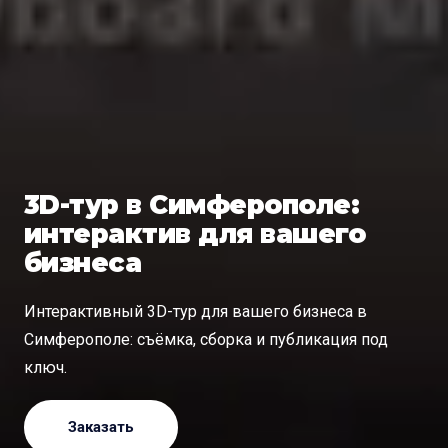
3D-тур в Симферополе:
интерактив для вашего
бизнеса
Интерактивный 3D-тур для вашего бизнеса в
Симферополе: съёмка, сборка и публикация под
ключ.
Заказать