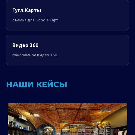
Гугл.Карты
съёмка для Google Карт
Видео 360
панорамное видео 360
НАШИ КЕЙСЫ