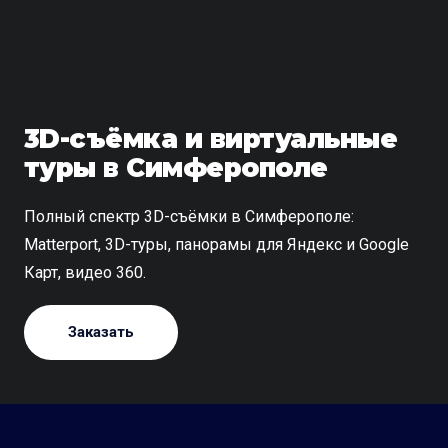
3D-съёмка и виртуальные
туры в Симферополе
Полный спектр 3D-съёмки в Симферополе:
Matterport, 3D-туры, панорамы для Яндекс и Google
Карт, видео 360.
Заказать