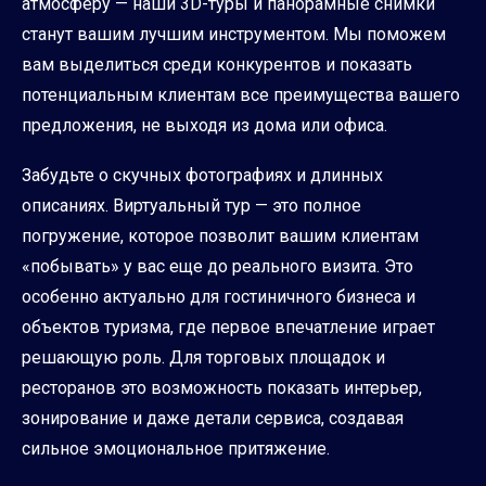
атмосферу — наши 3D-туры и панорамные снимки
станут вашим лучшим инструментом. Мы поможем
вам выделиться среди конкурентов и показать
потенциальным клиентам все преимущества вашего
предложения, не выходя из дома или офиса.
Забудьте о скучных фотографиях и длинных
описаниях. Виртуальный тур — это полное
погружение, которое позволит вашим клиентам
«побывать» у вас еще до реального визита. Это
особенно актуально для гостиничного бизнеса и
объектов туризма, где первое впечатление играет
решающую роль. Для торговых площадок и
ресторанов это возможность показать интерьер,
зонирование и даже детали сервиса, создавая
сильное эмоциональное притяжение.