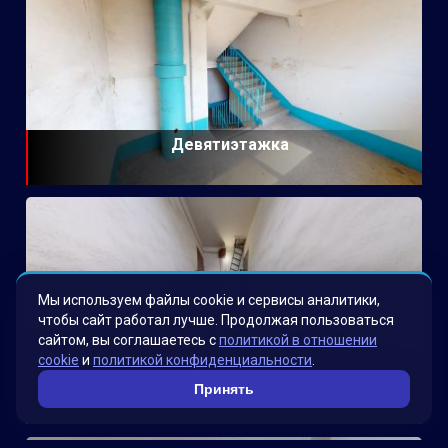
Девятиэтажка
Мы используем файлы cookie и сервисы аналитики,
чтобы сайт работал лучше. Продолжая пользоваться
сайтом, вы соглашаетесь с
политикой в отношении
cookie
и
политикой конфиденциальности
.
Электроводная
Принять