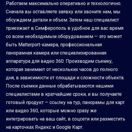
Работаем максимально оперативно и технологично.
Сначала вы оставляете заявку или звоните нам, мы
обсуждаем детали и объем. Затем наш специалист
приезжает в Симферополь в удобное для вас время
со всем необходимым оборудованием — это может
быть Matterport-камера, профессиональная
панорамная камера или специализированная
аппаратура для видео 360. Производим съемку,
которая занимает от нескольких часов до полного
дня, в зависимости от площади и сложности объекта.
После съемки данные обрабатываются нашими
специалистами в кратчайшие сроки, и вы получаете
готовый продукт — ссылку на тур, панорамы для карт
или видео 360, которые можно сразу же
интегрировать на ваш сайт, в соцсети или разместить
на карточках Яндекс и Google Карт.