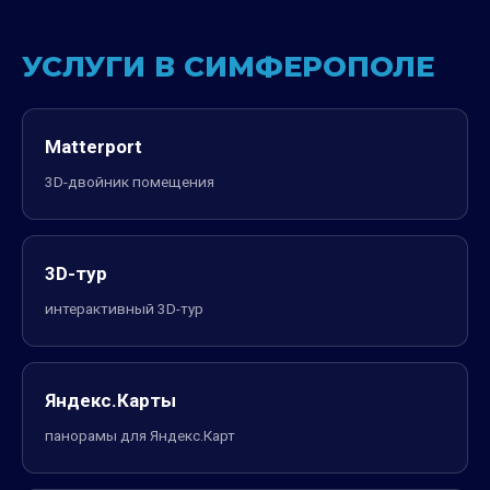
УСЛУГИ В СИМФЕРОПОЛЕ
Matterport
3D-двойник помещения
3D-тур
интерактивный 3D-тур
Яндекс.Карты
панорамы для Яндекс.Карт