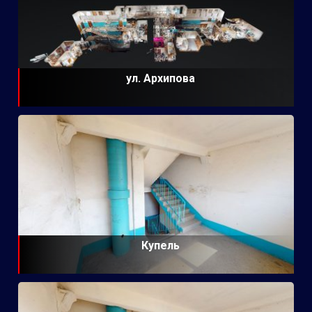
ул. Архипова
Купель