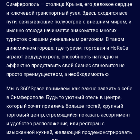
Симферополь — столица Крыма, его деловое сердце
и ключевой транспортный узел. Здесь сходятся все
пути, связывающие полуостров с внешним миром, и
именно отсюда начинается знакомство многих
туристов с нашим уникальным регионом. В таком
динамичном городе, где туризм, торговля и HoReCa
играют ведущую роль, способность наглядно и
эффектно представить свой бизнес становится не
просто преимуществом, а необходимостью.
Мы в 360°Space понимаем, как важно заявить о себе
в Симферополе. Будь то уютный отель в центре,
который хочет привлечь больше гостей, крупный
торговый центр, стремящийся показать ассортимент
и удобство расположения, или ресторан с
изысканной кухней, желающий продемонстрировать