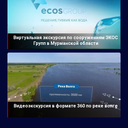
Виртуальная экскурсия по сооружениям ЭКОС
Групп в Мурманской области
Видеоэкскурсия в формате 360 по реке волге