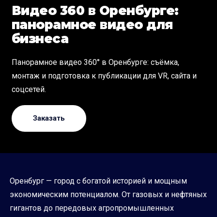
Видео 360 в Оренбурге:
панорамное видео для
бизнеса
Панорамное видео 360° в Оренбурге: съёмка,
монтаж и подготовка к публикации для VR, сайта и
соцсетей.
Заказать
Оренбург — город с богатой историей и мощным
экономическим потенциалом. От газовых и нефтяных
гигантов до передовых агропромышленных