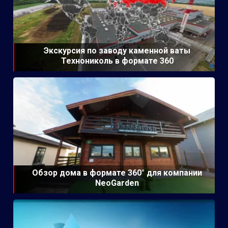
Экскурсия по заводу каменной ваты
Технониколь в формате 360
Обзор дома в формате 360° для компании
NeoGarden