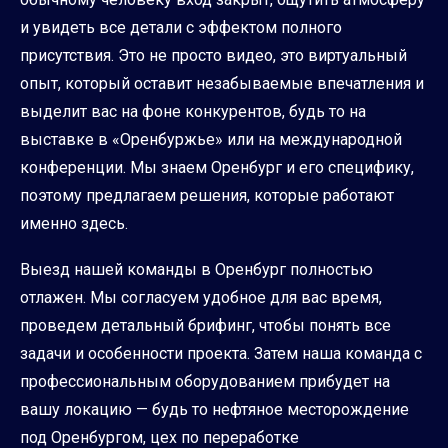
и увидеть все детали с эффектом полного
присутствия. Это не просто видео, это виртуальный
опыт, который оставит незабываемые впечатления и
выделит вас на фоне конкурентов, будь то на
выставке в «Оренбуржье» или на международной
конференции. Мы знаем Оренбург и его специфику,
поэтому предлагаем решения, которые работают
именно здесь.
Выезд нашей команды в Оренбург полностью
отлажен. Мы согласуем удобное для вас время,
проведем детальный брифинг, чтобы понять все
задачи и особенности проекта. Затем наша команда с
профессиональным оборудованием прибудет на
вашу локацию — будь то нефтяное месторождение
под Оренбургом, цех по переработке