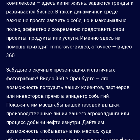
комплексов — здесь кипит жизнь, задаются тренды и
развивается бизнес. В такой динамичной среде
важно не просто заявить о себе, но и максимально
полно, эффектно и современно представить свои
проекты, продукты или услуги. Именно здесь на
помощь приходит immersive-видео, а точнее — видео
360.
Забудьте о скучных презентациях и статичных
фотографиях! Видео 360 в Оренбурге — это
возможность погрузить ваших клиентов, партнеров
или инвесторов прямо в эпицентр событий.
Покажите им масштабы вашей газовой вышки,
производственные линии вашего агрохолдинга или
процесс добычи нефти изнутри. Дайте им
возможность «побывать» в тех местах, куда
обычному человеку вход закрыт, ощутить атмосферу