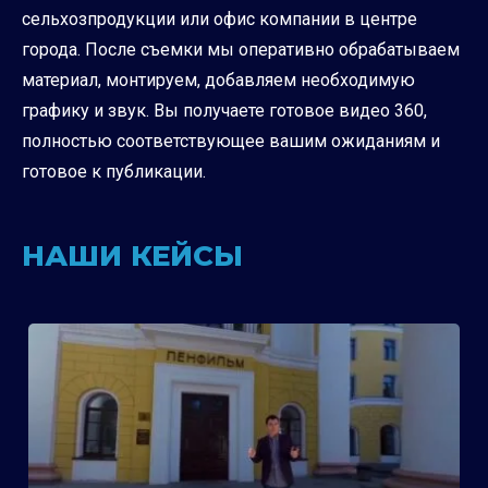
сельхозпродукции или офис компании в центре
города. После съемки мы оперативно обрабатываем
материал, монтируем, добавляем необходимую
графику и звук. Вы получаете готовое видео 360,
полностью соответствующее вашим ожиданиям и
готовое к публикации.
НАШИ КЕЙСЫ