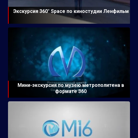
Экскурсия 360° Space по киностудии Ленфильм
Мини-экскурсия по музею метрополитена в
формате 360