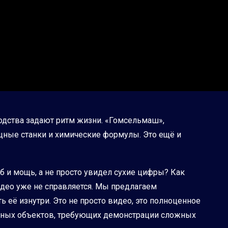
дства задают ритм жизни. «Гомсельмаш»,
ощные станки и химические формулы. Это ещё и
б и мощь, а не просто увидел сухие цифры? Как
део уже не справляется. Мы предлагаем
 её изнутри. Это не просто видео, это полноценное
енных объектов, требующих демонстрации сложных