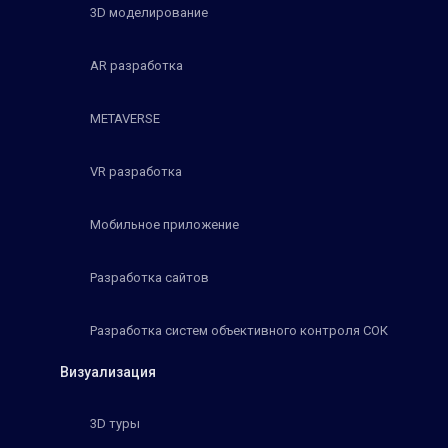
3D моделирование
AR разработка
METAVERSE
VR разработка
Мобильное приложение
Разработка сайтов
Разработка систем объективного контроля СОК
Визуализация
3D туры