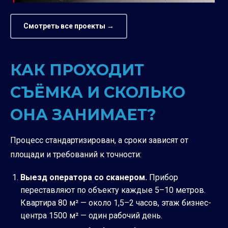
Смотреть все проекты →
КАК ПРОХОДИТ
СЪЁМКА И СКОЛЬКО
ОНА ЗАНИМАЕТ?
Процесс стандартизирован, а сроки зависят от
площади и требований к точности:
Выезд оператора со сканером.
Прибор
переставляют по объекту каждые 5–10 метров.
Квартира 80 м² — около 1,5–2 часов, этаж бизнес-
центра 1500 м² — один рабочий день.