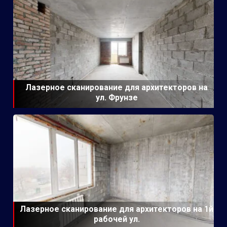
Лазерное сканирование для архитекторов на
ул. Фрунзе
Лазерное сканирование для архитекторов на 1й
рабочей ул.