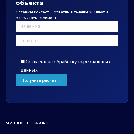
объекта
Оставьте контакт — ответим в течение 30 минут и
рассчитаем стоимость
Согласен на обработку
персональных
данных
ЧИТАЙТЕ ТАКЖЕ