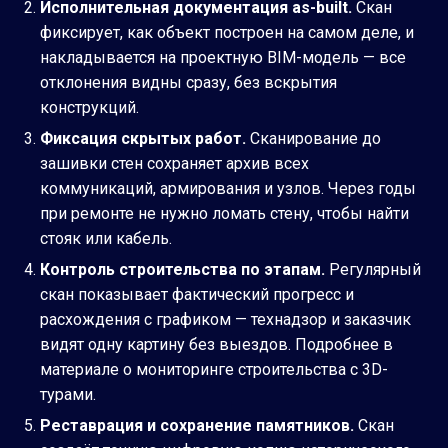
Исполнительная документация as-built.
Скан
фиксирует, как объект построен на самом деле, и
накладывается на проектную BIM-модель — все
отклонения видны сразу, без вскрытия
конструкций.
Фиксация скрытых работ.
Сканирование до
зашивки стен сохраняет архив всех
коммуникаций, армирования и узлов. Через годы
при ремонте не нужно ломать стену, чтобы найти
стояк или кабель.
Контроль строительства по этапам.
Регулярный
скан показывает фактический прогресс и
расхождения с графиком — технадзор и заказчик
видят одну картину без выездов. Подробнее в
материале о
мониторинге строительства с 3D-
турами
.
Реставрация и сохранение памятников.
Скан