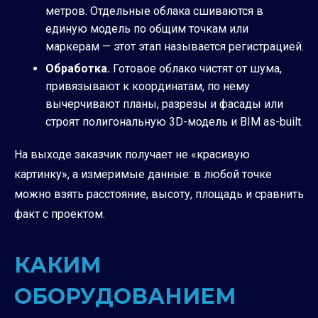
метров. Отдельные облака сшиваются в
единую модель по общим точкам или
маркерам — этот этап называется регистрацией.
Обработка.
Готовое облако чистят от шума,
привязывают к координатам, по нему
вычерчивают планы, разрезы и фасады или
строят полигональную 3D-модель и BIM as-built.
На выходе заказчик получает не «красивую
картинку», а измеримые данные: в любой точке
можно взять расстояние, высоту, площадь и сравнить
факт с проектом.
КАКИМ
ОБОРУДОВАНИЕМ