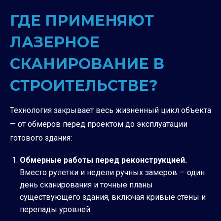
ГДЕ ПРИМЕНЯЮТ
ЛАЗЕРНОЕ
СКАНИРОВАНИЕ В
СТРОИТЕЛЬСТВЕ?
Технология закрывает весь жизненный цикл объекта
— от обмеров перед проектом до эксплуатации
готового здания:
Обмерные работы перед реконструкцией.
Вместо рулетки и недели ручных замеров — один
день сканирования и точные планы
существующего здания, включая кривые стены и
перепады уровней.