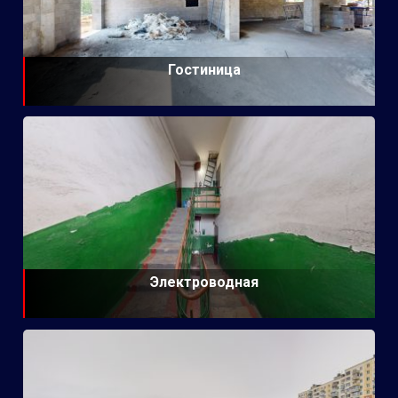
Гостиница
Электроводная