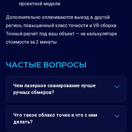
проектной модели.
Дополнительно оплачиваются выезд в другой
регион, повышенный класс точности и VR-сборка.
Точный расчёт под ваш объект — на
калькуляторе
стоимости
за 2 минуты.
ЧАСТЫЕ ВОПРОСЫ
Чем лазерное сканирование лучше
ручных обмеров?
Что такое облако точек и что с ним
делать?