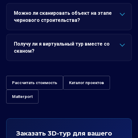
Можно ли сканировать объект на этапе
чернового строительства?
Получу ли я виртуальный тур вместе со
сканом?
Рассчитать стоимость
Каталог проектов
Matterport
Заказать 3D-тур для вашего