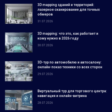
3D mapping зданий и территорий:
лазерное сканирование для точных
обмеров
31.07.2026
3D mapping: что это, как работает и
кому нужно в 2026 году
30.07.2026
3D-тур по автомобилю и автосалону:
онлайн-показ техники со всех сторон
29.07.2026
Виртуальный тур для торгового центра:
навигация и онлайн-витрина
28.07.2026