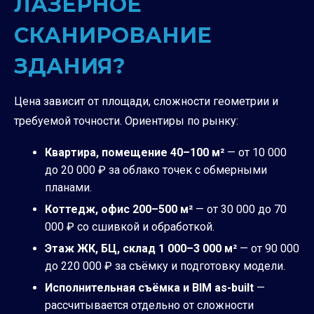
ЛАЗЕРНОЕ
СКАНИРОВАНИЕ
ЗДАНИЯ?
Цена зависит от площади, сложности геометрии и
требуемой точности. Ориентиры по рынку:
Квартира, помещение 40–100 м²
— от 10 000
до 20 000 ₽ за облако точек с обмерными
планами.
Коттедж, офис 200–500 м²
— от 30 000 до 70
000 ₽ со сшивкой и обработкой.
Этаж ЖК, БЦ, склад 1 000–3 000 м²
— от 90 000
до 220 000 ₽ за съёмку и подготовку модели.
Исполнительная съёмка и BIM as-built
—
рассчитывается отдельно от сложности