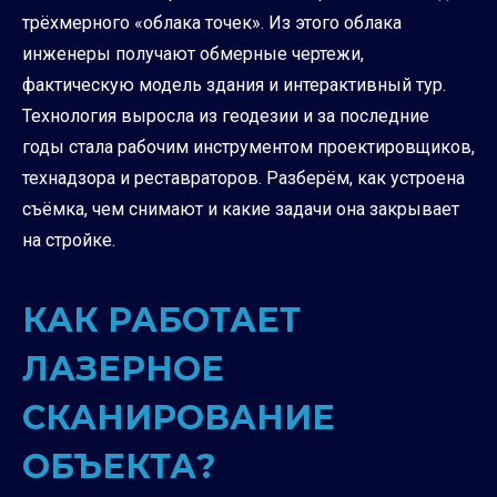
трёхмерного «облака точек». Из этого облака
инженеры получают обмерные чертежи,
фактическую модель здания и интерактивный тур.
Технология выросла из геодезии и за последние
годы стала рабочим инструментом проектировщиков,
технадзора и реставраторов. Разберём, как устроена
съёмка, чем снимают и какие задачи она закрывает
на стройке.
КАК РАБОТАЕТ
ЛАЗЕРНОЕ
СКАНИРОВАНИЕ
ОБЪЕКТА?