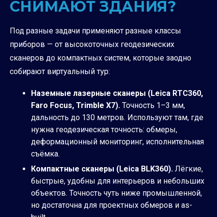
СНИМАЮТ ЗДАНИЯ?
Под разные задачи применяют разные классы
приборов — от высокоточных геодезических
сканеров до компактных систем, которые заодно
собирают виртуальный тур:
Наземные лазерные сканеры (Leica RTC360,
Faro Focus, Trimble X7).
Точность 1–3 мм,
дальность до 130 метров. Используют там, где
нужна геодезическая точность: обмеры,
деформационный мониторинг, исполнительная
съёмка.
Компактные сканеры (Leica BLK360).
Лёгкие,
быстрые, удобны для интерьеров и небольших
объектов. Точность чуть ниже промышленной,
но достаточна для проектных обмеров и as-