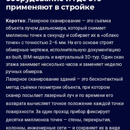
применяют в стройке
Коротко:
Лазерное сканирование — это съёмка
объекта лучом дальномера, который снимает
миллионы точек в секунду и собирает их в «облако
точек» с точностью 2–6 мм. На его основе строят
обмерные чертежи, исполнительную документацию
as-built, BIM-модель и виртуальный 3D-тур. Один скан
этажа занимает несколько часов и заменяет неделю
ручных обмеров.
Лазерное сканирование зданий — это бесконтактный
метод съёмки геометрии объекта, при котором
сканер посылает лазерный луч и по времени его
возврата вычисляет точное положение каждой точки
поверхности. За один проход прибор фиксирует
десятки миллионов точек — стены, перекрытия,
колонны, инженерные сети — и сохраняет их в виде