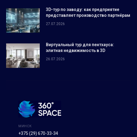
3D-тур по заводу: как предприятие
представляет производство партнёрам
27.07.2026
Виртуальный тур для пентхауса:
элитная недвижимость в 3D
26.07.2026
МИНСК
+375 (29) 670-33-34