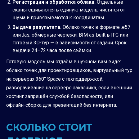
Регистрация и обработка облака.
Отдельные
сканы сшиваются в единую модель, чистятся от
шума и привязываются к координатам.
Выдача результата.
Облако точек в формате .e57
или .las, обмерные чертежи, BIM as-built в IFC или
готовый 3D-тур — в зависимости от задачи. Срок
выдачи 24–72 часа после съёмки.
Готовую модель мы отдаём в нужном вам виде:
облако точек для проектировщиков, виртуальный тур
на серверах 360° Space с техподдержкой,
разворачивание на сервере заказчика, если внешний
хостинг запрещён службой безопасности, или
офлайн-сборка для презентаций без интернета.
СКОЛЬКО СТОИТ