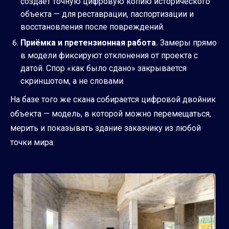
создаёт точную цифровую копию исторического
объекта — для реставрации, паспортизации и
восстановления после повреждений.
Приёмка и претензионная работа.
Замеры прямо
в модели фиксируют отклонения от проекта с
датой. Спор «как было сдано» закрывается
скриншотом, а не словами.
На базе того же скана собирается
цифровой двойник
объекта
— модель, в которой можно перемещаться,
мерить и показывать здание заказчику из любой
точки мира.