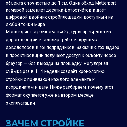
объекта с точностью до 1 см. Один обход Matterport-
камерой заменяет десятки фотоотчётов и даёт
цифровой двойник стройплощадки, доступный из
любой точки мира.
Мониторинг строительства 3д туры превратил из
дорогой опции в стандарт работы крупных
девелоперов и генподрядчиков. Заказчик, технадзор
и проектировщик получают доступ к объекту через
браузер — без выезда на площадку. Регулярная
съёмка раз в 1–4 недели создаёт хронологию
стройки с привязкой каждого элемента к
координатам и дате. Ниже разбираем, почему этот
формат окупается уже на втором месяце
эксплуатации.
ЗАЧЕМ СТРОЙКЕ