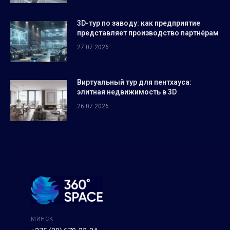
3D-тур по заводу: как предприятие
представляет производство партнёрам
27.07.2026
Виртуальный тур для пентхауса:
элитная недвижимость в 3D
26.07.2026
МИНСК