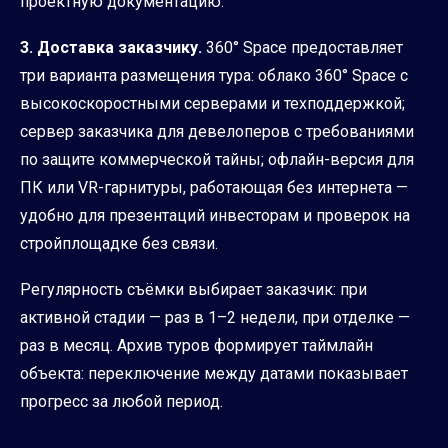
проектную документацию.
3. Доставка заказчику.
360° Space предоставляет
три варианта размещения тура: облако 360° Space с
высокоскоростными серверами и техподдержкой;
сервер заказчика для девелоперов с требованиями
по защите коммерческой тайны; офлайн-версия для
ПК или VR-гарнитуры, работающая без интернета —
удобно для презентаций инвесторам и проверок на
стройплощадке без связи.
Регулярность съёмки выбирает заказчик: при
активной стадии — раз в 1–2 недели, при отделке —
раз в месяц. Архив туров формирует таймлайн
объекта: переключение между датами показывает
прогресс за любой период.