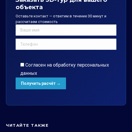
объекта
Оставьте контакт — ответим в течение 30 минут и
рассчитаем стоимость
Согласен на обработку
персональных
данных
ЧИТАЙТЕ ТАКЖЕ