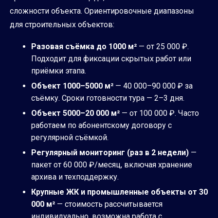
сложности объекта. Ориентировочные диапазоны
для строительных объектов:
Разовая съёмка до 1000 м²
— от 25 000 ₽.
Подходит для фиксации скрытых работ или
приёмки этапа.
Объект 1000–5000 м²
— 40 000–90 000 ₽ за
съёмку. Сроки готовности тура — 2–3 дня.
Объект 5000–20 000 м²
— от 100 000 ₽. Часто
работаем по абонентскому договору с
регулярной съёмкой.
Регулярный мониторинг (раз в 2 недели)
—
пакет от 60 000 ₽/месяц, включая хранение
архива и техподдержку.
Крупные ЖК и промышленные объекты от 30
000 м²
— стоимость рассчитывается
индивидуально, возможна работа с