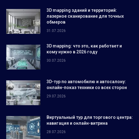
3D mapping зданий и территорий:
лазерное сканирование для точных
обмеров
31.07.2026
3D mapping: что это, как работает и
кому нужно в 2026 году
30.07.2026
3D-тур по автомобилю и автосалону:
онлайн-показ техники со всех сторон
29.07.2026
Виртуальный тур для торгового центра:
навигация и онлайн-витрина
28.07.2026