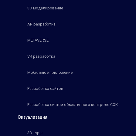
3D моделирование
AR разработка
METAVERSE
VR разработка
Мобильное приложение
Разработка сайтов
Разработка систем объективного контроля СОК
Визуализация
3D туры