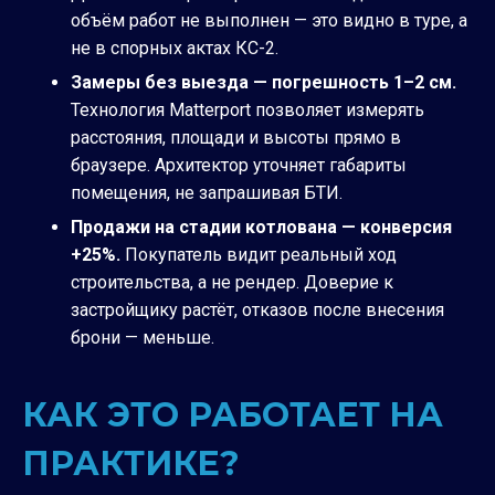
объём работ не выполнен — это видно в туре, а
не в спорных актах КС-2.
Замеры без выезда — погрешность 1–2 см.
Технология Matterport позволяет измерять
расстояния, площади и высоты прямо в
браузере. Архитектор уточняет габариты
помещения, не запрашивая БТИ.
Продажи на стадии котлована — конверсия
+25%.
Покупатель видит реальный ход
строительства, а не рендер. Доверие к
застройщику растёт, отказов после внесения
брони — меньше.
КАК ЭТО РАБОТАЕТ НА
ПРАКТИКЕ?