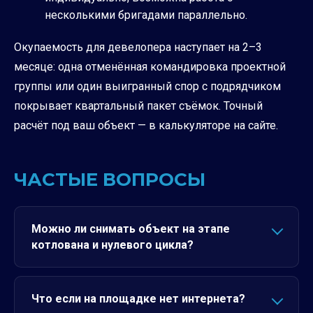
несколькими бригадами параллельно.
Окупаемость для девелопера наступает на 2–3
месяце: одна отменённая командировка проектной
группы или один выигранный спор с подрядчиком
покрывает квартальный пакет съёмок. Точный
расчёт под ваш объект — в
калькуляторе на сайте
.
ЧАСТЫЕ ВОПРОСЫ
Можно ли снимать объект на этапе
котлована и нулевого цикла?
Что если на площадке нет интернета?