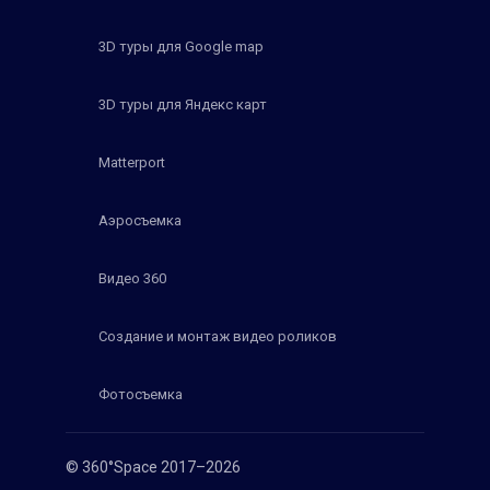
3D туры для Google map
3D туры для Яндекс карт
Matterport
Аэросъемка
Видео 360
Создание и монтаж видео роликов
Фотосъемка
© 360°Space 2017–2026