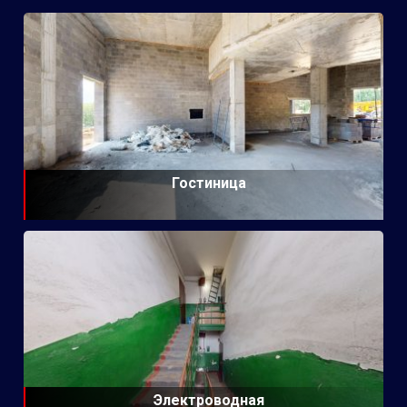
Гостиница
Электроводная