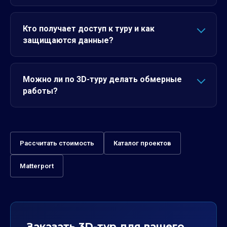
Кто получает доступ к туру и как
защищаются данные?
Можно ли по 3D-туру делать обмерные
работы?
Рассчитать стоимость
Каталог проектов
Matterport
Заказать 3D-тур для вашего