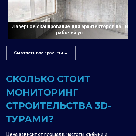
Лазерное сканирование для архитекторов на 1й
рабочей ул.
Смотреть все проекты →
СКОЛЬКО СТОИТ
МОНИТОРИНГ
СТРОИТЕЛЬСТВА 3D-
ТУРАМИ?
Цена зависит от площади, частоты съёмки и