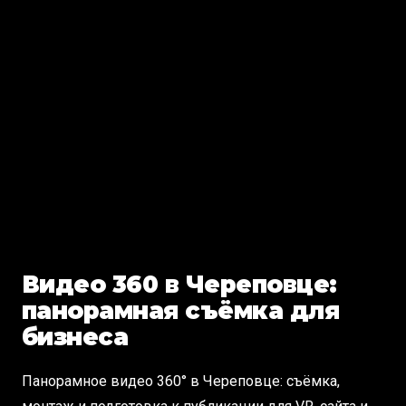
Видео 360 в Череповце:
панорамная съёмка для
бизнеса
Панорамное видео 360° в Череповце: съёмка,