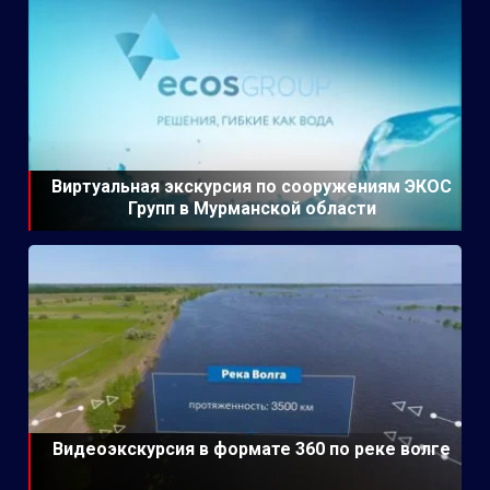
Виртуальная экскурсия по сооружениям ЭКОС
Групп в Мурманской области
Видеоэкскурсия в формате 360 по реке волге