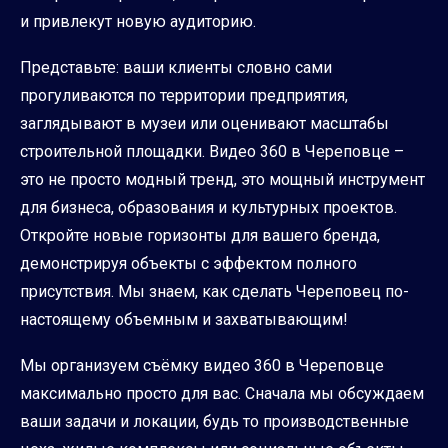
и привлекут новую аудиторию.
Представьте: ваши клиенты словно сами
прогуливаются по территории предприятия,
заглядывают в музеи или оценивают масштабы
строительной площадки. Видео 360 в Череповце –
это не просто модный тренд, это мощный инструмент
для бизнеса, образования и культурных проектов.
Откройте новые горизонты для вашего бренда,
демонстрируя объекты с эффектом полного
присутствия. Мы знаем, как сделать Череповец по-
настоящему объемным и захватывающим!
Мы организуем съёмку видео 360 в Череповце
максимально просто для вас. Сначала мы обсуждаем
ваши задачи и локации, будь то производственные