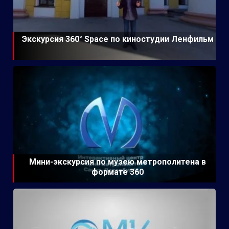
Экскурсия 360° Space по киностудии Ленфильм
Мини-экскурсия по музею метрополитена в
формате 360