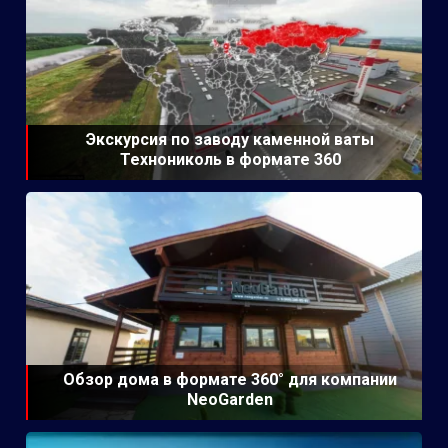
Экскурсия по заводу каменной ваты
Технониколь в формате 360
Обзор дома в формате 360° для компании
NeoGarden