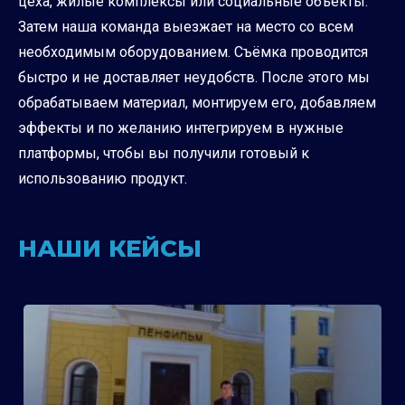
цеха, жилые комплексы или социальные объекты.
Затем наша команда выезжает на место со всем
необходимым оборудованием. Съёмка проводится
быстро и не доставляет неудобств. После этого мы
обрабатываем материал, монтируем его, добавляем
эффекты и по желанию интегрируем в нужные
платформы, чтобы вы получили готовый к
использованию продукт.
НАШИ КЕЙСЫ