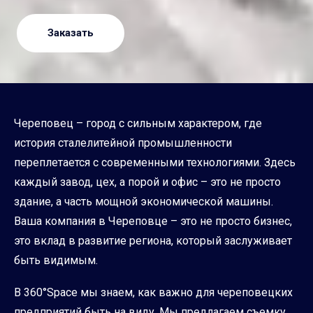
Заказать
Череповец – город с сильным характером, где
история сталелитейной промышленности
переплетается с современными технологиями. Здесь
каждый завод, цех, а порой и офис – это не просто
здание, а часть мощной экономической машины.
Ваша компания в Череповце – это не просто бизнес,
это вклад в развитие региона, который заслуживает
быть видимым.
В 360°Space мы знаем, как важно для череповецких
предприятий быть на виду. Мы предлагаем съемку