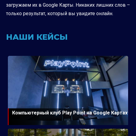
загружаем их в Google Карты. Никаких лишних слов –
только результат, который вы увидите онлайн.
НАШИ КЕЙСЫ
Компьютерный клуб Play Point на Google Картах