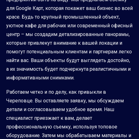
для Google Карт, которая покажет ваш бизнес во всей
красе. Будь то крупный промышленный объект,
уютное кафе для рабочих или современный офисный
центр – мы создадим детализированные панорамы,
которые привлекут внимание к вашей локации и
помогут потенциальным клиентам и партнерам легко
найти вас. Ваши объекты будут выглядеть достойно,
а их значимость будет подчеркнута реалистичными и
информативными снимками.
Работаем четко и по делу, как привыкли в
Череповце. Вы оставляете заявку, мы обсуждаем
детали и согласовываем удобное время. Наш
специалист приезжает к вам, делает
профессиональную съемку, используя топовое
оборудование. Затем мы обрабатываем материалы и