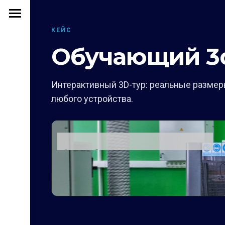
КЕЙС
Обучающий 3d
Интерактивный 3D-тур: реальные размеры
любого устройства.