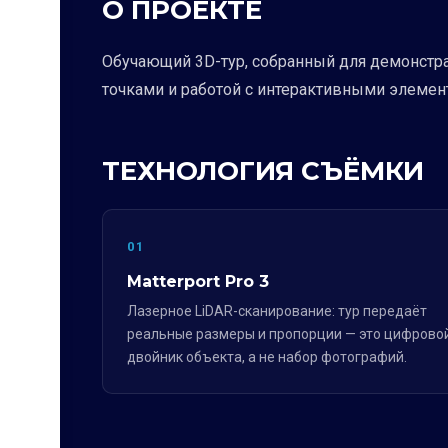
О ПРОЕКТЕ
Обучающий 3D-тур, собранный для демонстра
точками и работой с интерактивными элемент
ТЕХНОЛОГИЯ СЪЁМКИ
01
Matterport Pro 3
Лазерное LiDAR-сканирование: тур передаёт
реальные размеры и пропорции — это цифрово
двойник объекта, а не набор фотографий.