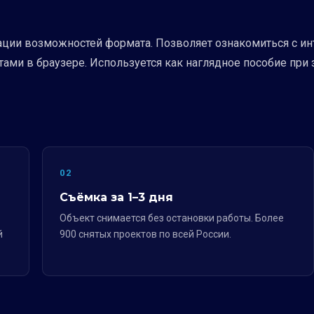
ции возможностей формата. Позволяет ознакомиться с ин
ами в браузере. Используется как наглядное пособие при 
02
Съёмка за 1–3 дня
Объект снимается без остановки работы. Более
й
900 снятых проектов по всей России.