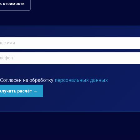
ь стоимость
Согласен на обработку
персональных данных