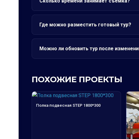
Сколько времени занимает съёмка?
Где можно разместить готовый тур?
Можно ли обновить тур после изменени
ПОХОЖИЕ ПРОЕКТЫ
Полка подвесная STEP 1800*300