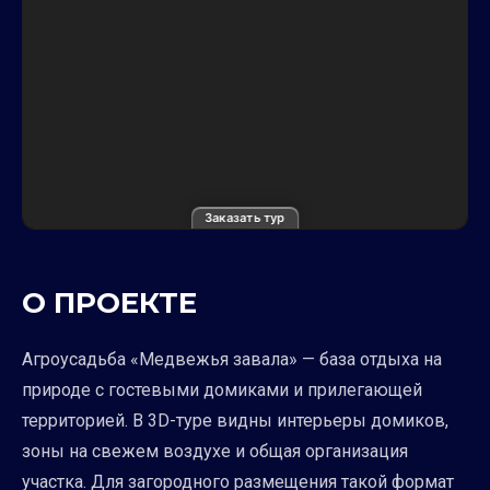
Заказать тур
О ПРОЕКТЕ
Агроусадьба «Медвежья завала» — база отдыха на
природе с гостевыми домиками и прилегающей
территорией. В 3D-туре видны интерьеры домиков,
зоны на свежем воздухе и общая организация
участка. Для загородного размещения такой формат