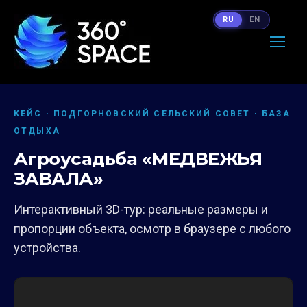
RU
EN
КЕЙС · ПОДГОРНОВСКИЙ СЕЛЬСКИЙ СОВЕТ · БАЗА
ОТДЫХА
Агроусадьба «МЕДВЕЖЬЯ
ЗАВАЛА»
Интерактивный 3D-тур: реальные размеры и
пропорции объекта, осмотр в браузере с любого
устройства.