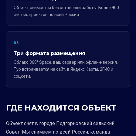
Объект снимается без остановки работы. Более 900
снятых проектов по всей России.
03
Три формата размещения
Облако 360° Space, ваш сервер или офлайн-версия.
Тур встраивается на сайт, в Яндекс.Карты, 2ГИС и
соцсети.
ГДЕ НАХОДИТСЯ ОБЪЕКТ
Объект снят в городе Подгорновский сельский
Совет. Мы снимаем по всей России: команда