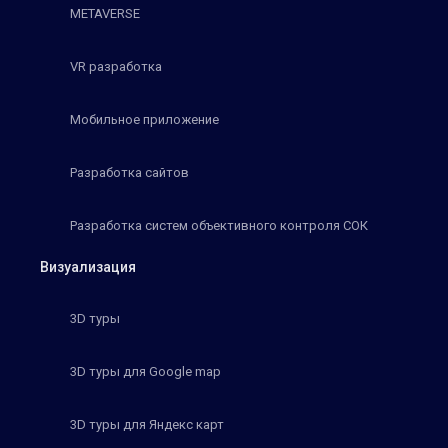
METAVERSE
VR разработка
Мобильное приложение
Разработка сайтов
Разработка систем объективного контроля СОК
Визуализация
3D туры
3D туры для Google map
3D туры для Яндекс карт