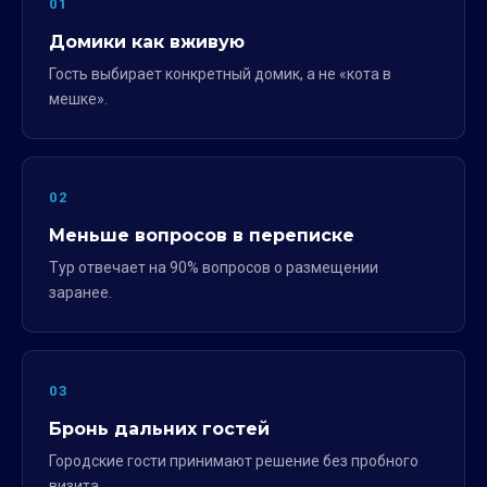
01
Домики как вживую
Гость выбирает конкретный домик, а не «кота в
мешке».
02
Меньше вопросов в переписке
Тур отвечает на 90% вопросов о размещении
заранее.
03
Бронь дальних гостей
Городские гости принимают решение без пробного
визита.