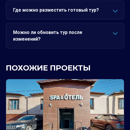
Где можно разместить готовый тур?
Можно ли обновить тур после
изменений?
ПОХОЖИЕ ПРОЕКТЫ