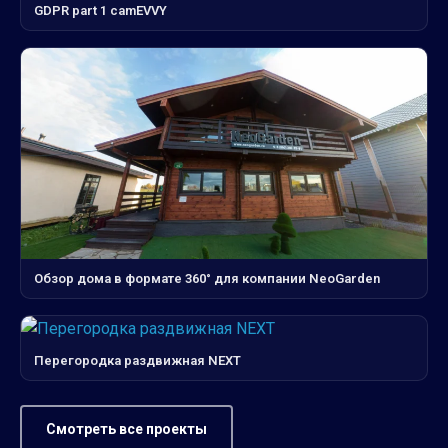
GDPR part 1 camEVVY
Обзор дома в формате 360° для компании NeoGarden
Перегородка раздвижная NEXT
Смотреть все проекты