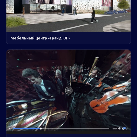
Мебельный центр «Гранд ЮГ»