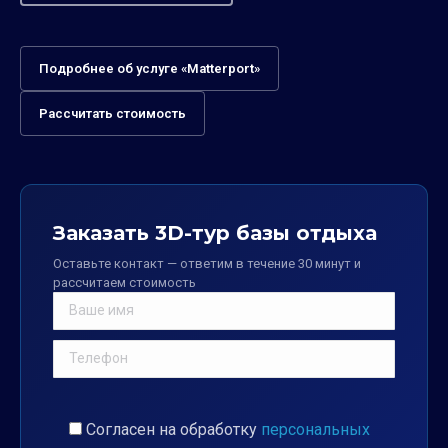
Подробнее об услуге «Matterport»
Рассчитать стоимость
Заказать 3D-тур базы отдыха
Оставьте контакт — ответим в течение 30 минут и
рассчитаем стоимость
Согласен на обработку
персональных