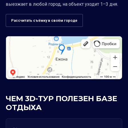
выезжает в любой город, на объект уходит 1–3 дня.
Рассчитать съёмку в своём городе
ЧЕМ 3D-ТУР ПОЛЕЗЕН БАЗЕ
ОТДЫХА