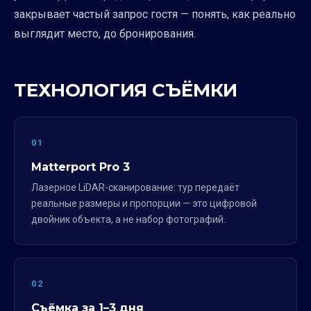
закрывает частый запрос гостя — понять, как реально
выглядит место, до бронирования.
ТЕХНОЛОГИЯ СЪЁМКИ
01
Matterport Pro 3
Лазерное LiDAR-сканирование: тур передаёт
реальные размеры и пропорции — это цифровой
двойник объекта, а не набор фотографий.
02
Съёмка за 1–3 дня