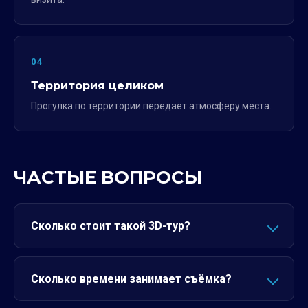
04
Территория целиком
Прогулка по территории передаёт атмосферу места.
ЧАСТЫЕ ВОПРОСЫ
Сколько стоит такой 3D-тур?
Сколько времени занимает съёмка?