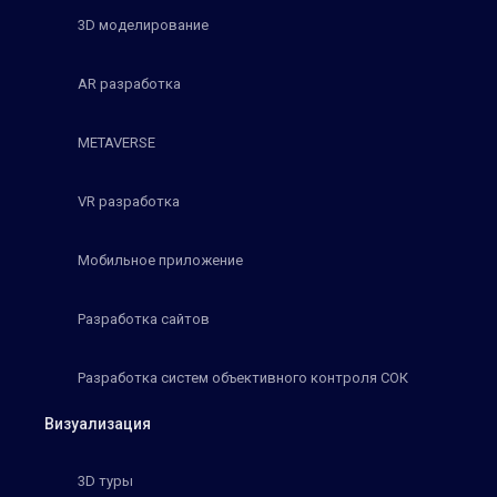
3D моделирование
AR разработка
METAVERSE
VR разработка
Мобильное приложение
Разработка сайтов
Разработка систем объективного контроля СОК
Визуализация
3D туры