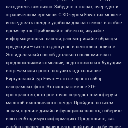
находитесь там лично. Забудьте о толпах, очередях и
ограниченном времени. С 3D-туром Enwix вы можете
исследовать стенд в удобном для вас темпе, в любое
время суток. Приближайте объекты, изучайте
информационные панели, рассматривайте образцы
продукции – все это доступно в несколько кликов.
Это идеальный способ детально ознакомиться с
предложениями компании, подготовиться к будущим
встречам или просто получить вдохновение.
Виртуальный тур Enwix – это не просто набор
панорамных фото. Это интерактивное 3D-
пространство, которое точно передает атмосферу и
масштаб выставочного стенда. Пройдите по всем
зонам, оцените дизайн и функциональность, соберите
всю необходимую информацию. Представьте, как
удобно заранее спланировать свой визит на будущие