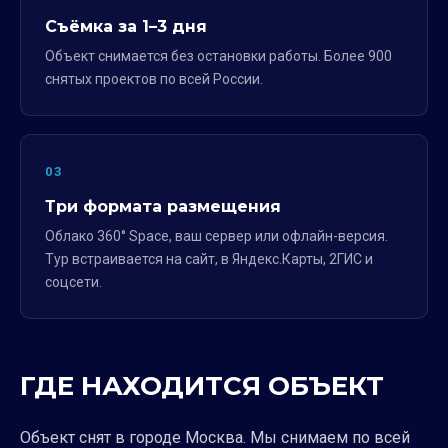
Съёмка за 1–3 дня
Объект снимается без остановки работы. Более 900
снятых проектов по всей России.
03
Три формата размещения
Облако 360° Space, ваш сервер или офлайн-версия.
Тур встраивается на сайт, в Яндекс.Карты, 2ГИС и
соцсети.
ГДЕ НАХОДИТСЯ ОБЪЕКТ
Объект снят в городе Москва. Мы снимаем по всей