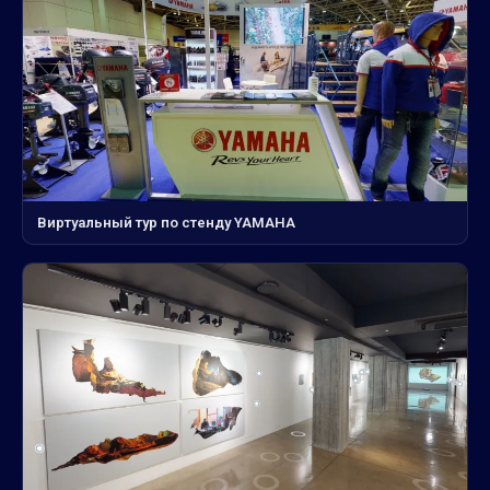
Виртуальный тур по стенду YAMAHA