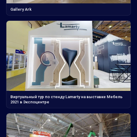
Gallery Ark
Виртуальный тур по стенду Lamarty на выставке Мебель
2021 в Экспоцентре