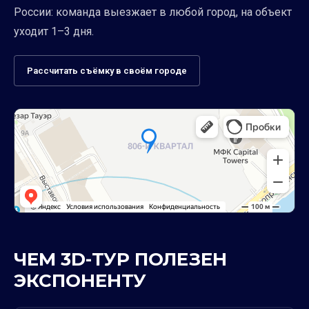
России: команда выезжает в любой город, на объект
уходит 1–3 дня.
Рассчитать съёмку в своём городе
ЧЕМ 3D-ТУР ПОЛЕЗЕН
ЭКСПОНЕНТУ