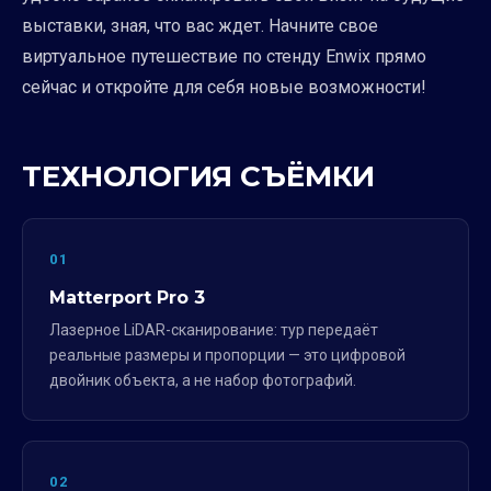
выставки, зная, что вас ждет. Начните свое
виртуальное путешествие по стенду Enwix прямо
сейчас и откройте для себя новые возможности!
ТЕХНОЛОГИЯ СЪЁМКИ
01
Matterport Pro 3
Лазерное LiDAR-сканирование: тур передаёт
реальные размеры и пропорции — это цифровой
двойник объекта, а не набор фотографий.
02