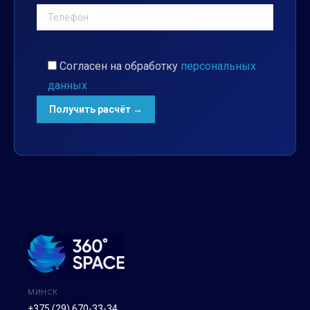
Согласен на обработку
персональных
данных
МИНСК
+375 (29) 670-33-34