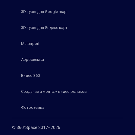
3D туры для Google map
3D туры для Яндекс карт
Matterport
Аэросъемка
Видео 360
Создание и монтаж видео роликов
Фотосъемка
© 360°Space 2017–2026