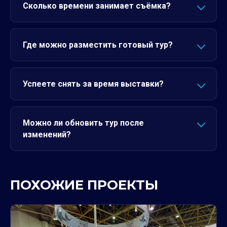
Сколько времени занимает съёмка?
Где можно разместить готовый тур?
Успеете снять за время выставки?
Можно ли обновить тур после
изменений?
ПОХОЖИЕ ПРОЕКТЫ