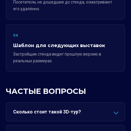
Посетители, не дошедшие до стенда, осматривают
его удалённо.
04
Шаблон для следующих выставок
Застройщик стенда видит прошлую версию в
реальных размерах.
ЧАСТЫЕ ВОПРОСЫ
Сколько стоит такой 3D-тур?