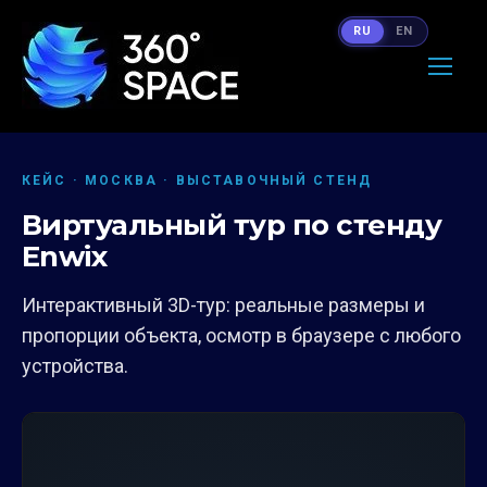
RU
EN
КЕЙС · МОСКВА · ВЫСТАВОЧНЫЙ СТЕНД
Виртуальный тур по стенду
Enwix
Интерактивный 3D-тур: реальные размеры и
пропорции объекта, осмотр в браузере с любого
устройства.