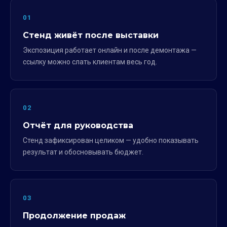
01
Стенд живёт после выставки
Экспозиция работает онлайн и после демонтажа —
ссылку можно слать клиентам весь год.
02
Отчёт для руководства
Стенд зафиксирован целиком — удобно показывать
результат и обосновывать бюджет.
03
Продолжение продаж