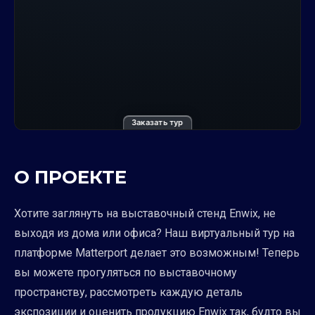
Заказать тур
О ПРОЕКТЕ
Хотите заглянуть на выставочный стенд Enwix, не
выходя из дома или офиса? Наш виртуальный тур на
платформе Matterport делает это возможным! Теперь
вы можете прогуляться по выставочному
пространству, рассмотреть каждую деталь
экспозиции и оценить продукцию Enwix так, будто вы