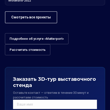
MosBuild-2022
Смотреть все проекты
Подробнее об услуге «Matterport»
Рассчитать стоимость
Заказать 3D-тур выставочного
стенда
Оставьте контакт — ответим в течение 30 минут и
рассчитаем стоимость