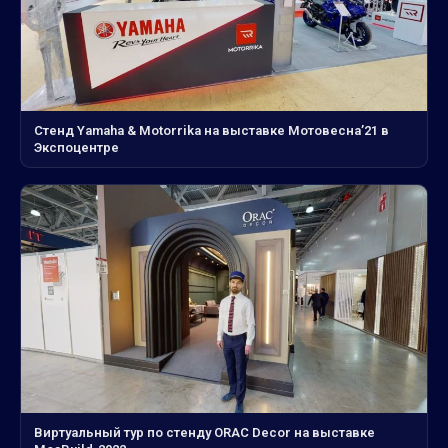
Стенд Yamaha & Motorrika на выставке Мотовесна’21 в
Экспоцентре
Виртуальный тур по стенду ORAC Decor на выставке