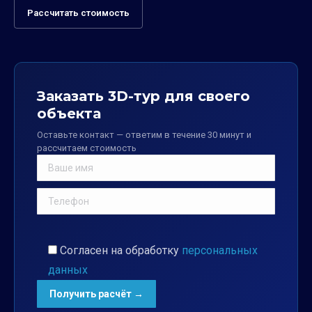
Рассчитать стоимость
Заказать 3D-тур для своего
объекта
Оставьте контакт — ответим в течение 30 минут и
рассчитаем стоимость
Согласен на обработку
персональных
данных