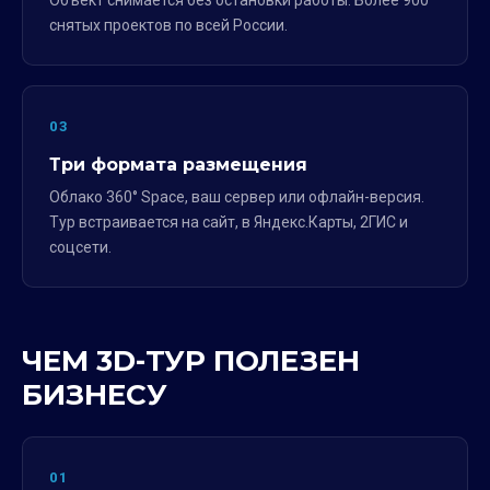
Объект снимается без остановки работы. Более 900
снятых проектов по всей России.
03
Три формата размещения
Облако 360° Space, ваш сервер или офлайн-версия.
Тур встраивается на сайт, в Яндекс.Карты, 2ГИС и
соцсети.
ЧЕМ 3D-ТУР ПОЛЕЗЕН
БИЗНЕСУ
01