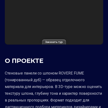
Заказать тур
О ПРОЕКТЕ
Стеновые панели со шпоном ROVERE FUME
(тонированный дуб) — образец отделочного
материала для интерьеров. В 3D-туре можно оценить
текстуру шпона, глубину тона и характер поверхности
в реальных пропорциях. Формат подходит для
дистанционного подбора материалов дизайнерами и