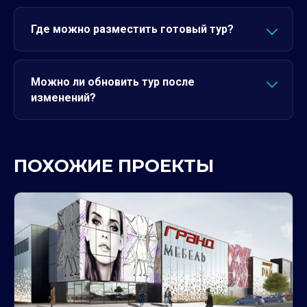
Где можно разместить готовый тур?
Можно ли обновить тур после
изменений?
ПОХОЖИЕ ПРОЕКТЫ