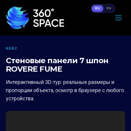
RU
EN
КЕЙС
Стеновые панели 7 шпон
ROVERE FUME
Интерактивный 3D-тур: реальные размеры и
пропорции объекта, осмотр в браузере с любого
устройства.