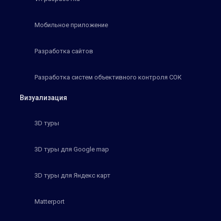
Мобильное приложение
Разработка сайтов
Разработка систем объективного контроля СОК
Визуализация
3D туры
3D туры для Google map
3D туры для Яндекс карт
Matterport