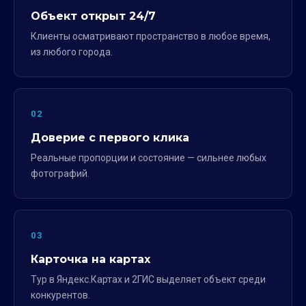
Объект открыт 24/7
Клиенты осматривают пространство в любое время,
из любого города.
02
Доверие с первого клика
Реальные пропорции и состояние — сильнее любых
фотографий.
03
Карточка на картах
Тур в Яндекс.Картах и 2ГИС выделяет объект среди
конкурентов.