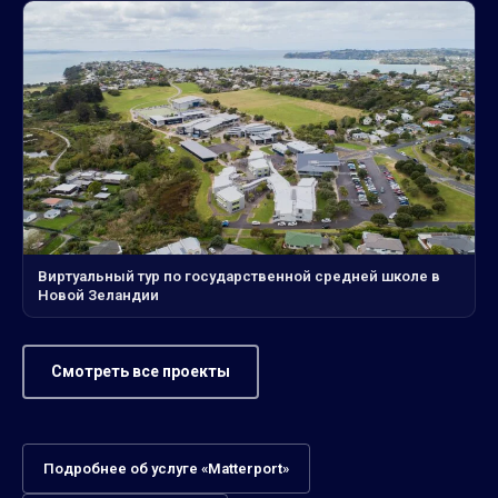
Виртуальный тур по государственной средней школе в
Новой Зеландии
Смотреть все проекты
Подробнее об услуге «Matterport»