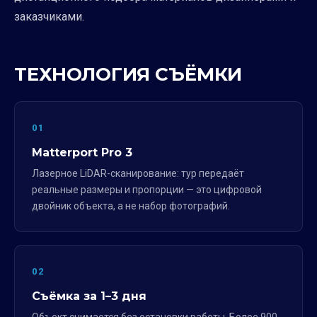
заказчиками.
ТЕХНОЛОГИЯ СЪЁМКИ
01
Matterport Pro 3
Лазерное LiDAR-сканирование: тур передаёт
реальные размеры и пропорции — это цифровой
двойник объекта, а не набор фотографий.
02
Съёмка за 1–3 дня