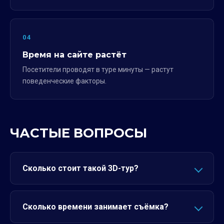
04
Время на сайте растёт
Посетители проводят в туре минуты — растут
поведенческие факторы.
ЧАСТЫЕ ВОПРОСЫ
Сколько стоит такой 3D-тур?
Сколько времени занимает съёмка?