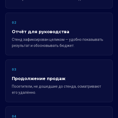
02
Отчёт для руководства
Стенд зафиксирован целиком — удобно показывать
результат и обосновывать бюджет.
03
Продолжение продаж
Посетители, не дошедшие до стенда, осматривают
его удалённо.
04