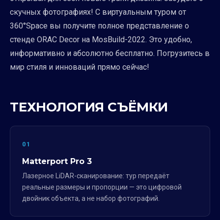
скучных фотографиях! С виртуальным туром от
360°Space вы получите полное представление о
стенде ORAC Decor на MosBuild-2022. Это удобно,
информативно и абсолютно бесплатно. Погрузитесь в
мир стиля и инноваций прямо сейчас!
ТЕХНОЛОГИЯ СЪЁМКИ
01
Matterport Pro 3
Лазерное LiDAR-сканирование: тур передаёт
реальные размеры и пропорции — это цифровой
двойник объекта, а не набор фотографий.