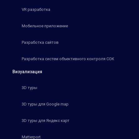
VR разработка
Мобильное приложение
Разработка сайтов
Разработка систем объективного контроля СОК
Визуализация
3D туры
3D туры для Google map
3D туры для Яндекс карт
Matterport