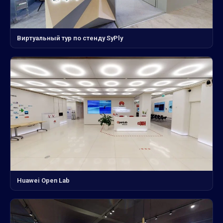
Виртуальный тур по стенду SyPly
Huawei Open Lab