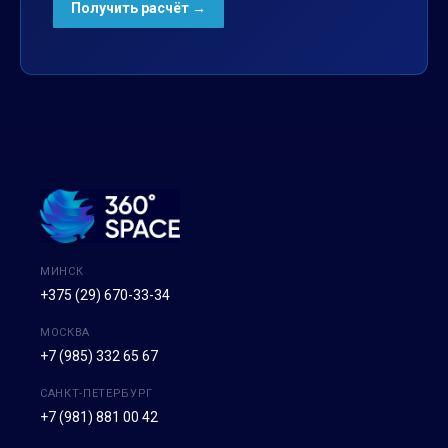
МИНСК
+375 (29) 670-33-34
МОСКВА
+7 (985) 332 65 67
САНКТ-ПЕТЕРБУРГ
+7 (981) 881 00 42