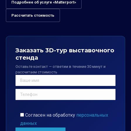
Подробнее об услуге «Matterport»
Рассчитать стоимость
Заказать 3D-тур выставочного
стенда
Оставьте контакт — ответим в течение 30 минут и
рассчитаем стоимость
Согласен на обработку
персональных
данных