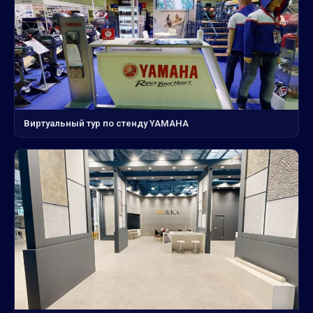
Виртуальный тур по стенду YAMAHA