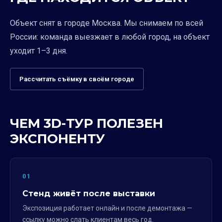
Объект снят в городе Москва. Мы снимаем по всей
России: команда выезжает в любой город, на объект
уходит 1–3 дня.
Рассчитать съёмку в своём городе
ЧЕМ 3D-ТУР ПОЛЕЗЕН
ЭКСПОНЕНТУ
01
Стенд живёт после выставки
Экспозиция работает онлайн и после демонтажа —
ссылку можно слать клиентам весь год.