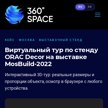
RU
EN
КЕЙС · МОСКВА · ВЫСТАВОЧНЫЙ СТЕНД
Виртуальный тур по стенду
ORAC Decor на выставке
MosBuild-2022
Интерактивный 3D-тур: реальные размеры и
пропорции объекта, осмотр в браузере с любого
устройства.