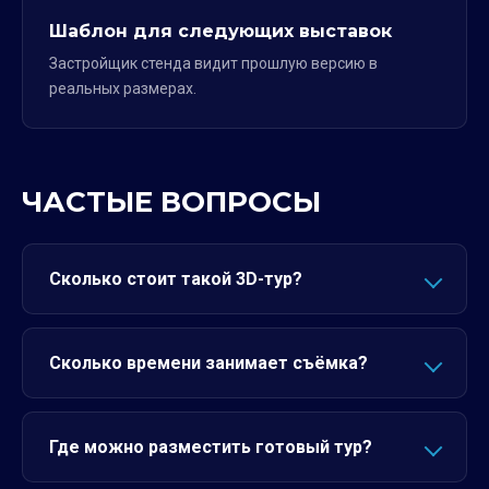
Шаблон для следующих выставок
Застройщик стенда видит прошлую версию в
реальных размерах.
ЧАСТЫЕ ВОПРОСЫ
Сколько стоит такой 3D-тур?
Сколько времени занимает съёмка?
Где можно разместить готовый тур?