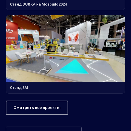
Стенд DU&KA на Mosbuild2024
Стенд 3М
Смотреть все проекты