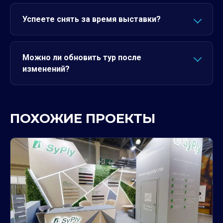
Успеете снять за время выставки?
Можно ли обновить тур после
изменений?
ПОХОЖИЕ ПРОЕКТЫ