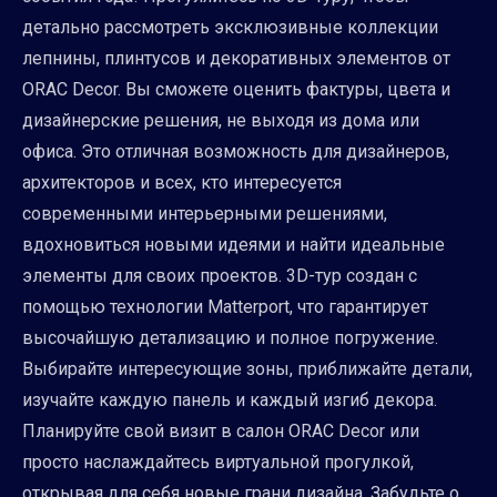
детально рассмотреть эксклюзивные коллекции
лепнины, плинтусов и декоративных элементов от
ORAC Decor. Вы сможете оценить фактуры, цвета и
дизайнерские решения, не выходя из дома или
офиса. Это отличная возможность для дизайнеров,
архитекторов и всех, кто интересуется
современными интерьерными решениями,
вдохновиться новыми идеями и найти идеальные
элементы для своих проектов. 3D-тур создан с
помощью технологии Matterport, что гарантирует
высочайшую детализацию и полное погружение.
Выбирайте интересующие зоны, приближайте детали,
изучайте каждую панель и каждый изгиб декора.
Планируйте свой визит в салон ORAC Decor или
просто наслаждайтесь виртуальной прогулкой,
открывая для себя новые грани дизайна. Забудьте о