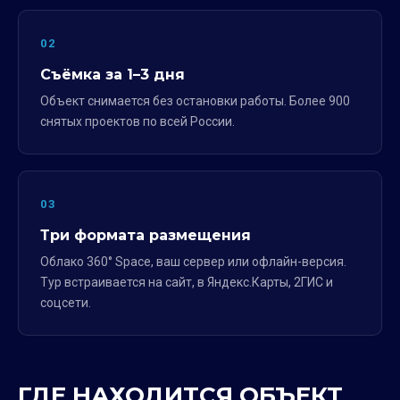
02
Съёмка за 1–3 дня
Объект снимается без остановки работы. Более 900
снятых проектов по всей России.
03
Три формата размещения
Облако 360° Space, ваш сервер или офлайн-версия.
Тур встраивается на сайт, в Яндекс.Карты, 2ГИС и
соцсети.
ГДЕ НАХОДИТСЯ ОБЪЕКТ