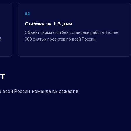
02
Съёмка за 1–3 дня
Объект снимается без остановки работы. Более
й
900 снятых проектов по всей России.
Т
о всей России: команда выезжает в