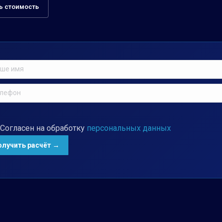
ь стоимость
Согласен на обработку
персональных данных