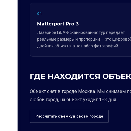
01
Matterport Pro 3
Лазерное LiDAR-сканирование: тур передаёт
реальные размеры и пропорции — это цифрово
двойник объекта, а не набор фотографий.
ГДЕ НАХОДИТСЯ ОБЪЕК
Объект снят в городе Москва. Мы снимаем п
любой город, на объект уходит 1–3 дня.
Рассчитать съёмку в своём городе