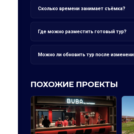
Сколько времени занимает съёмка?
Где можно разместить готовый тур?
Можно ли обновить тур после изменени
ПОХОЖИЕ ПРОЕКТЫ