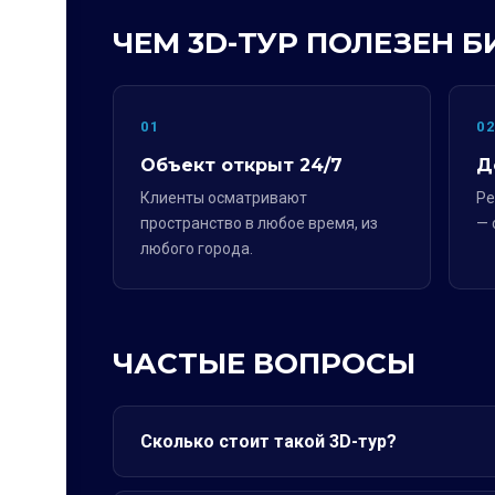
ЧЕМ 3D-ТУР ПОЛЕЗЕН Б
01
0
Объект открыт 24/7
Д
Клиенты осматривают
Ре
пространство в любое время, из
— 
любого города.
ЧАСТЫЕ ВОПРОСЫ
Сколько стоит такой 3D-тур?