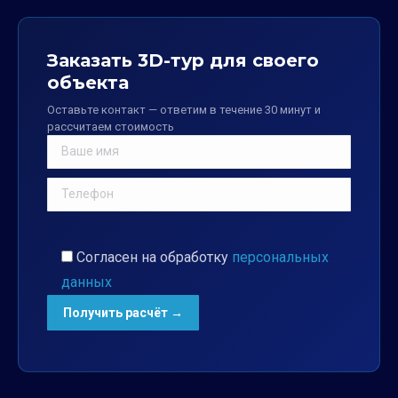
Заказать 3D-тур для своего
объекта
Оставьте контакт — ответим в течение 30 минут и
рассчитаем стоимость
Согласен на обработку
персональных
данных