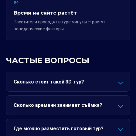
04
Время на сайте растёт
Посетители проводят в туре минуты — растут
поведенческие факторы.
ЧАСТЫЕ ВОПРОСЫ
Сколько стоит такой 3D-тур?
Сколько времени занимает съёмка?
Где можно разместить готовый тур?