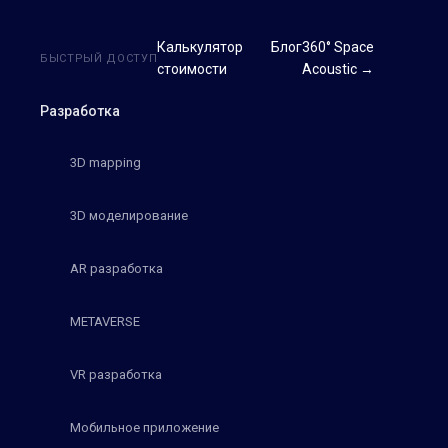
Калькулятор
Блог
360° Space
БЫСТРЫЙ ДОСТУП
стоимости
Acoustic →
Разработка
3D mapping
3D моделирование
AR разработка
METAVERSE
VR разработка
Мобильное приложение