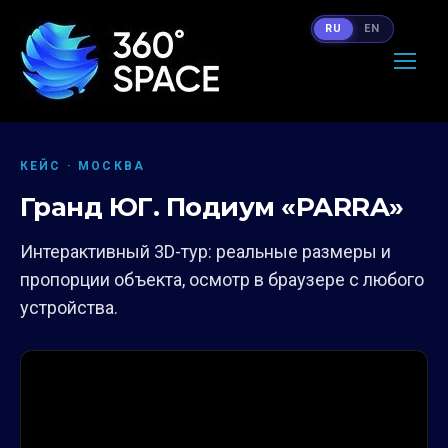
RU
EN
КЕЙС · МОСКВА
Гранд ЮГ. Подиум «PARRA»
Интерактивный 3D-тур: реальные размеры и
пропорции объекта, осмотр в браузере с любого
устройства.