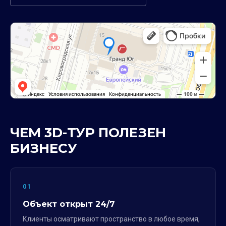
ЧЕМ 3D-ТУР ПОЛЕЗЕН
БИЗНЕСУ
01
Объект открыт 24/7
Клиенты осматривают пространство в любое время,