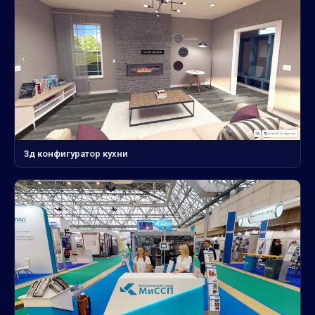
3д конфигуратор кухни