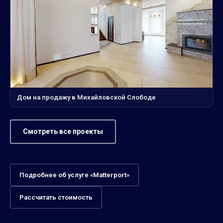
Дом на продажу в Михайловской Слободе
Смотреть все проекты
Подробнее об услуге «Matterport»
Рассчитать стоимость