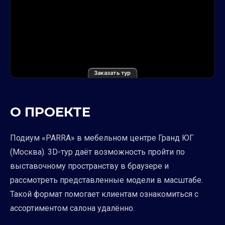
Заказать тур
О ПРОЕКТЕ
Подиум «PARRA» в мебельном центре Гранд ЮГ
(Москва). 3D-тур даёт возможность пройти по
выставочному пространству в браузере и
рассмотреть представленные модели в масштабе.
Такой формат помогает клиентам ознакомиться с
ассортиментом салона удалённо.