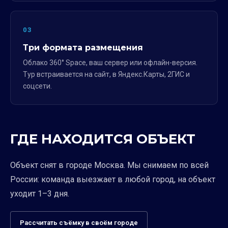
03
Три формата размещения
Облако 360° Space, ваш сервер или офлайн-версия.
Тур встраивается на сайт, в Яндекс.Карты, 2ГИС и
соцсети.
ГДЕ НАХОДИТСЯ ОБЪЕКТ
Объект снят в городе Москва. Мы снимаем по всей
России: команда выезжает в любой город, на объект
уходит 1–3 дня.
Рассчитать съёмку в своём городе