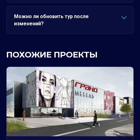
Можно ли обновить тур после
изменений?
ПОХОЖИЕ ПРОЕКТЫ