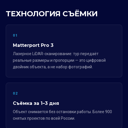
ТЕХНОЛОГИЯ СЪЁМКИ
01
Matterport Pro 3
Лазерное LiDAR-сканирование: тур передаёт
реальные размеры и пропорции — это цифровой
двойник объекта, а не набор фотографий.
02
Съёмка за 1–3 дня
Объект снимается без остановки работы. Более 900
снятых проектов по всей России.