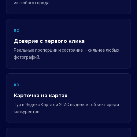
из любого города.
02
Доверие с первого клика
Реальные пропорции и состояние — сильнее любых
фотографий.
03
Карточка на картах
Тур в Яндекс.Картах и 2ГИС выделяет объект среди
конкурентов.