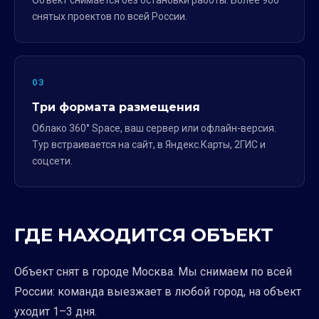
Объект снимается без остановки работы. Более 900
снятых проектов по всей России.
03
Три формата размещения
Облако 360° Space, ваш сервер или офлайн-версия.
Тур встраивается на сайт, в Яндекс.Карты, 2ГИС и
соцсети.
ГДЕ НАХОДИТСЯ ОБЪЕКТ
Объект снят в городе Москва. Мы снимаем по всей
России: команда выезжает в любой город, на объект
уходит 1–3 дня.