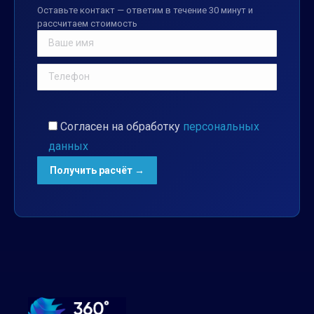
Оставьте контакт — ответим в течение 30 минут и
рассчитаем стоимость
Согласен на обработку
персональных
данных