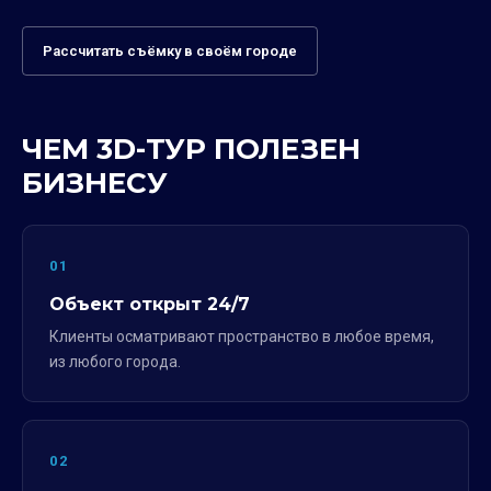
Рассчитать съёмку в своём городе
ЧЕМ 3D-ТУР ПОЛЕЗЕН
БИЗНЕСУ
01
Объект открыт 24/7
Клиенты осматривают пространство в любое время,
из любого города.
02