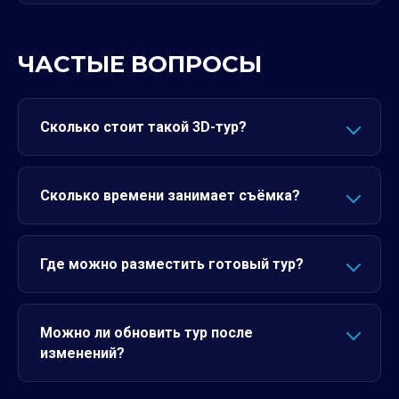
ЧАСТЫЕ ВОПРОСЫ
Сколько стоит такой 3D-тур?
Сколько времени занимает съёмка?
Где можно разместить готовый тур?
Можно ли обновить тур после
изменений?