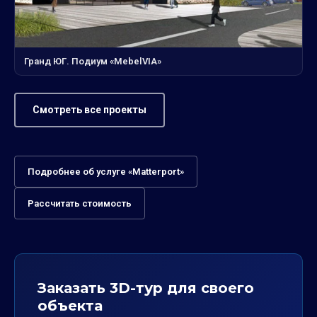
Гранд ЮГ. Подиум «MebelVIA»
Смотреть все проекты
Подробнее об услуге «Matterport»
Рассчитать стоимость
Заказать 3D-тур для своего
объекта