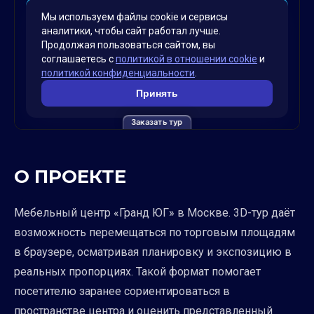
Заказать тур
О ПРОЕКТЕ
Мебельный центр «Гранд ЮГ» в Москве. 3D-тур даёт
возможность перемещаться по торговым площадям
в браузере, осматривая планировку и экспозицию в
реальных пропорциях. Такой формат помогает
посетителю заранее сориентироваться в
пространстве центра и оценить представленный