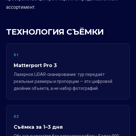
ассортимент.
ТЕХНОЛОГИЯ СЪЁМКИ
01
Matterport Pro 3
Лазерное LiDAR-сканирование: тур передаёт
реальные размеры и пропорции — это цифровой
двойник объекта, а не набор фотографий.
02
Съёмка за 1–3 дня