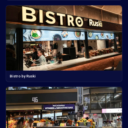
Bistro by Ruski