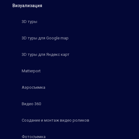
Визуализация
3D туры
3D туры для Google map
3D туры для Яндекс карт
Matterport
Аэросъемка
Видео 360
Создание и монтаж видео роликов
Фотосъемка