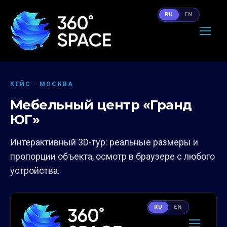
RU
EN
КЕЙС · МОСКВА
Мебельный центр «Гранд
ЮГ»
Интерактивный 3D-тур: реальные размеры и
пропорции объекта, осмотр в браузере с любого
устройства.