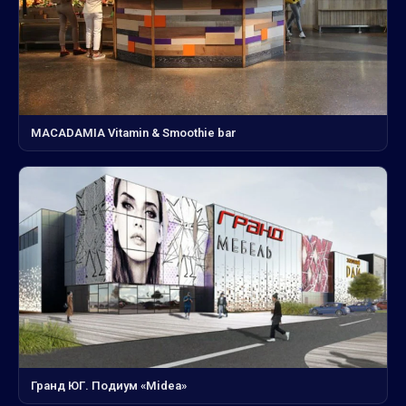
MACADAMIA Vitamin & Smoothie bar
Гранд ЮГ. Подиум «Midea»