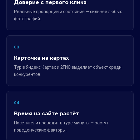
Доверие с первого клика
Реальные пропорции и состояние — сильнее любых
фотографий.
03
Карточка на картах
Тур в Яндекс.Картах и 2ГИС выделяет объект среди
конкурентов.
04
Время на сайте растёт
Посетители проводят в туре минуты — растут
поведенческие факторы.