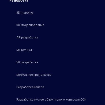
Разработка
3D mapping
3D моделирование
AR разработка
METAVERSE
VR разработка
Мобильное приложение
Разработка сайтов
Разработка систем объективного контроля СОК