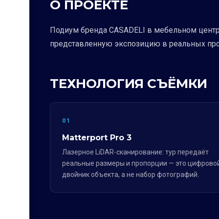
О ПРОЕКТЕ
Подиум бренда CASADELI в мебельном центре
представленную экспозицию в реальных проп
ТЕХНОЛОГИЯ СЪЁМКИ
01
Matterport Pro 3
Лазерное LiDAR-сканирование: тур передаёт
реальные размеры и пропорции — это цифрово
двойник объекта, а не набор фотографий.