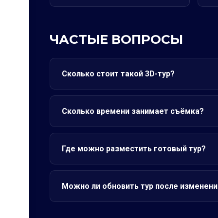
ЧАСТЫЕ ВОПРОСЫ
Сколько стоит такой 3D-тур?
Сколько времени занимает съёмка?
Где можно разместить готовый тур?
Можно ли обновить тур после изменени