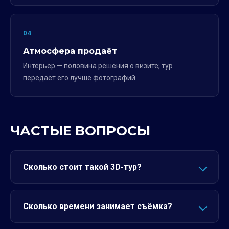
04
Атмосфера продаёт
Интерьер — половина решения о визите; тур
передаёт его лучше фотографий.
ЧАСТЫЕ ВОПРОСЫ
Сколько стоит такой 3D-тур?
Сколько времени занимает съёмка?