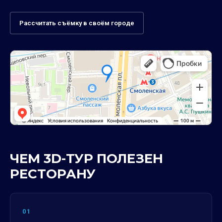
Рассчитать съёмку в своём городе
ЧЕМ 3D-ТУР ПОЛЕЗЕН
РЕСТОРАНУ
01