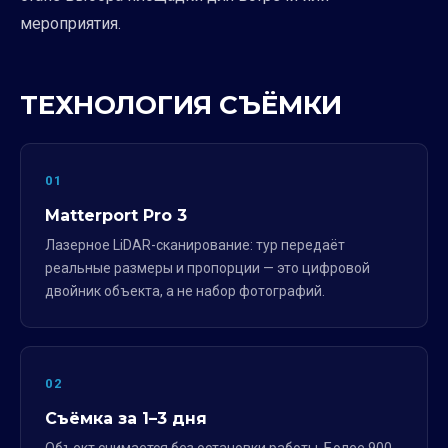
мероприятия.
ТЕХНОЛОГИЯ СЪЁМКИ
01
Matterport Pro 3
Лазерное LiDAR-сканирование: тур передаёт
реальные размеры и пропорции — это цифровой
двойник объекта, а не набор фотографий.
02
Съёмка за 1–3 дня