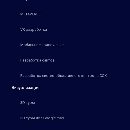
METAVERSE
VR разработка
Мобильное приложение
Разработка сайтов
Разработка систем объективного контроля СОК
Визуализация
3D туры
3D туры для Google map