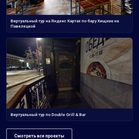
Виртуальный тур на Яндекс Картах по бару Хищник на
Павелецкой
Виртуальный тур по Double Grill & Bar
Смотреть все проекты