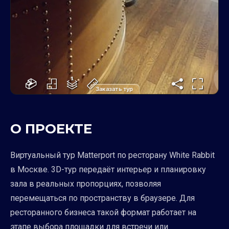
Заказать тур
О ПРОЕКТЕ
Виртуальный тур Matterport по ресторану White Rabbit
в Москве. 3D-тур передаёт интерьер и планировку
зала в реальных пропорциях, позволяя
перемещаться по пространству в браузере. Для
ресторанного бизнеса такой формат работает на
этапе выбора площадки для встречи или