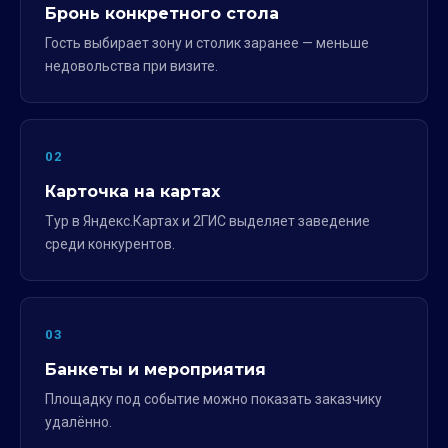
Бронь конкретного стола
Гость выбирает зону и столик заранее — меньше
недовольства при визите.
02
Карточка на картах
Тур в Яндекс.Картах и 2ГИС выделяет заведение
среди конкурентов.
03
Банкеты и мероприятия
Площадку под событие можно показать заказчику
удалённо.