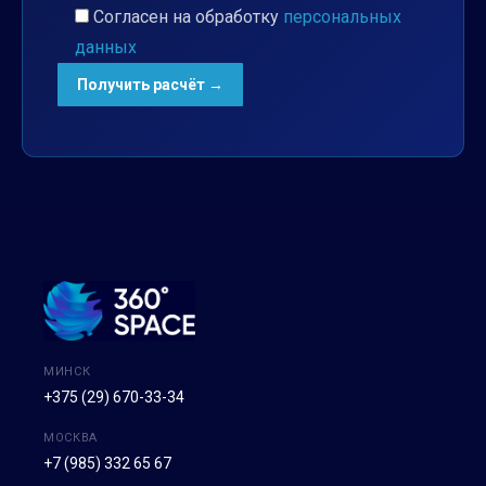
Согласен на обработку
персональных
данных
МИНСК
+375 (29) 670-33-34
МОСКВА
+7 (985) 332 65 67