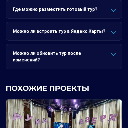
Где можно разместить готовый тур?
Можно ли встроить тур в Яндекс.Карты?
Можно ли обновить тур после
изменений?
ПОХОЖИЕ ПРОЕКТЫ