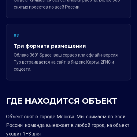
Объект снимается без остановки работы. Более 900
снятых проектов по всей России.
03
Три формата размещения
Облако 360° Space, ваш сервер или офлайн-версия.
Тур встраивается на сайт, в Яндекс.Карты, 2ГИС и
соцсети.
ГДЕ НАХОДИТСЯ ОБЪЕКТ
Объект снят в городе Москва. Мы снимаем по всей
России: команда выезжает в любой город, на объект
уходит 1–3 дня.