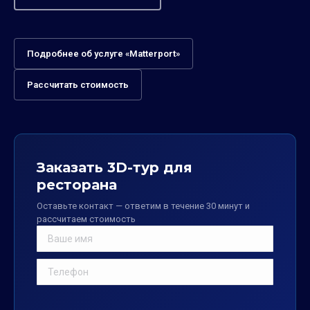
Подробнее об услуге «Matterport»
Рассчитать стоимость
Заказать 3D-тур для
ресторана
Оставьте контакт — ответим в течение 30 минут и
рассчитаем стоимость