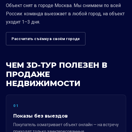
Объект снят в городе Москва. Мы снимаем по всей
России: команда выезжает в любой город, на объект
уходит 1–3 дня.
Рассчитать съёмку в своём городе
ЧЕМ 3D-ТУР ПОЛЕЗЕН В
ПРОДАЖЕ
НЕДВИЖИМОСТИ
01
Показы без выездов
Покупатель осматривает объект онлайн — на встречу
приходят только заинтересованные.