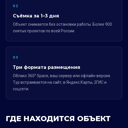
02
Съёмка за 1–3 дня
Объект снимается без остановки работы. Более 900
снятых проектов по всей России.
03
Три формата размещения
Облако 360° Space, ваш сервер или офлайн-версия.
Тур встраивается на сайт, в Яндекс.Карты, 2ГИС и
соцсети.
ГДЕ НАХОДИТСЯ ОБЪЕКТ