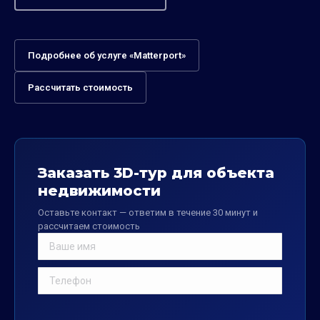
Подробнее об услуге «Matterport»
Рассчитать стоимость
Заказать 3D-тур для объекта
недвижимости
Оставьте контакт — ответим в течение 30 минут и
рассчитаем стоимость