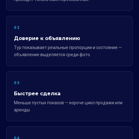
02
Доверие к объявлению
Тур показывает реальные пропорции и состояние —
объявление выделяется среди фото.
03
Быстрее сделка
Меньше пустых показов — короче цикл продажи или
аренды.
04