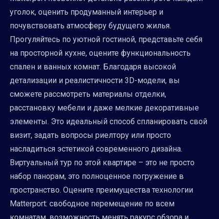
уголок, оценить продуманный интерьер и
почувствовать атмосферу будущего жилья.
Прогуляйтесь по уютной гостиной, представьте себя
на просторной кухне, оцените функциональность
спален и ванных комнат. Благодаря высокой
детализации и реалистичности 3D-модели, вы
сможете рассмотреть материалы отделки,
расстановку мебели и даже мелкие декоративные
элементы. Это идеальный способ спланировать свой
визит, задать вопросы риелтору или просто
насладиться эстетикой современного дизайна.
Виртуальный тур по этой квартире – это не просто
набор панорам, это полноценное погружение в
пространство. Оцените преимущества технологии
Matterport: свободное перемещение по всем
комнатам, возможность менять ракурс обзора и