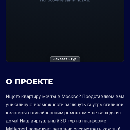
Заказать тур
О ПРОЕКТЕ
Ищете квартиру мечты в Москве? Представляем вам
уникальную возможность заглянуть внутрь стильной
квартиры с дизайнерским ремонтом – не выходя из
дома! Наш виртуальный 3D-тур на платформе
Matterport позволяет детально рассмотреть каждый