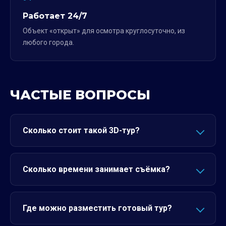
Работает 24/7
Объект «открыт» для осмотра круглосуточно, из
любого города.
ЧАСТЫЕ ВОПРОСЫ
Сколько стоит такой 3D-тур?
Сколько времени занимает съёмка?
Где можно разместить готовый тур?