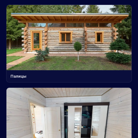
Палицы