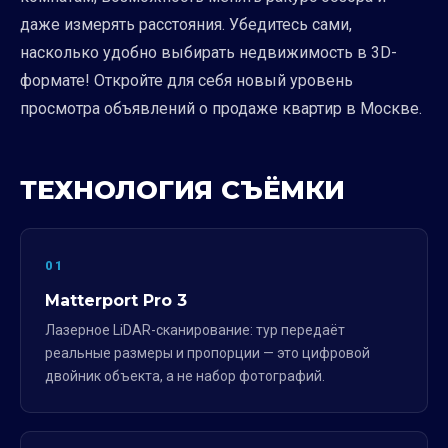
даже измерять расстояния. Убедитесь сами,
насколько удобно выбирать недвижимость в 3D-
формате! Откройте для себя новый уровень
просмотра объявлений о продаже квартир в Москве.
ТЕХНОЛОГИЯ СЪЁМКИ
01
Matterport Pro 3
Лазерное LiDAR-сканирование: тур передаёт
реальные размеры и пропорции — это цифровой
двойник объекта, а не набор фотографий.