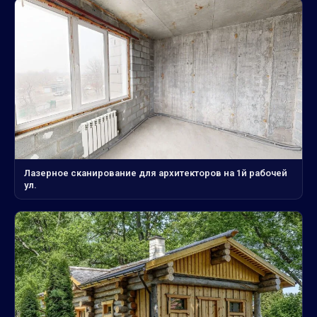
Лазерное сканирование для архитекторов на 1й рабочей
ул.