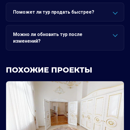
Поможет ли тур продать быстрее?
Можно ли обновить тур после
изменений?
ПОХОЖИЕ ПРОЕКТЫ