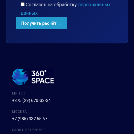
Согласен на обработку
персональных
данных
МИНСК
+375 (29) 670-33-34
МОСКВА
+7 (985) 332 65 67
САНКТ-ПЕТЕРБУРГ