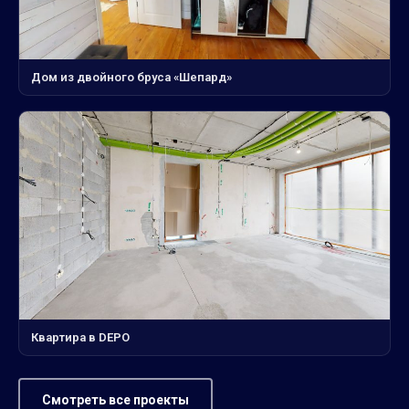
Дом из двойного бруса «Шепард»
Квартира в DEPO
Смотреть все проекты