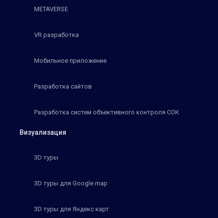
METAVERSE
VR разработка
Мобильное приложение
Разработка сайтов
Разработка систем объективного контроля СОК
Визуализация
3D туры
3D туры для Google map
3D туры для Яндекс карт