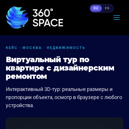
RU
EN
КЕЙС · МОСКВА · НЕДВИЖИМОСТЬ
Виртуальный тур по
квартире с дизайнерским
ремонтом
Интерактивный 3D-тур: реальные размеры и
пропорции объекта, осмотр в браузере с любого
устройства.