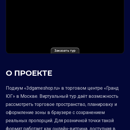
Заказать тур
О ПРОЕКТЕ
Подиум «3dgameshop.ru» в торговом центре «Гранд
ЮГ» в Москве. Виртуальный тур даёт возможность
рассмотреть торговое пространство, планировку и
оформление зоны в браузере с сохранением
реальных пропорций. Для розничной точки такой
формат работает как онлайн-витрина, доступная в