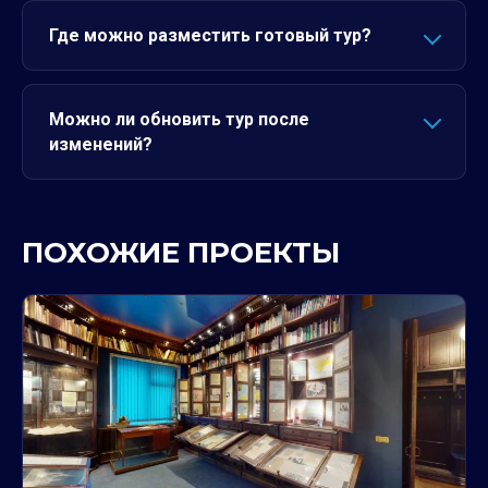
Где можно разместить готовый тур?
Можно ли обновить тур после
изменений?
ПОХОЖИЕ ПРОЕКТЫ