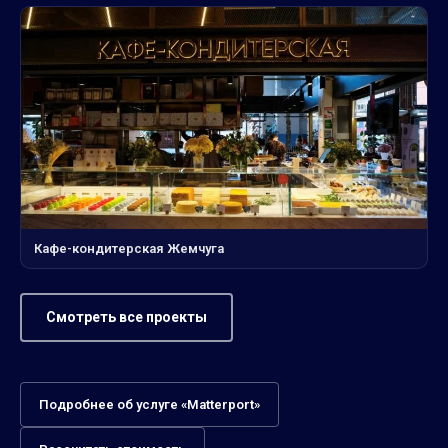
Кафе-кондитерская Жемчуга
Смотреть все проекты
Подробнее об услуге «Matterport»