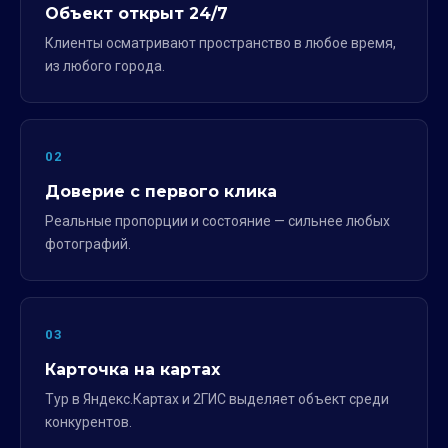
Объект открыт 24/7
Клиенты осматривают пространство в любое время,
из любого города.
02
Доверие с первого клика
Реальные пропорции и состояние — сильнее любых
фотографий.
03
Карточка на картах
Тур в Яндекс.Картах и 2ГИС выделяет объект среди
конкурентов.