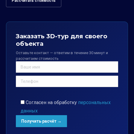
Рассчитать стоимость
Заказать 3D-тур для своего
объекта
Оставьте контакт — ответим в течение 30 минут и
рассчитаем стоимость
Согласен на обработку
персональных
данных