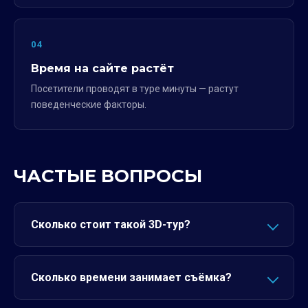
04
Время на сайте растёт
Посетители проводят в туре минуты — растут
поведенческие факторы.
ЧАСТЫЕ ВОПРОСЫ
Сколько стоит такой 3D-тур?
Сколько времени занимает съёмка?