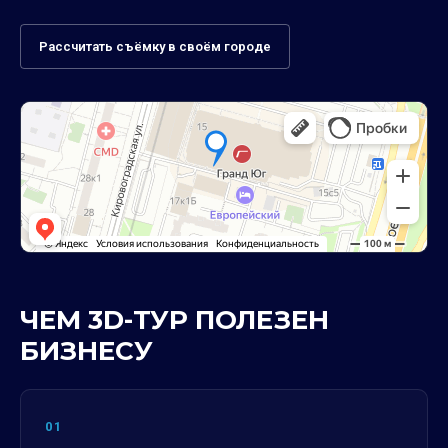
Рассчитать съёмку в своём городе
ЧЕМ 3D-ТУР ПОЛЕЗЕН
БИЗНЕСУ
01