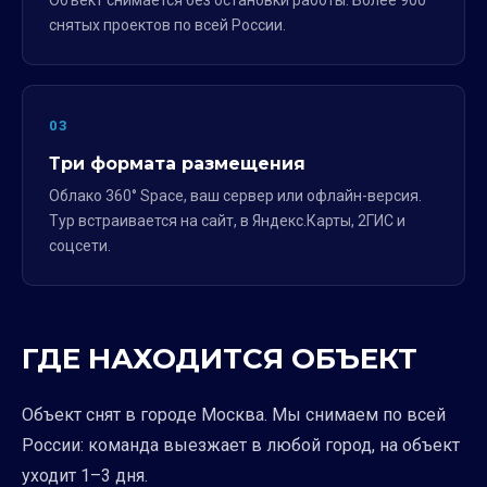
Объект снимается без остановки работы. Более 900
снятых проектов по всей России.
03
Три формата размещения
Облако 360° Space, ваш сервер или офлайн-версия.
Тур встраивается на сайт, в Яндекс.Карты, 2ГИС и
соцсети.
ГДЕ НАХОДИТСЯ ОБЪЕКТ
Объект снят в городе Москва. Мы снимаем по всей
России: команда выезжает в любой город, на объект
уходит 1–3 дня.