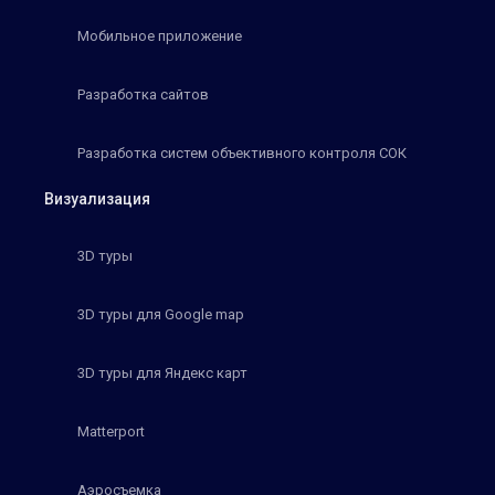
Мобильное приложение
Разработка сайтов
Разработка систем объективного контроля СОК
Визуализация
3D туры
3D туры для Google map
3D туры для Яндекс карт
Matterport
Аэросъемка