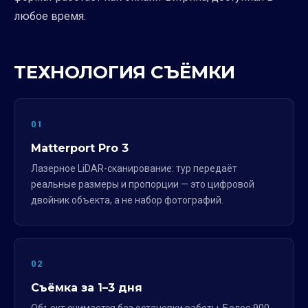
любое время.
ТЕХНОЛОГИЯ СЪЁМКИ
01
Matterport Pro 3
Лазерное LiDAR-сканирование: тур передаёт
реальные размеры и пропорции — это цифровой
двойник объекта, а не набор фотографий.
02
Съёмка за 1–3 дня