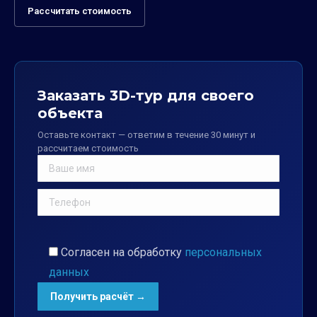
Рассчитать стоимость
Заказать 3D-тур для своего
объекта
Оставьте контакт — ответим в течение 30 минут и
рассчитаем стоимость
Согласен на обработку
персональных
данных