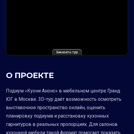
Заказать тур
О ПРОЕКТЕ
Подиум «Кухни Анонс» в мебельном центре Гранд
ЮГ в Москве. 3D-тур даёт возможность осмотреть
выставочное пространство онлайн, оценить
планировку подиума и расстановку кухонных
гарнитуров в реальных пропорциях. Для салонов
кухонной мебели такой формат помогает показать