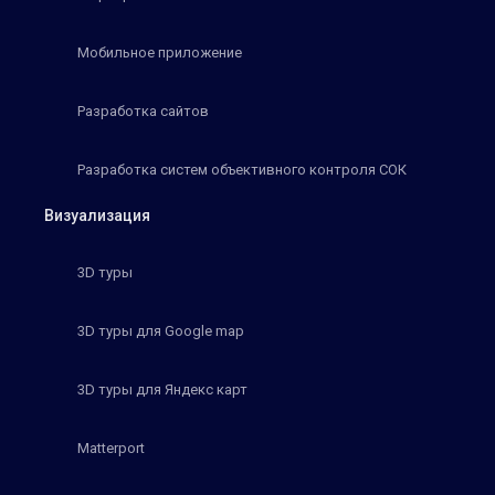
Мобильное приложение
Разработка сайтов
Разработка систем объективного контроля СОК
Визуализация
3D туры
3D туры для Google map
3D туры для Яндекс карт
Matterport