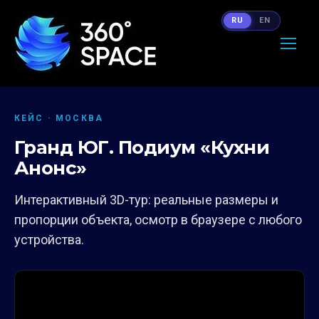
RU
EN
КЕЙС · МОСКВА
Гранд ЮГ. Подиум «Кухни
Анонс»
Интерактивный 3D-тур: реальные размеры и
пропорции объекта, осмотр в браузере с любого
устройства.