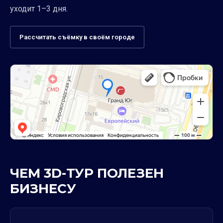
уходит 1–3 дня.
Рассчитать съёмку в своём городе
ЧЕМ 3D-ТУР ПОЛЕЗЕН
БИЗНЕСУ