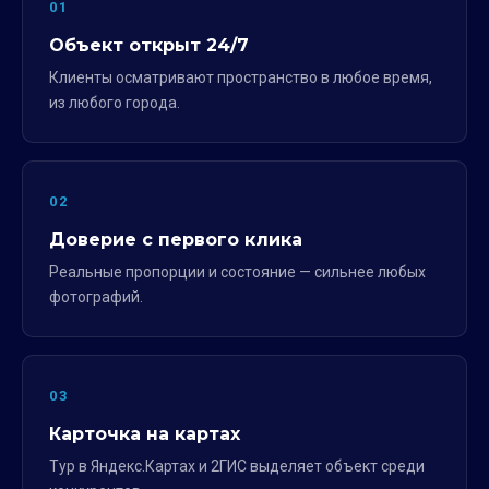
01
Объект открыт 24/7
Клиенты осматривают пространство в любое время,
из любого города.
02
Доверие с первого клика
Реальные пропорции и состояние — сильнее любых
фотографий.
03
Карточка на картах
Тур в Яндекс.Картах и 2ГИС выделяет объект среди