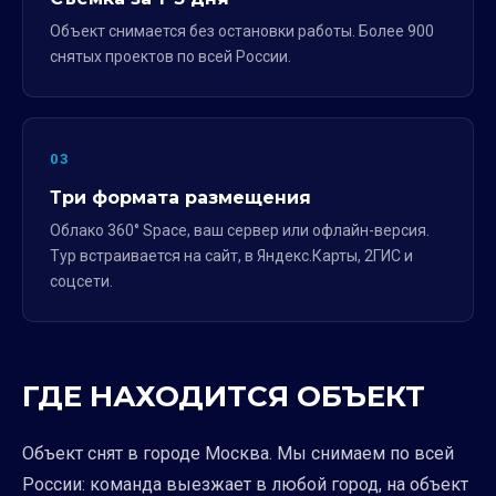
Объект снимается без остановки работы. Более 900
снятых проектов по всей России.
03
Три формата размещения
Облако 360° Space, ваш сервер или офлайн-версия.
Тур встраивается на сайт, в Яндекс.Карты, 2ГИС и
соцсети.
ГДЕ НАХОДИТСЯ ОБЪЕКТ
Объект снят в городе Москва. Мы снимаем по всей
России: команда выезжает в любой город, на объект