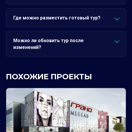
Где можно разместить готовый тур?
Можно ли обновить тур после
изменений?
ПОХОЖИЕ ПРОЕКТЫ