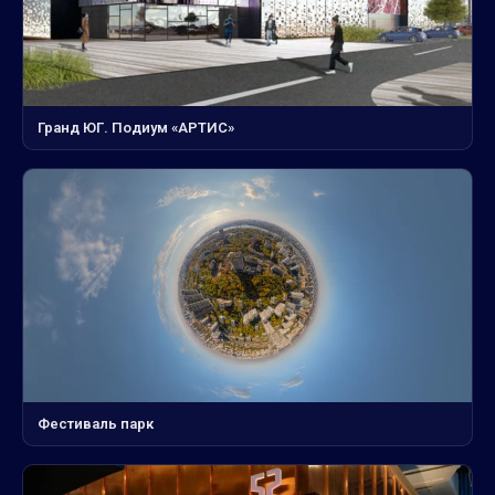
Гранд ЮГ. Подиум «АРТИС»
Фестиваль парк