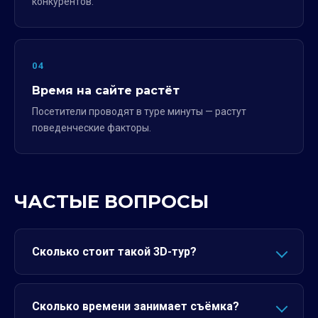
конкурентов.
04
Время на сайте растёт
Посетители проводят в туре минуты — растут
поведенческие факторы.
ЧАСТЫЕ ВОПРОСЫ
Сколько стоит такой 3D-тур?
Сколько времени занимает съёмка?