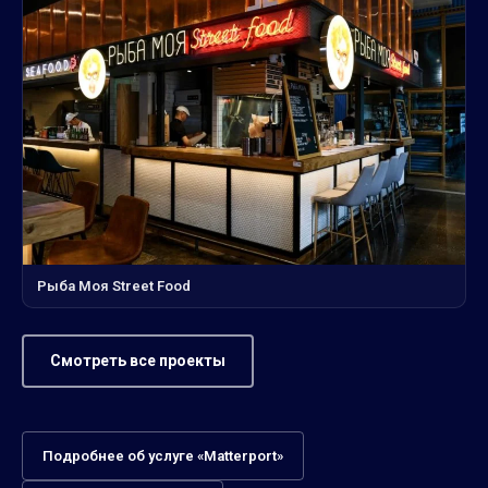
Рыба Моя Street Food
Смотреть все проекты
Подробнее об услуге «Matterport»