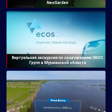
NeoGarden
Виртуальная экскурсия по сооружениям ЭКОС
Групп в Мурманской области