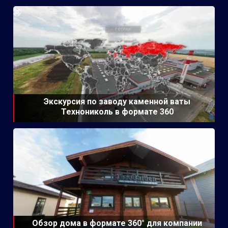
Экскурсия по заводу каменной ваты
Технониколь в формате 360
Обзор дома в формате 360° для компании