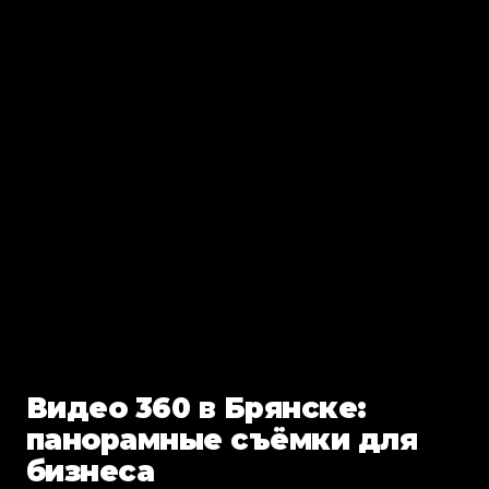
Видео 360 в Брянске:
панорамные съёмки для
бизнеса