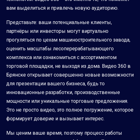
вам выделиться и привлечь новую аудиторию.
Представьте: ваши потенциальные клиенты,
партнёры или инвесторы могут виртуально
прогуляться по цехам машиностроительного завода,
оценить масштабы лесоперерабатывающего
комплекса или ознакомиться с ассортиментом
торговой площадки, не выходя из дома. Видео 360 в
Брянске открывает совершенно новые возможности
для презентации вашего бизнеса, будь то
инновационные разработки, производственные
мощности или уникальные торговые предложения.
Это не просто видео, это полное погружение, которое
формирует доверие и вызывает интерес.
Мы ценим ваше время, поэтому процесс работы