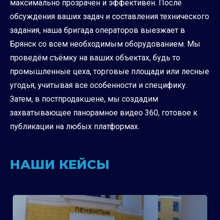
максимально прозрачен и эффективен. После
обсуждения ваших задач и составления технического
задания, наша бригада операторов выезжает в
Брянск со всем необходимым оборудованием. Мы
проведём съёмку на ваших объектах, будь то
промышленные цеха, торговые площади или лесные
угодья, учитывая все особенности и специфику.
Затем, в постпродакшене, мы создадим
захватывающее панорамное видео 360, готовое к
публикации на любых платформах.
НАШИ КЕЙСЫ