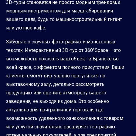
3D-туры становятся не просто модным трендом, а
мощным инструментом для масштабирования
вашего дела, будь то машиностроительный гигант
или уютное кафе.
Забудьте о скучных фотографиях и монотонных
текстах. Интерактивный 3D-тур от 360°Space – это
возможность показать ваш объект в Брянске во
всей красе, с эффектом полного присутствия. Ваши
клиенты смогут виртуально прогуляться по
выставочному залу, детально рассмотреть
продукцию или оценить атмосферу вашего
заведения, не выходя из дома. Это особенно
актуально для приграничной торговли, где
возможность удаленного ознакомления с товаром
или услугой значительно расширяет географию
потенциальных покупателей, а для предприятий