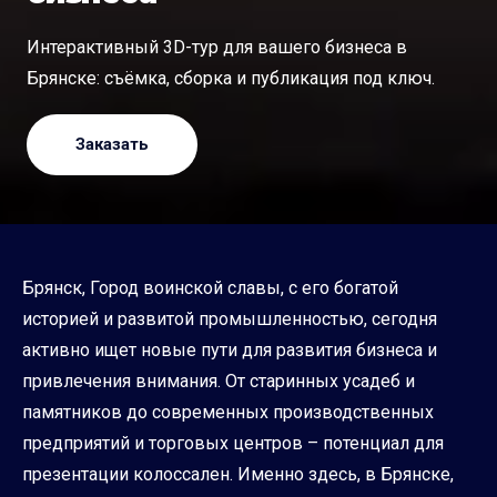
Интерактивный 3D-тур для вашего бизнеса в
Брянске: съёмка, сборка и публикация под ключ.
Заказать
Брянск, Город воинской славы, с его богатой
историей и развитой промышленностью, сегодня
активно ищет новые пути для развития бизнеса и
привлечения внимания. От старинных усадеб и
памятников до современных производственных
предприятий и торговых центров – потенциал для
презентации колоссален. Именно здесь, в Брянске,