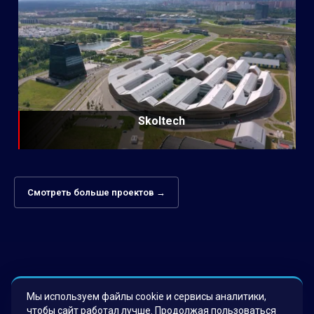
Skoltech
Смотреть больше проектов →
Мы используем файлы cookie и сервисы аналитики,
чтобы сайт работал лучше. Продолжая пользоваться