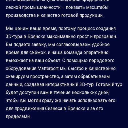
лесной промышленности – показать масштабы
производства и качество готовой продукции.
Мы ценим ваше время, поэтому процесс создания
3D-тура в Брянске максимально прост и прозрачен.
Вы подаете заявку, мы согласовываем удобное
время для съёмок, и наша команда оперативно
выезжает на ваш объект. С помощью передового
оборудования Matterport мы быстро и качественно
сканируем пространство, а затем обрабатываем
данные, создавая интерактивный 3D-тур. Готовый тур
будет доступен вам в течение нескольких дней,
чтобы вы могли сразу же начать использовать его
для продвижения бизнеса в Брянске и за его
пределами.