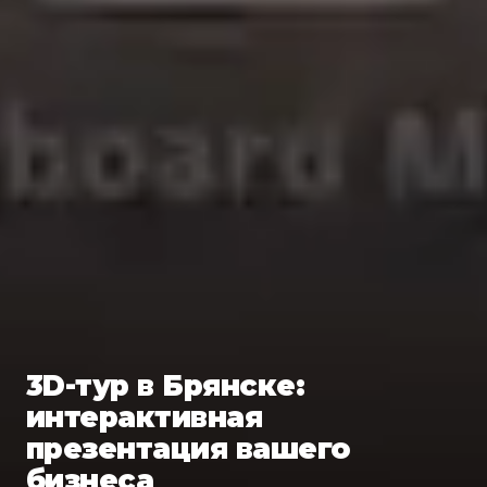
3D-тур в Брянске:
интерактивная
презентация вашего
бизнеса