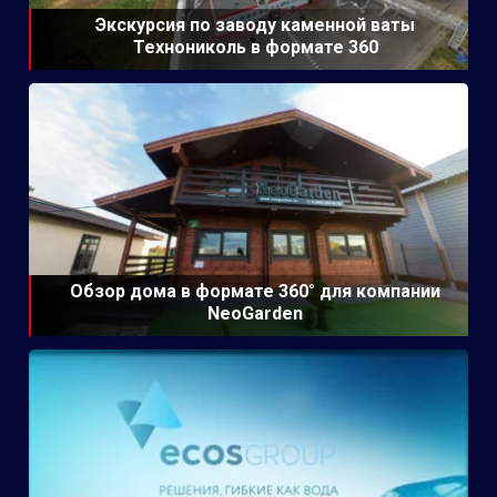
Экскурсия по заводу каменной ваты
Технониколь в формате 360
Обзор дома в формате 360° для компании
NeoGarden