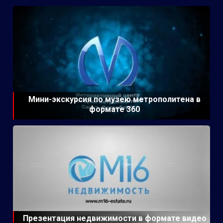
Мини-экскурсия по музею метрополитена в
формате 360
Презентация недвижимости в формате видео