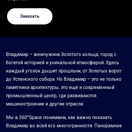
Заказать
Владимир – жемчужина Золотого кольца, город с
богатой историей и уникальной атмосферой. Здесь
каждый уголок дышит прошлым, от Золотых ворот
до Успенского собора. Но Владимир – это не только
памятники архитектуры, это ещё и современный
промышленный центр, где развиваются
машиностроение и другие отрасли.
Мы в 360°Space понимаем, как важно показать
Владимир во всей его многогранности. Панорамное