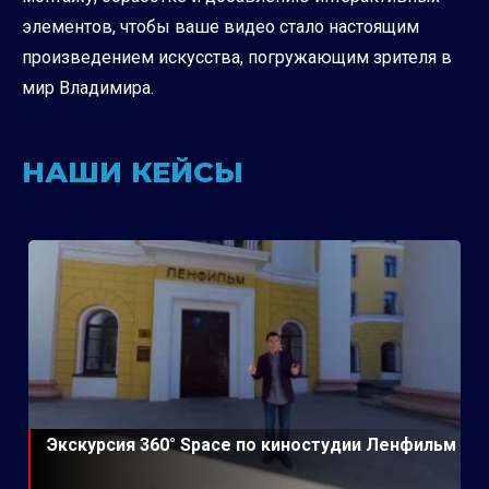
элементов, чтобы ваше видео стало настоящим
произведением искусства, погружающим зрителя в
мир Владимира.
НАШИ КЕЙСЫ
Экскурсия 360° Space по киностудии Ленфильм