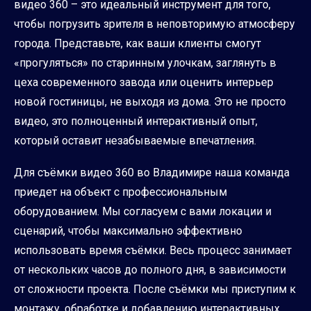
видео 360 – это идеальный инструмент для того,
чтобы погрузить зрителя в неповторимую атмосферу
города. Представьте, как ваши клиенты смогут
«прогуляться» по старинным улочкам, заглянуть в
цеха современного завода или оценить интерьер
новой гостиницы, не выходя из дома. Это не просто
видео, это полноценный интерактивный опыт,
который оставит незабываемые впечатления.
Для съёмки видео 360 во Владимире наша команда
приедет на объект с профессиональным
оборудованием. Мы согласуем с вами локации и
сценарий, чтобы максимально эффективно
использовать время съёмки. Весь процесс занимает
от нескольких часов до полного дня, в зависимости
от сложности проекта. После съёмки мы приступим к
монтажу, обработке и добавлению интерактивных