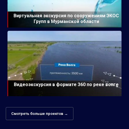
Виртуальная экскурсия по сооружениям ЭКОС
Групп в Мурманской области
Видеоэкскурсия в формате 360 по реке волге
Смотреть больше проектов →