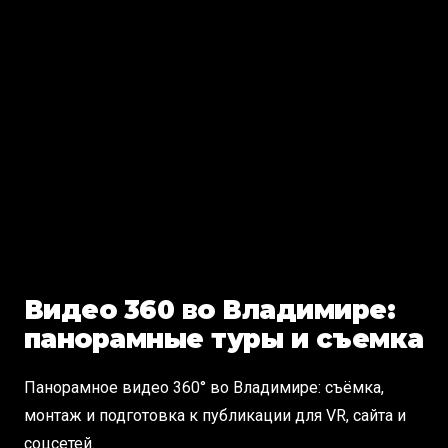
Видео 360 во Владимире:
панорамные туры и съемка
Панорамное видео 360° во Владимире: съёмка,
монтаж и подготовка к публикации для VR, сайта и
соцсетей.