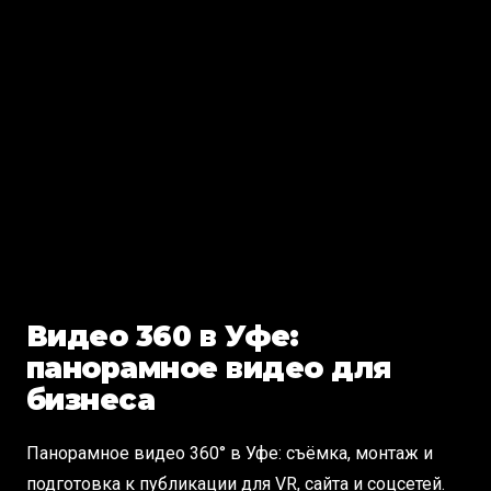
Видео 360 в Уфе:
панорамное видео для
бизнеса
Панорамное видео 360° в Уфе: съёмка, монтаж и
подготовка к публикации для VR, сайта и соцсетей.