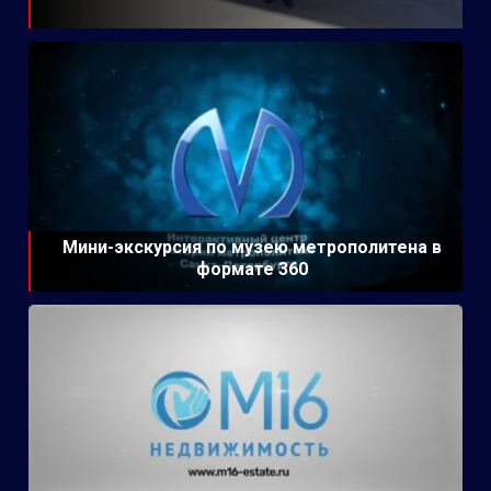
Мини-экскурсия по музею метрополитена в
формате 360