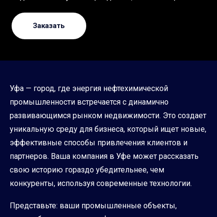
Заказать
Уфа — город, где энергия нефтехимической
промышленности встречается с динамично
развивающимся рынком недвижимости. Это создает
уникальную среду для бизнеса, который ищет новые,
эффективные способы привлечения клиентов и
партнеров. Ваша компания в Уфе может рассказать
свою историю гораздо убедительнее, чем
конкуренты, используя современные технологии.
Представьте: ваши промышленные объекты,