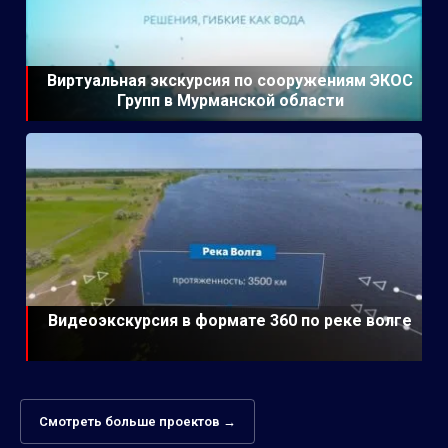
Виртуальная экскурсия по сооружениям ЭКОС
Групп в Мурманской области
Видеоэкскурсия в формате 360 по реке волге
Смотреть больше проектов →