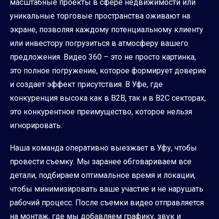
масштабные проекты в сфере недвижимости или
уникальные торговые пространства оживают на
экране, позволяя каждому потенциальному клиенту
или инвестору погрузиться в атмосферу вашего
предложения. Видео 360 – это не просто картинка,
это полное погружение, которое формирует доверие
и создает эффект присутствия. В Уфе, где
конкуренция высока как в B2B, так и в B2C секторах,
это конкурентное преимущество, которое нельзя
игнорировать.
Наша команда оперативно выезжает в Уфу, чтобы
провести съемку. Мы заранее обговариваем все
детали, подбираем оптимальное время и локации,
чтобы минимизировать ваше участие и не нарушать
рабочий процесс. После съемки видео отправляется
на монтаж, где мы добавляем графику, звук и