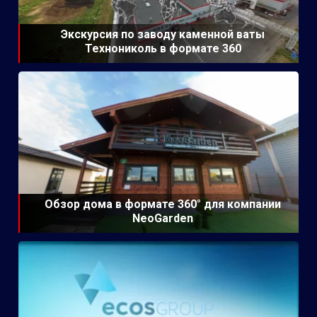
Экскурсия по заводу каменной ваты
Технониколь в формате 360
Обзор дома в формате 360° для компании
NeoGarden