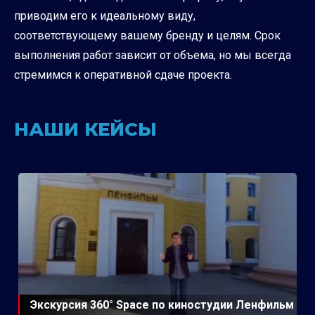
приводим его к идеальному виду,
соответствующему вашему бренду и целям. Срок
выполнения работ зависит от объема, но мы всегда
стремимся к оперативной сдаче проекта.
НАШИ КЕЙСЫ
Экскурсия 360° Space по киностудии Ленфильм