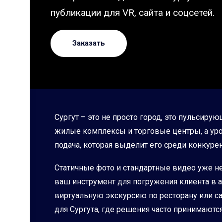
публикации для VR, сайта и соцсетей.
Заказать
Сургут – это не просто город, это пульсир
жилые комплексы и торговые центры, а уро
подача, которая выделит его среди конкур
Статичные фото и стандартные видео уже не
ваш инструмент для погружения клиента в 
виртуальную экскурсию по ресторану или са
для Сургута, где решения часто принимаются