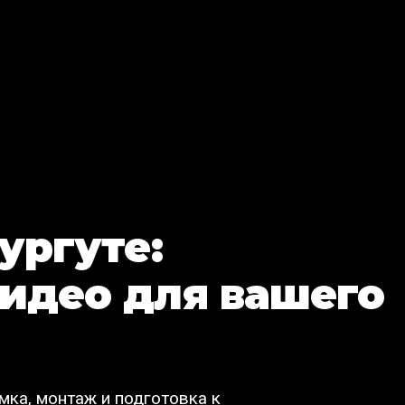
ургуте:
идео для вашего
мка, монтаж и подготовка к