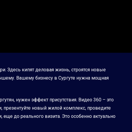
и. Здесь кипят деловая жизнь, строятся новые
чшему. Вашему бизнесу в Сургуте нужна мощная
гутян, нужен эффект присутствия. Видео 360 – это
, презентуйте новый жилой комплекс, проведите
, еще до реального визита. Это особенно актуально