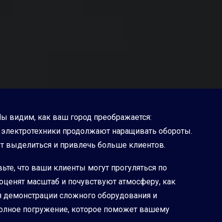
Мы видим, как ваш город преображается:
 электротехники продолжают наращивать обороты.
ет выделиться и привлечь больше клиентов.
ьте, что ваши клиенты могут прогуляться по
 оценят масштаб и почувствуют атмосферу, как
ля демонстрации сложного оборудования и
 полное погружение, которое поможет вашему