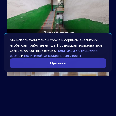
Электроводная
Мы используем файлы cookie и сервисы аналитики,
чтобы сайт работал лучше. Продолжая пользоваться
сайтом, вы соглашаетесь с
политикой в отношении
cookie
и
политикой конфиденциальности
.
Принять
Школа