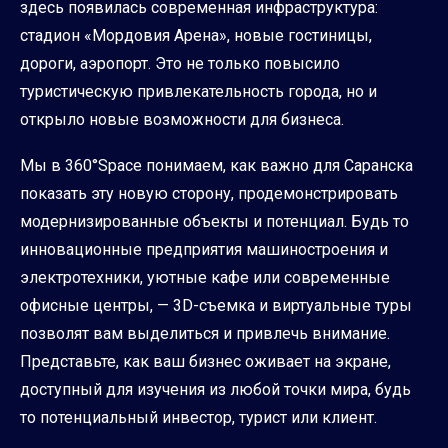
здесь появилась современная инфраструктура:
стадион «Мордовия Арена», новые гостиницы,
дороги, аэропорт. Это не только повысило
туристическую привлекательность города, но и
открыло новые возможности для бизнеса.
Мы в 360°Space понимаем, как важно для Саранска
показать эту новую сторону, продемонстрировать
модернизированные объекты и потенциал. Будь то
инновационные предприятия машиностроения и
электротехники, уютные кафе или современные
офисные центры, — 3D-съемка и виртуальные туры
позволят вам выделиться и привлечь внимание.
Представьте, как ваш бизнес оживает на экране,
доступный для изучения из любой точки мира, будь
то потенциальный инвестор, турист или клиент.