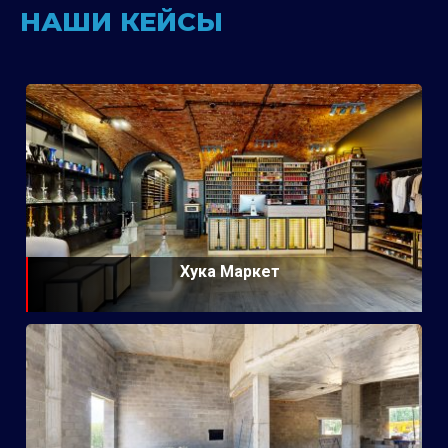
НАШИ КЕЙСЫ
Хука Маркет