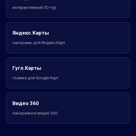
интерактивный 3D-тур
Яндекс.Карты
панорамы для Яндекс.Карт
Гугл.Карты
съёмка для Google Карт
Видео 360
панорамное видео 360