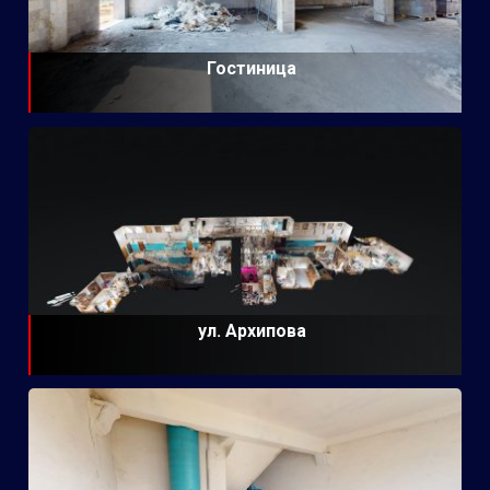
Гостиница
ул. Архипова