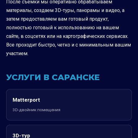
После съемки мы оперативно обрабатываем
материалы, создаем 3D-туры, панорамы и видео, а
затем предоставляем вам готовый продукт,
полностью готовый к использованию на вашем
сайте, в соцсетях или на картографических сервисах.
Все проходит быстро, четко и с минимальным вашим
участием.
УСЛУГИ В САРАНСКЕ
Matterport
3D-двойник помещения
3D-тур