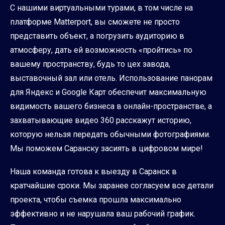
С нашими виртуальными турами, в том числе на
платформе Matterport, вы сможете не просто
представить объект, а погрузить аудиторию в
атмосферу, дать ей возможность «пройтись» по
вашему пространству, будь то цех завода,
выставочный зал или отель. Использование панорам
для Яндекс и Google Карт обеспечит максимальную
видимость вашего бизнеса в онлайн-пространстве, а
захватывающие видео 360 расскажут историю,
которую нельзя передать обычными фотографиями.
Мы поможем Саранску засиять в цифровом мире!
Наша команда готова к выезду в Саранск в
кратчайшие сроки. Мы заранее согласуем все детали
проекта, чтобы съемка прошла максимально
эффективно и не нарушала ваш рабочий график.