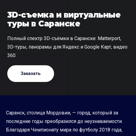
3D-съемка и виртуальные
туры в Саранске
Полный спектр 3D-съёмки в Саранске: Matterport,
3D-туры, панорамы для Яндекс и Google Карт, видео
360.
Заказать
Саранск, столица Мордовии, — город, который за
последние годы преобразился до неузнаваемости.
Благодаря Чемпионату мира по футболу 2018 года,