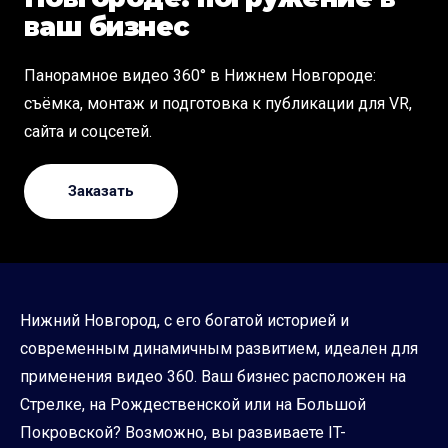
ваш бизнес
Панорамное видео 360° в Нижнем Новгороде:
съёмка, монтаж и подготовка к публикации для VR,
сайта и соцсетей.
Заказать
Нижний Новгород, с его богатой историей и
современным динамичным развитием, идеален для
применения видео 360. Ваш бизнес расположен на
Стрелке, на Рождественской или на Большой
Покровской? Возможно, вы развиваете IT-