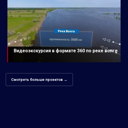
Видеоэкскурсия в формате 360 по реке волге
Смотреть больше проектов →