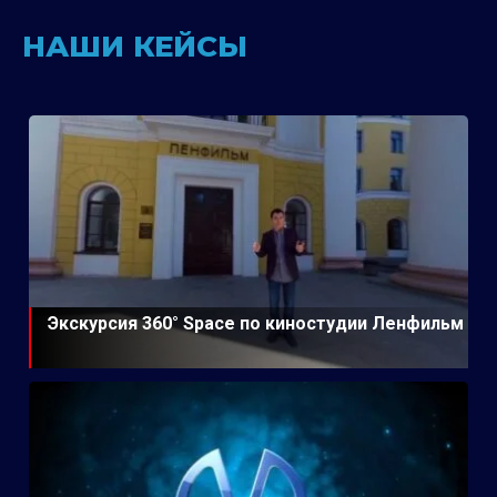
НАШИ КЕЙСЫ
Экскурсия 360° Space по киностудии Ленфильм