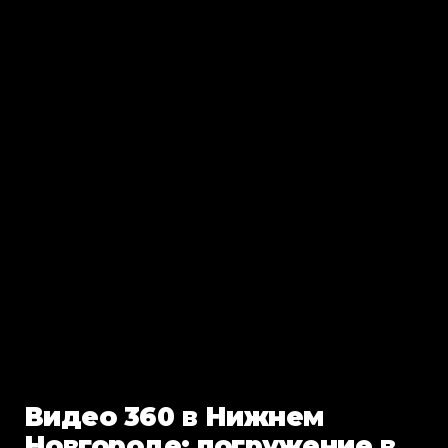
Видео 360 в Нижнем
Новгороде: погружение в