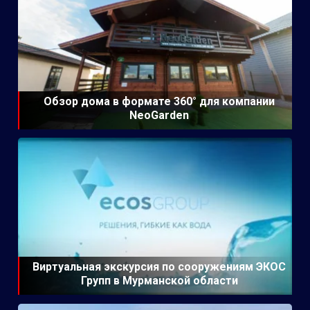
Обзор дома в формате 360° для компании
NeoGarden
Виртуальная экскурсия по сооружениям ЭКОС
Групп в Мурманской области