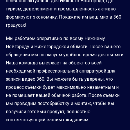
особенно актуально для Нижнего Новгорода, где
туризм, девелопмент и промышленность активно
формируют экономику. Покажите им ваш мир в 360
градусах!
Мы работаем оперативно по всему Нижнему
Новгороду и Нижегородской области. После вашего
обращения мы согласуем удобное время для съёмки.
Наша команда выезжает на объект со всей
необходимой профессиональной аппаратурой для
записи видео 360. Вы можете быть уверены, что
процесс съёмки будет максимально незаметным и
не помешает вашей обычной работе. После съёмки
мы проводим постобработку и монтаж, чтобы вы
получили готовый продукт, полностью
соответствующий вашим ожиданиям.