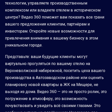
технологии, управляете производственным
комплексом или владеете отелем в историческом
центре? Видео 360 поможет вам показать все грани
вашего предложения клиентам, партнёрам и
инвесторам. Откройте новые возможности для
привлечения внимания к вашему бизнесу в этом
уникальном городе.
Представьте: ваши будущие клиенты могут
виртуально прогуляться по вашему отелю на
Верхневолжской набережной, посетить цеха вашего
производства в Автозаводском районе или оценить
планировку новой квартиры в ЖК на Мещере, не
выходя из дома. Видео 360 — это не просто ролик, это
погружение в атмосферу, это возможность
почувствовать и увидеть всё своими глазами. Это