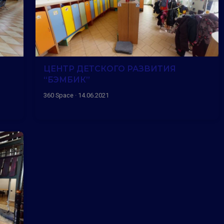
ЦЕНТР ДЕТСКОГО РАЗВИТИЯ
“БЭМБИК”
360 Space · 14.06.2021