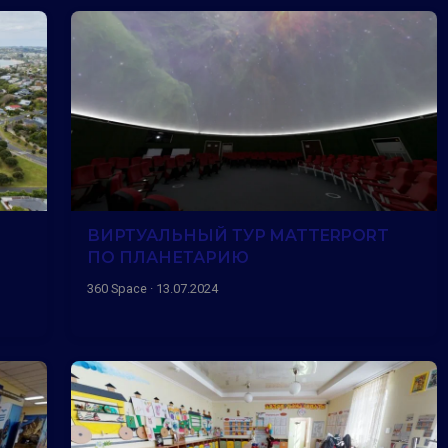
ВИРТУАЛЬНЫЙ ТУР MATTERPORT
ПО ПЛАНЕТАРИЮ
360 Space · 13.07.2024