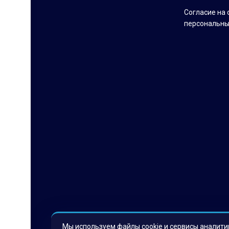
Согласие на 
персональны
Мы используем файлы cookie и сервисы аналити