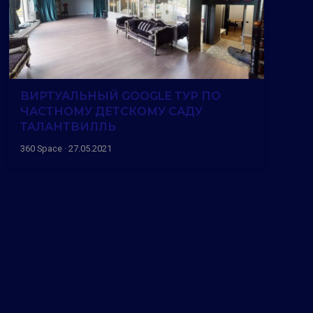
ВИРТУАЛЬНЫЙ GOOGLE ТУР ПО
ЧАСТНОМУ ДЕТСКОМУ САДУ
ТАЛАНТВИЛЛЬ
360 Space · 27.05.2021