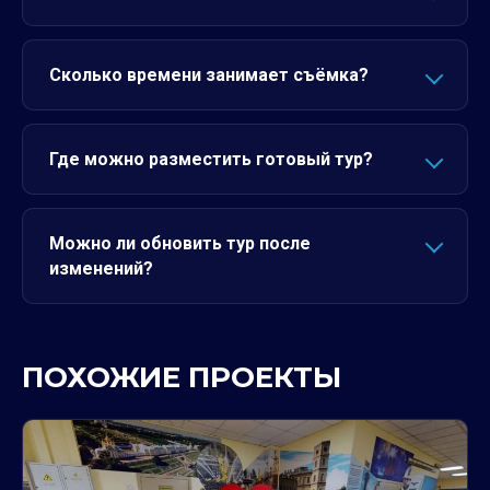
Сколько времени занимает съёмка?
Где можно разместить готовый тур?
Можно ли обновить тур после
изменений?
ПОХОЖИЕ ПРОЕКТЫ