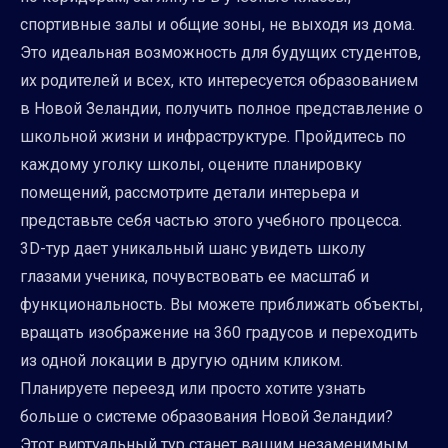
спортивные залы и общие зоны, не выходя из дома.
Это идеальная возможность для будущих студентов,
их родителей и всех, кто интересуется образованием
в Новой Зеландии, получить полное представление о
школьной жизни и инфраструктуре. Пройдитесь по
каждому уголку школы, оцените планировку
помещений, рассмотрите детали интерьера и
представьте себя частью этого учебного процесса.
3D-тур дает уникальный шанс увидеть школу
глазами ученика, почувствовать ее масштаб и
функциональность. Вы можете приближать объекты,
вращать изображение на 360 градусов и переходить
из одной локации в другую одним кликом.
Планируете переезд или просто хотите узнать
больше о системе образования Новой Зеландии?
Этот виртуальный тур станет вашим незаменимым