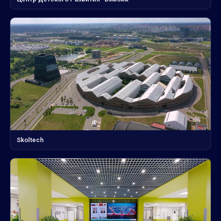
Skoltech