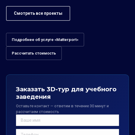
Смотреть все проекты
Подробнее об услуге «Matterport»
Рассчитать стоимость
Заказать 3D-тур для учебного
заведения
Оставьте контакт — ответим в течение 30 минут и
рассчитаем стоимость