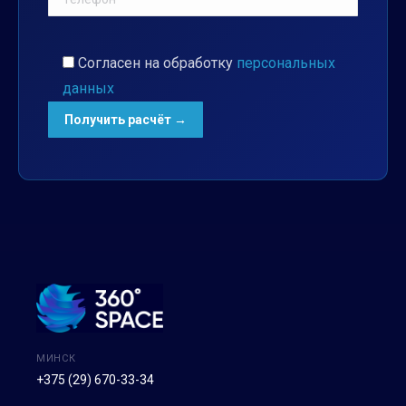
Согласен на обработку
персональных
данных
МИНСК
+375 (29) 670-33-34