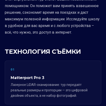
помощником. Он поможет вам принять взвешенное
решение, сэкономит время на поездках и даст
максимум полезной информации. Исследуйте школу
в удобное для вас время и с любого устройства –
всё, что нужно, это доступ в интернет.
ТЕХНОЛОГИЯ СЪЁМКИ
01
Matterport Pro 3
Лазерное LiDAR-сканирование: тур передаёт
реальные размеры и пропорции — это цифровой
двойник объекта, а не набор фотографий.