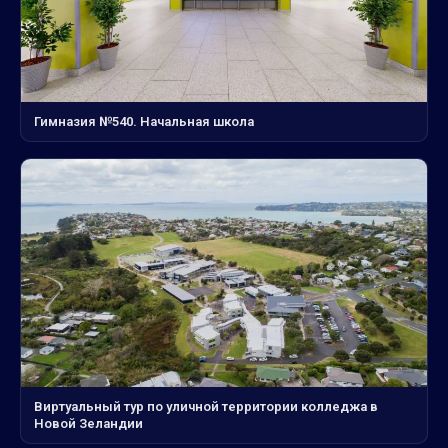
Гимназия №540. Начальная школа
Виртуальный тур по уличной территории колледжа в
Новой Зеландии