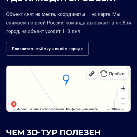
Объект снят на месте, координаты — на карте. Мы
снимаем по всей России: команда выезжает в любой
город, на объект уходит 1–3 дня.
Рассчитать съёмку в своём городе
ЧЕМ 3D-ТУР ПОЛЕЗЕН