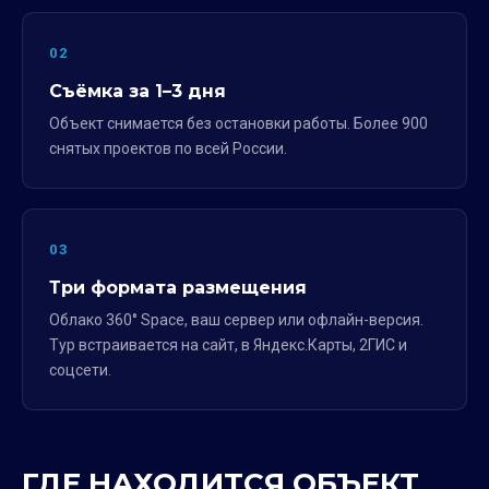
02
Съёмка за 1–3 дня
Объект снимается без остановки работы. Более 900
снятых проектов по всей России.
03
Три формата размещения
Облако 360° Space, ваш сервер или офлайн-версия.
Тур встраивается на сайт, в Яндекс.Карты, 2ГИС и
соцсети.
ГДЕ НАХОДИТСЯ ОБЪЕКТ