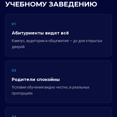
УЧЕБНОМУ ЗАВЕДЕНИЮ
01
Абитуриенты видят всё
Кампус, аудитории и общежития — до дня открытых
дверей.
02
Родители спокойны
Условия обучения видно честно, в реальных
пропорциях.
03