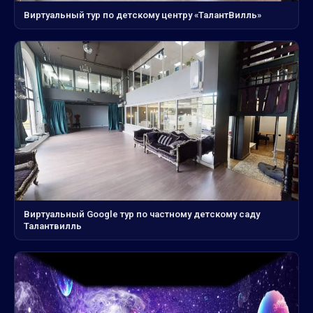
Виртуальный тур по детскому центру «ТалантВилль»
Виртуальный Google тур по частному детскому саду
Талантвилль