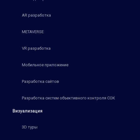
AR разработка
METAVERSE
VR разработка
Мобильное приложение
Разработка сайтов
Разработка систем объективного контроля СОК
Визуализация
3D туры