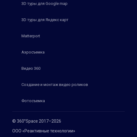
3D туры для Google map
3D туры для Яндекс карт
Matterport
Аэросъемка
Видео 360
Создание и монтаж видео роликов
Фотосъемка
© 360°Space 2017–2026
ООО «Реактивные технологии»