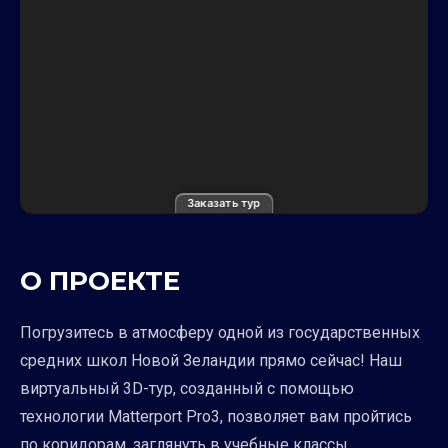
Заказать тур
О ПРОЕКТЕ
Погрузитесь в атмосферу одной из государственных
средних школ Новой Зеландии прямо сейчас! Наш
виртуальный 3D-тур, созданный с помощью
технологии Matterport Pro3, позволяет вам пройтись
по коридорам, заглянуть в учебные классы,