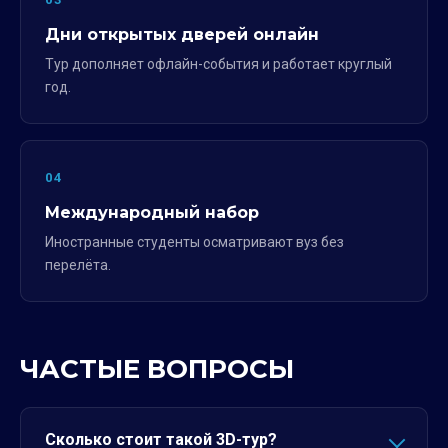
Дни открытых дверей онлайн
Тур дополняет офлайн-события и работает круглый
год.
04
Международный набор
Иностранные студенты осматривают вуз без
перелёта.
ЧАСТЫЕ ВОПРОСЫ
Сколько стоит такой 3D-тур?