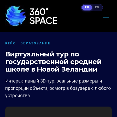
RU
EN
КЕЙС · ОБРАЗОВАНИЕ
Виртуальный тур по
государственной средней
школе в Новой Зеландии
Интерактивный 3D-тур: реальные размеры и
пропорции объекта, осмотр в браузере с любого
устройства.