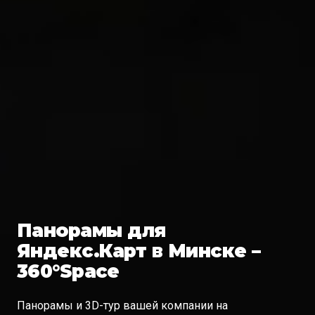
Панорамы для
Яндекс.Карт в Минске –
360°Space
Панорамы и 3D-тур вашей компании на