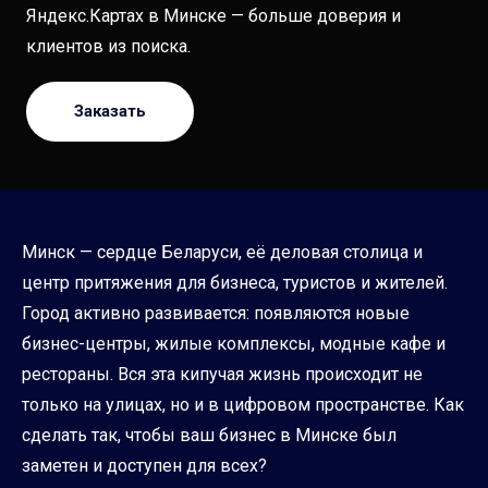
Яндекс.Картах в Минске — больше доверия и
клиентов из поиска.
Заказать
Минск — сердце Беларуси, её деловая столица и
центр притяжения для бизнеса, туристов и жителей.
Город активно развивается: появляются новые
бизнес-центры, жилые комплексы, модные кафе и
рестораны. Вся эта кипучая жизнь происходит не
только на улицах, но и в цифровом пространстве. Как
сделать так, чтобы ваш бизнес в Минске был
заметен и доступен для всех?