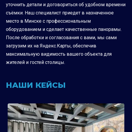
уточнить детали и договориться об удобном времени
съёмки. Наш специалист приедет в назначенное
место в Минске с профессиональным
оборудованием и сделает качественные панорамы.
После обработки и согласования с вами, мы сами
загрузим их на Яндекс.Карты, обеспечив
максимальную видимость вашего объекта для
жителей и гостей столицы.
НАШИ КЕЙСЫ