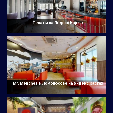
Пенаты на Яндекс Картах
Mr. Menches в Ломоносове на Яндекс Картах