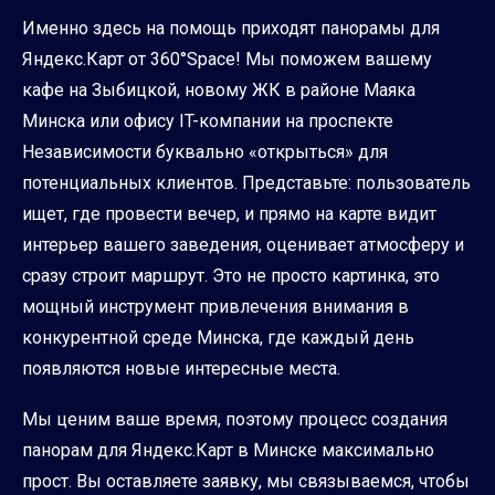
Именно здесь на помощь приходят панорамы для
Яндекс.Карт от 360°Space! Мы поможем вашему
кафе на Зыбицкой, новому ЖК в районе Маяка
Минска или офису IT-компании на проспекте
Независимости буквально «открыться» для
потенциальных клиентов. Представьте: пользователь
ищет, где провести вечер, и прямо на карте видит
интерьер вашего заведения, оценивает атмосферу и
сразу строит маршрут. Это не просто картинка, это
мощный инструмент привлечения внимания в
конкурентной среде Минска, где каждый день
появляются новые интересные места.
Мы ценим ваше время, поэтому процесс создания
панорам для Яндекс.Карт в Минске максимально
прост. Вы оставляете заявку, мы связываемся, чтобы