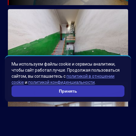
Мы используем файлы cookie и сервисы аналитики,
Электроводная
чтобы сайт работал лучше. Продолжая пользоваться
сайтом, вы соглашаетесь с
политикой в отношении
cookie
и
политикой конфиденциальности
.
Принять