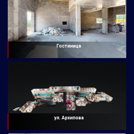
Гостиница
ул. Архипова