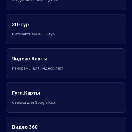
3D-тур
интерактивный 3D-тур
Яндекс.Карты
панорамы для Яндекс.Карт
Гугл.Карты
съёмка для Google Карт
Видео 360