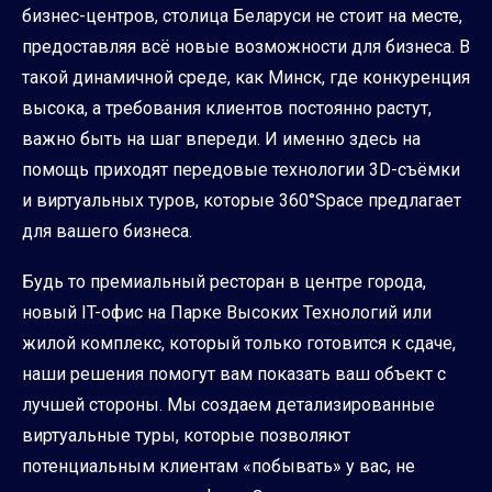
бизнес-центров, столица Беларуси не стоит на месте,
предоставляя всё новые возможности для бизнеса. В
такой динамичной среде, как Минск, где конкуренция
высока, а требования клиентов постоянно растут,
важно быть на шаг впереди. И именно здесь на
помощь приходят передовые технологии 3D-съёмки
и виртуальных туров, которые 360°Space предлагает
для вашего бизнеса.
Будь то премиальный ресторан в центре города,
новый IT-офис на Парке Высоких Технологий или
жилой комплекс, который только готовится к сдаче,
наши решения помогут вам показать ваш объект с
лучшей стороны. Мы создаем детализированные
виртуальные туры, которые позволяют
потенциальным клиентам «побывать» у вас, не