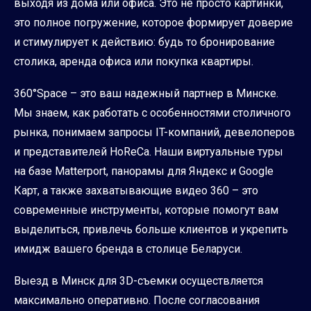
выходя из дома или офиса. Это не просто картинки,
это полное погружение, которое формирует доверие
и стимулирует к действию: будь то бронирование
столика, аренда офиса или покупка квартиры.
360°Space – это ваш надежный партнер в Минске.
Мы знаем, как работать с особенностями столичного
рынка, понимаем запросы IT-компаний, девелоперов
и представителей HoReCa. Наши виртуальные туры
на базе Matterport, панорамы для Яндекс и Google
Карт, а также захватывающие видео 360 – это
современные инструменты, которые помогут вам
выделиться, привлечь больше клиентов и укрепить
имидж вашего бренда в столице Беларуси.
Выезд в Минск для 3D-съемки осуществляется
максимально оперативно. После согласования