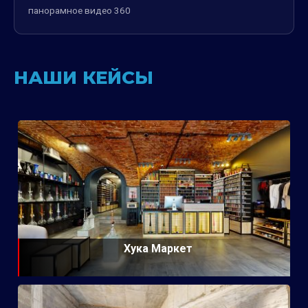
панорамное видео 360
НАШИ КЕЙСЫ
Хука Маркет