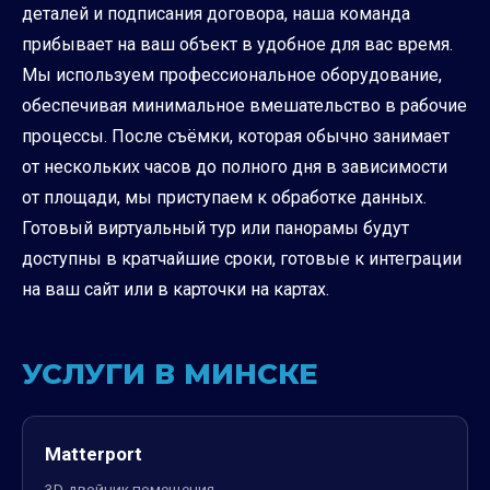
деталей и подписания договора, наша команда
прибывает на ваш объект в удобное для вас время.
Мы используем профессиональное оборудование,
обеспечивая минимальное вмешательство в рабочие
процессы. После съёмки, которая обычно занимает
от нескольких часов до полного дня в зависимости
от площади, мы приступаем к обработке данных.
Готовый виртуальный тур или панорамы будут
доступны в кратчайшие сроки, готовые к интеграции
на ваш сайт или в карточки на картах.
УСЛУГИ В МИНСКЕ
Matterport
3D-двойник помещения