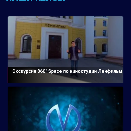
Экскурсия 360° Space по киностудии Ленфильм