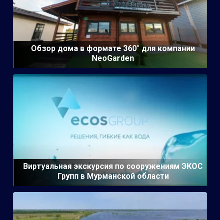
Обзор дома в формате 360° для компании
NeoGarden
Виртуальная экскурсия по сооружениям ЭКОС
Групп в Мурманской области