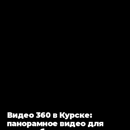
Видео 360 в Курске:
панорамное видео для