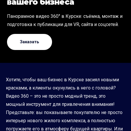
вашего бизнеса
Панорамное видео 360° в Курске: съёмка, монтаж и
подготовка к публикации для VR, сайта и соцсетей.
Заказать
Хотите, чтобы ваш бизнес в Курске засиял новыми
красками, а клиенты окунулись в него с головой?
Видео 360 – это не просто модный тренд, это
мощный инструмент для привлечения внимания!
Представьте: вы показываете покупателю не просто
интерьер нового жилого комплекса, а полностью
погружаете его в атмосферу будущей квартиры. Или