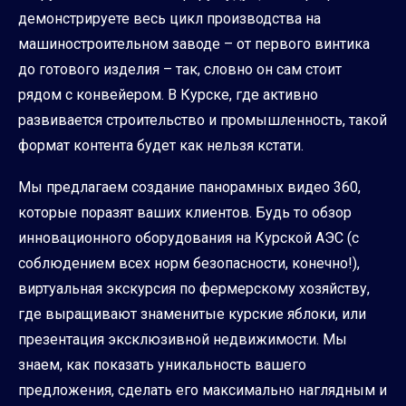
демонстрируете весь цикл производства на
машиностроительном заводе – от первого винтика
до готового изделия – так, словно он сам стоит
рядом с конвейером. В Курске, где активно
развивается строительство и промышленность, такой
формат контента будет как нельзя кстати.
Мы предлагаем создание панорамных видео 360,
которые поразят ваших клиентов. Будь то обзор
инновационного оборудования на Курской АЭС (с
соблюдением всех норм безопасности, конечно!),
виртуальная экскурсия по фермерскому хозяйству,
где выращивают знаменитые курские яблоки, или
презентация эксклюзивной недвижимости. Мы
знаем, как показать уникальность вашего
предложения, сделать его максимально наглядным и