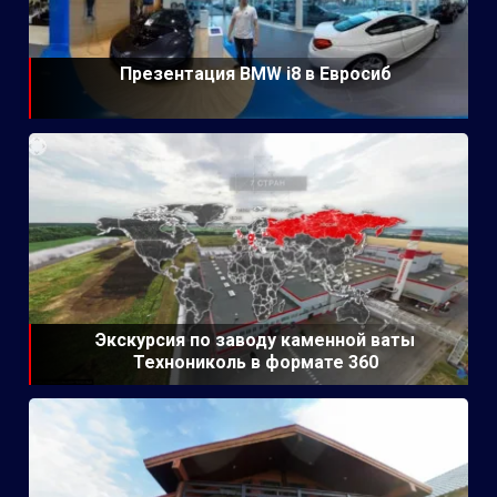
Презентация BMW i8 в Евросиб
Экскурсия по заводу каменной ваты
Технониколь в формате 360