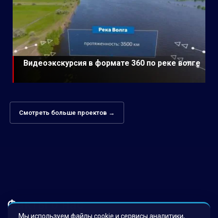
Видеоэкскурсия в формате 360 по реке волге
Смотреть больше проектов →
Факты о нас
Мы используем файлы cookie и сервисы аналитики,