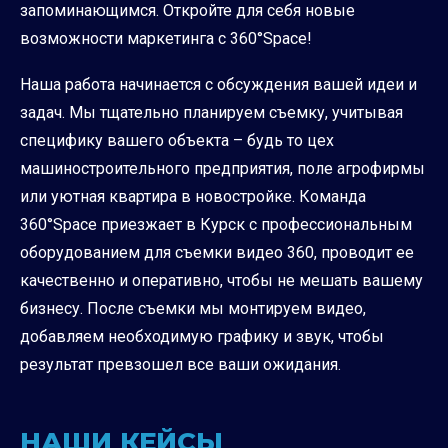
запоминающимся. Откройте для себя новые
возможности маркетинга с 360°Space!
Наша работа начинается с обсуждения вашей идеи и
задач. Мы тщательно планируем съемку, учитывая
специфику вашего объекта – будь то цех
машиностроительного предприятия, поле агрофирмы
или уютная квартира в новостройке. Команда
360°Space приезжает в Курск с профессиональным
оборудованием для съемки видео 360, проводит ее
качественно и оперативно, чтобы не мешать вашему
бизнесу. После съемки мы монтируем видео,
добавляем необходимую графику и звук, чтобы
результат превзошел все ваши ожидания.
НАШИ КЕЙСЫ