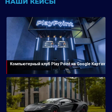
НАШИ КЕЙСЫ
Компьютерный клуб Play Point на Google Картах