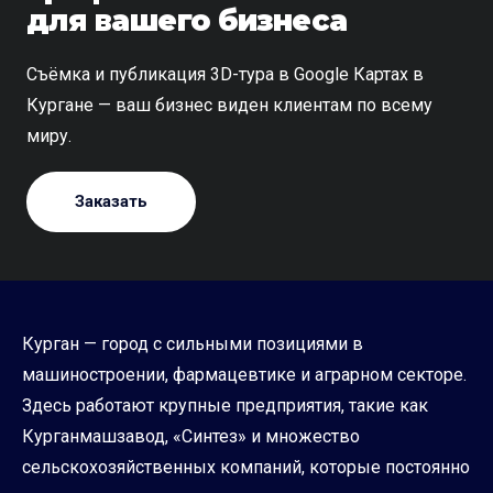
для вашего бизнеса
Съёмка и публикация 3D-тура в Google Картах в
Кургане — ваш бизнес виден клиентам по всему
миру.
Заказать
Курган — город с сильными позициями в
машиностроении, фармацевтике и аграрном секторе.
Здесь работают крупные предприятия, такие как
Курганмашзавод, «Синтез» и множество
сельскохозяйственных компаний, которые постоянно