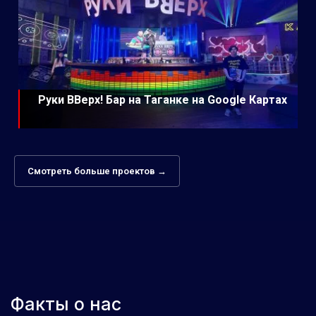
Руки ВВерх! Бар на Таганке на Google Картах
Смотреть больше проектов →
Факты о нас