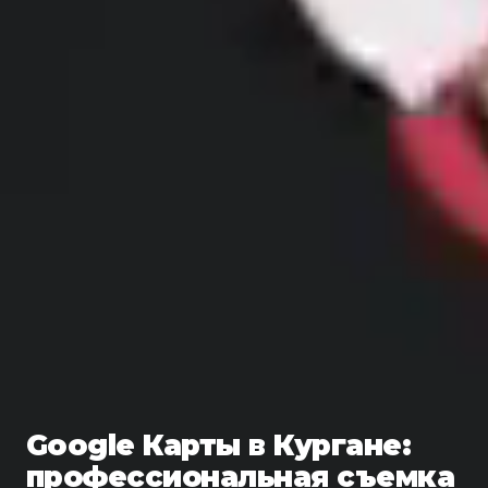
Google Карты в Кургане:
профессиональная съемка