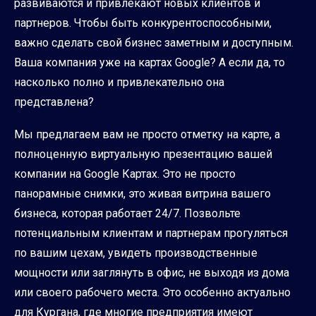
развиваются и привлекают новых клиентов и
партнеров. Чтобы быть конкурентоспособными,
важно сделать свой бизнес заметным и доступным.
Ваша компания уже на картах Google? А если да, то
насколько полно и привлекательно она
представлена?
Мы предлагаем вам не просто отметку на карте, а
полноценную виртуальную презентацию вашей
компании на Google Картах. Это не просто
панорамные снимки, это живая витрина вашего
бизнеса, которая работает 24/7. Позвольте
потенциальным клиентам и партнерам прогуляться
по вашим цехам, увидеть производственные
мощности или заглянуть в офис, не выходя из дома
или своего рабочего места. Это особенно актуально
для Кургана, где многие предприятия имеют