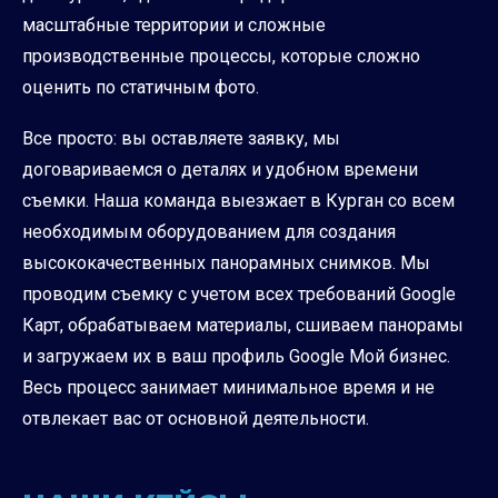
масштабные территории и сложные
производственные процессы, которые сложно
оценить по статичным фото.
Все просто: вы оставляете заявку, мы
договариваемся о деталях и удобном времени
съемки. Наша команда выезжает в Курган со всем
необходимым оборудованием для создания
высококачественных панорамных снимков. Мы
проводим съемку с учетом всех требований Google
Карт, обрабатываем материалы, сшиваем панорамы
и загружаем их в ваш профиль Google Мой бизнес.
Весь процесс занимает минимальное время и не
отвлекает вас от основной деятельности.