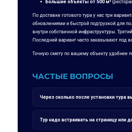
Большие объекты от 500 м²
(рестора
По доставке готового тура у нас три вариа
обновлениями и быстрой подгрузкой для пол
внутри собственной инфраструктуры. Третий 
Последний вариант часто заказывают под в
Точную смету по вашему объекту удобнее по
ЧАСТЫЕ ВОПРОСЫ
Через сколько после установки тура в
Тур надо встраивать на страницу или 