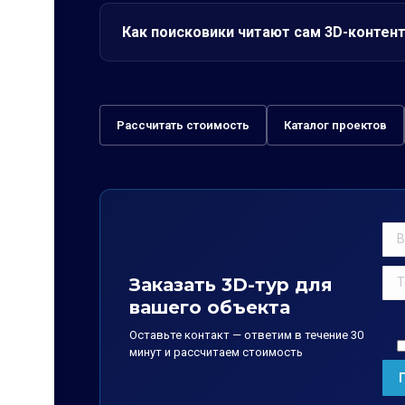
Как поисковики читают сам 3D-контен
Рассчитать стоимость
Каталог проектов
Заказать 3D-тур для
вашего объекта
Оставьте контакт — ответим в течение 30
минут и рассчитаем стоимость