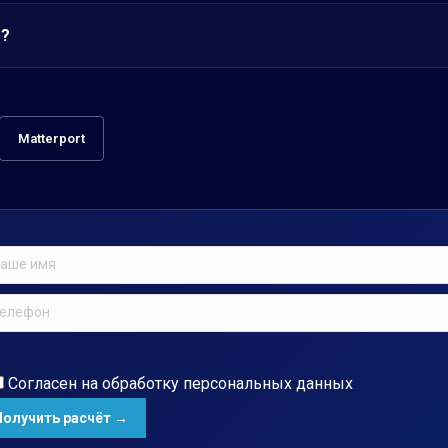
т?
Matterport
Согласен на обработку
персональных данных