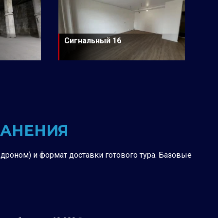
Сигнальный 16
РАНЕНИЯ
с дроном) и формат доставки готового тура. Базовые